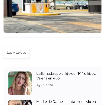
Las + Leídas
La llamada que el hijo del "R1" le hizo a
Valeria en vivo
Ago. 3, 2026
Madre de Dafne cuenta lo que vio en