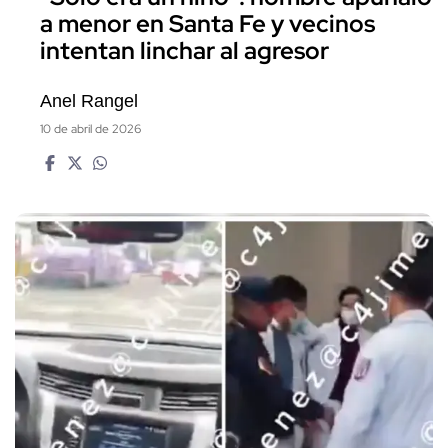
a menor en Santa Fe y vecinos
intentan linchar al agresor
Anel Rangel
10 de abril de 2026