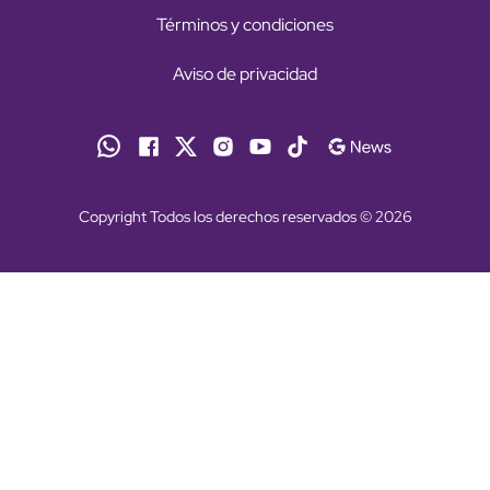
Términos y condiciones
Aviso de privacidad
Copyright Todos los derechos reservados © 2026