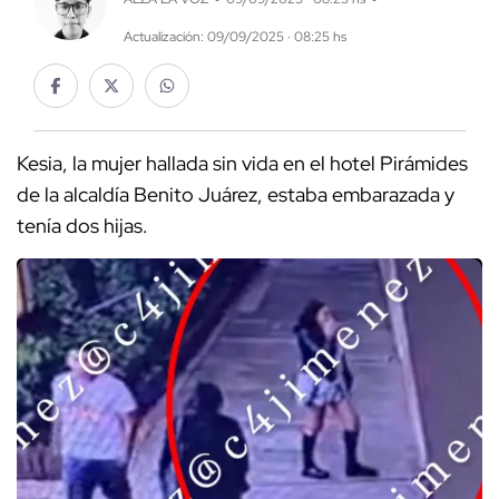
Actualización: 09/09/2025 · 08:25 hs
Kesia, la mujer hallada sin vida en el hotel Pirámides
de la alcaldía Benito Juárez, estaba embarazada y
tenía dos hijas.