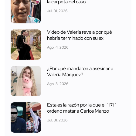
la carpeta del caso
Jul. 31, 2026
Video de Valeria revela por qué
habría terminado con su ex
Ago. 4, 2026
¿Por qué mandaron a asesinar a
Valeria Márquez?
Ago. 3, 2026
Esta es la razón por la que el ´R1´
ordenó matar a Carlos Manzo
Jul. 31, 2026