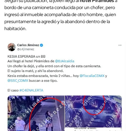
Según su publicación, la joven llegó al
hotel Pirámides
a
bordo de una camioneta conducida por un chofer, pero
ingresó al inmueble acompañada de otro hombre, quien
presuntamente la agredió y la abandonó dentro de la
habitación.