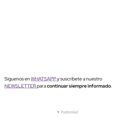
Síguenos en
WHATSAPP
y suscríbete a nuestro
NEWSLETTER
para
continuar siempre informado
.
▼ Publicidad