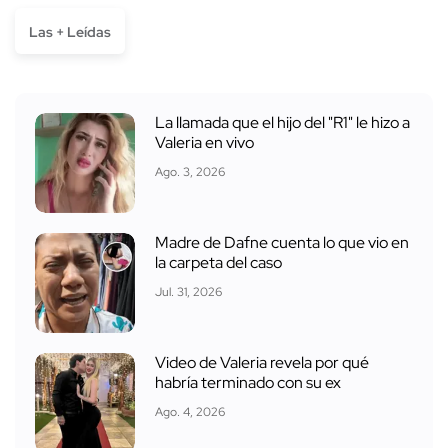
Las + Leídas
La llamada que el hijo del "R1" le hizo a
Valeria en vivo
Ago. 3, 2026
Madre de Dafne cuenta lo que vio en
la carpeta del caso
Jul. 31, 2026
Video de Valeria revela por qué
habría terminado con su ex
Ago. 4, 2026