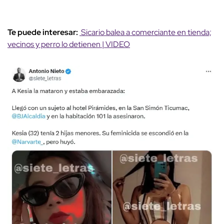
Te puede interesar:
Sicario balea a comerciante en tienda;
vecinos y perro lo detienen | VIDEO