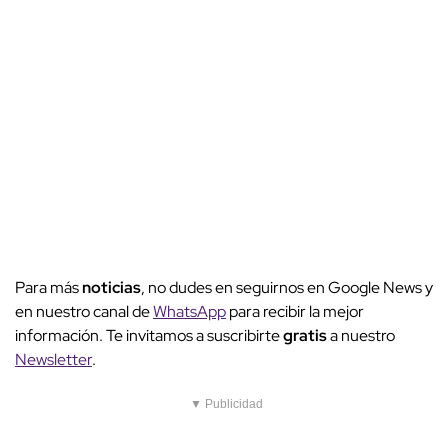
Para más
noticias
, no dudes en seguirnos en Google News y
en nuestro canal de
WhatsApp
para recibir la mejor
información. Te invitamos a suscribirte
gratis
a nuestro
Newsletter
.
▼ Publicidad