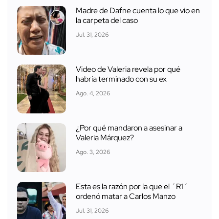
Madre de Dafne cuenta lo que vio en
la carpeta del caso
Jul. 31, 2026
Video de Valeria revela por qué
habría terminado con su ex
Ago. 4, 2026
¿Por qué mandaron a asesinar a
Valeria Márquez?
Ago. 3, 2026
Esta es la razón por la que el ´R1´
ordenó matar a Carlos Manzo
Jul. 31, 2026