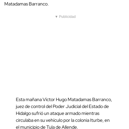
Matadamas Barranco.
▼ Publicidad
Esta mañana Víctor Hugo Matadamas Barranco,
juez de control del Poder Judicial del Estado de
Hidalgo sufrió un ataque armado mientras
circulaba en su vehículo por la colonia Iturbe, en
el municipio de Tula de Allende.