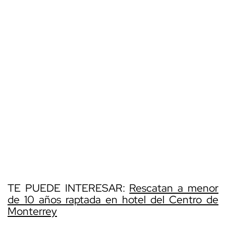
TE PUEDE INTERESAR:
Rescatan a menor
de 10 años raptada en hotel del Centro de
Monterrey