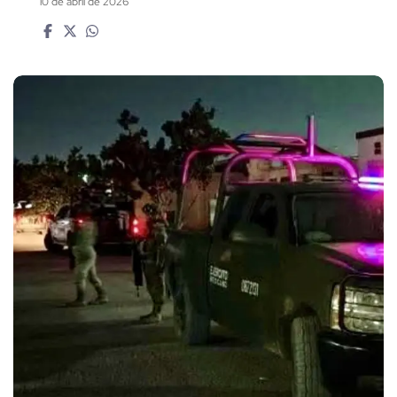
10 de abril de 2026