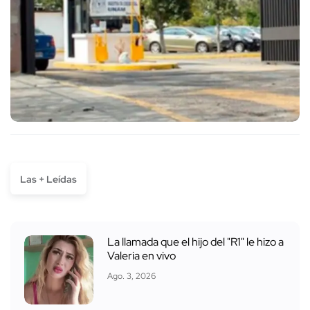
Las + Leídas
La llamada que el hijo del "R1" le hizo a
Valeria en vivo
Ago. 3, 2026