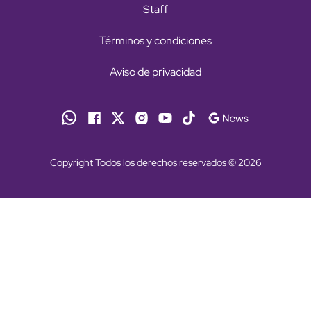
Staff
Términos y condiciones
Aviso de privacidad
Copyright Todos los derechos reservados © 2026