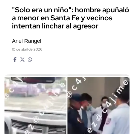
"Solo era un niño": hombre apuñaló
a menor en Santa Fe y vecinos
intentan linchar al agresor
Anel Rangel
10 de abril de 2026