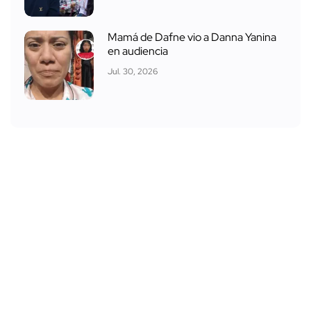
Mamá de Dafne vio a Danna Yanina
en audiencia
Jul. 30, 2026