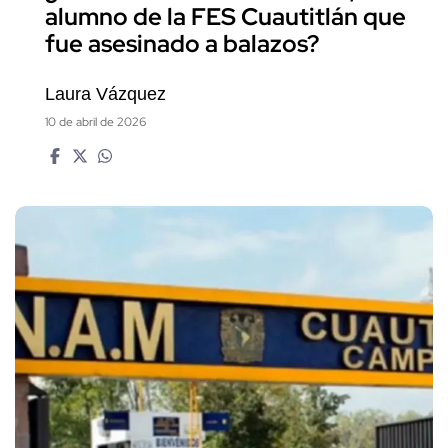
alumno de la FES Cuautitlán que
fue asesinado a balazos?
Laura Vázquez
10 de abril de 2026