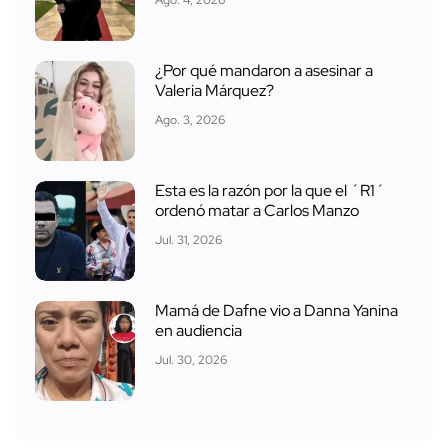
Ago. 4, 2026
¿Por qué mandaron a asesinar a
Valeria Márquez?
Ago. 3, 2026
Esta es la razón por la que el ´R1´
ordenó matar a Carlos Manzo
Jul. 31, 2026
Mamá de Dafne vio a Danna Yanina
en audiencia
Jul. 30, 2026