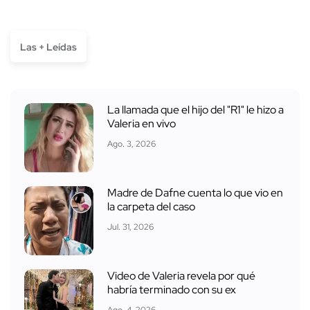
Las + Leídas
La llamada que el hijo del "R1" le hizo a
Valeria en vivo
Ago. 3, 2026
Madre de Dafne cuenta lo que vio en
la carpeta del caso
Jul. 31, 2026
Video de Valeria revela por qué
habría terminado con su ex