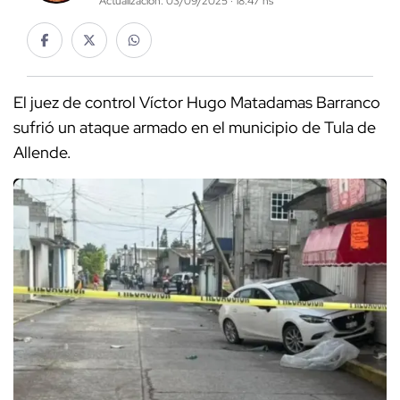
Actualización: 03/09/2025 · 18:47 hs
El juez de control Víctor Hugo Matadamas Barranco
sufrió un ataque armado en el municipio de Tula de
Allende.