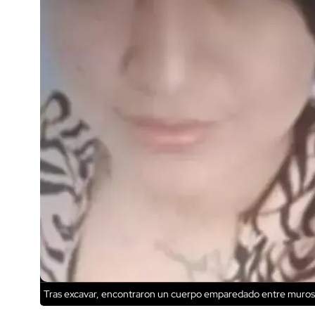
Tras excavar, encontraron un cuerpo emparedado entre muros y