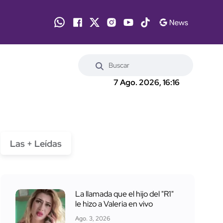
7 Ago. 2026, 16:16
Las + Leídas
La llamada que el hijo del "R1"
le hizo a Valeria en vivo
Ago. 3, 2026