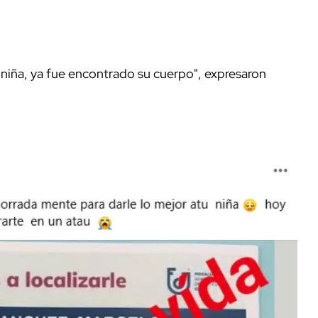
i niña, ya fue encontrado su cuerpo", expresaron