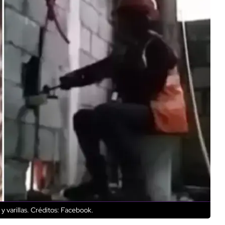
 varillas.
Créditos: Facebook.