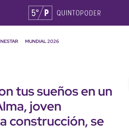
ENESTAR
MUNDIAL 2026
on tus sueños en un
Alma, joven
 construcción, se