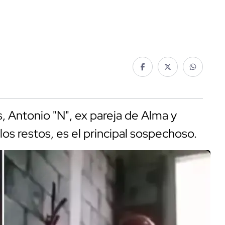
, Antonio "N", ex pareja de Alma y
 los restos, es el principal sospechoso.