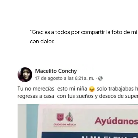
"Gracias a todos por compartir la foto de m
con dolor.