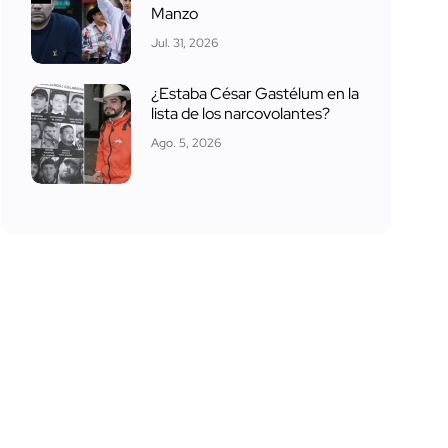
Manzo
Jul. 31, 2026
¿Estaba César Gastélum en la
lista de los narcovolantes?
Ago. 5, 2026