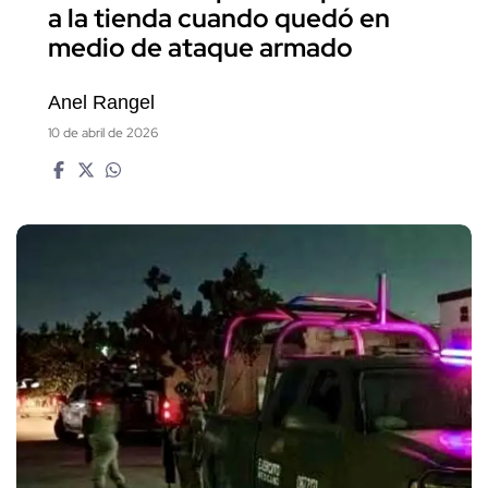
a la tienda cuando quedó en
medio de ataque armado
Anel Rangel
10 de abril de 2026