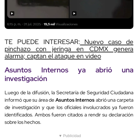
TE PUEDE INTERESAR:
Nuevo caso de
pinchazo con jeringa en CDMX genera
alarma; captan el ataque en video
Asuntos Internos
ya abrió una
investigación
Luego de la difusión, la Secretaría de Seguridad Ciudadana
informó que su área de
Asuntos Internos
abrió una carpeta
de investigación y que los oficiales involucrados ya fueron
identificados. Ambos fueron citados a rendir su declaración
sobre los hechos.
▼ Publicidad