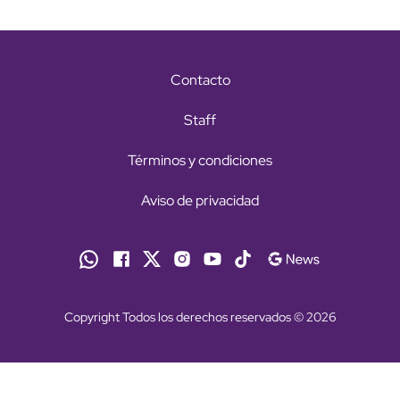
Contacto
Staff
Términos y condiciones
Aviso de privacidad
Copyright Todos los derechos reservados © 2026