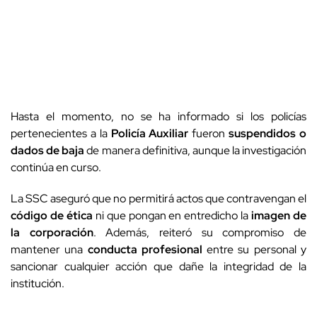
Hasta el momento, no se ha informado si los policías
pertenecientes a la
Policía Auxiliar
fueron
suspendidos o
dados de baja
de manera definitiva, aunque la investigación
continúa en curso.
La SSC aseguró que no permitirá actos que contravengan el
código de ética
ni que pongan en entredicho la
imagen de
la corporación
. Además, reiteró su compromiso de
mantener una
conducta profesional
entre su personal y
sancionar cualquier acción que dañe la integridad de la
institución.