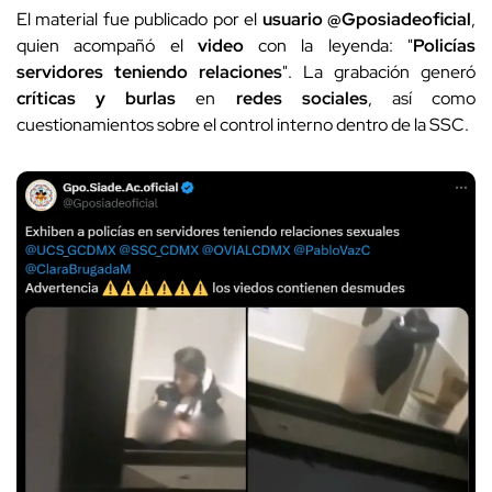
El material fue publicado por el
usuario @Gposiadeoficial
,
quien acompañó el
video
con la leyenda: "
Policías
servidores teniendo relaciones
". La grabación generó
críticas y burlas
en
redes sociales
, así como
cuestionamientos sobre el control interno dentro de la SSC.