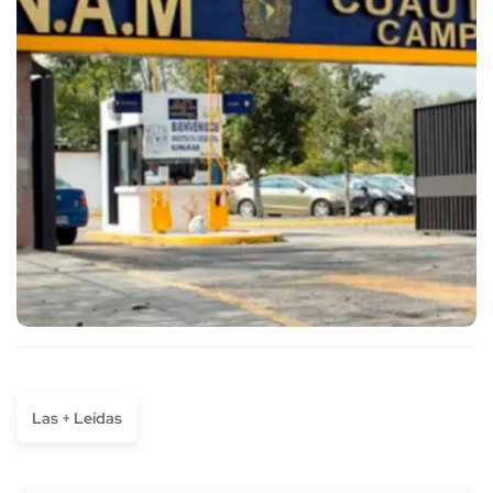
Las + Leídas