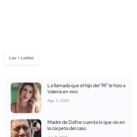
Las + Leídas
La llamada que el hijo del "R1" le hizo a
Valeria en vivo
Ago. 3, 2026
Madre de Dafne cuenta lo que vio en
la carpeta del caso