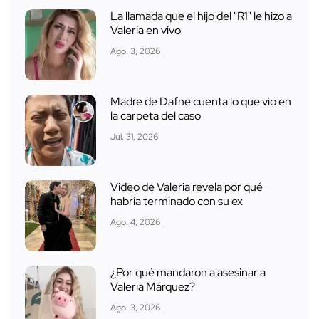
La llamada que el hijo del "R1" le hizo a
Valeria en vivo
Ago. 3, 2026
Madre de Dafne cuenta lo que vio en
la carpeta del caso
Jul. 31, 2026
Video de Valeria revela por qué
habría terminado con su ex
Ago. 4, 2026
¿Por qué mandaron a asesinar a
Valeria Márquez?
Ago. 3, 2026