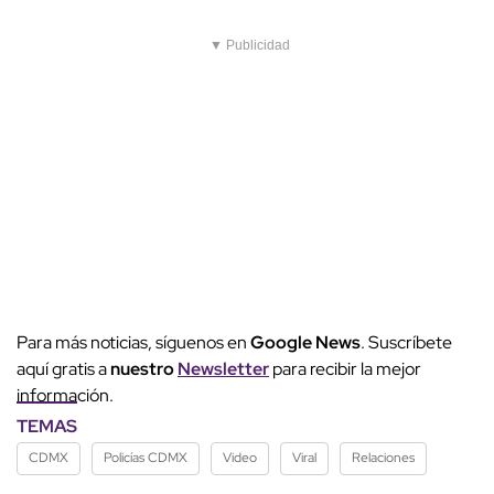
▼ Publicidad
Para más noticias, síguenos en
Google News
. Suscríbete
aquí gratis a
nuestro
Newsletter
para recibir la mejor
información.
TEMAS
CDMX
Policías CDMX
Video
Viral
Relaciones