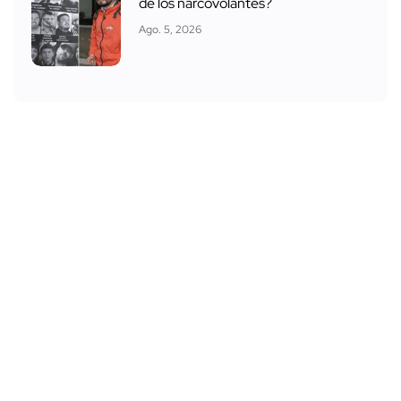
de los narcovolantes?
Ago. 5, 2026