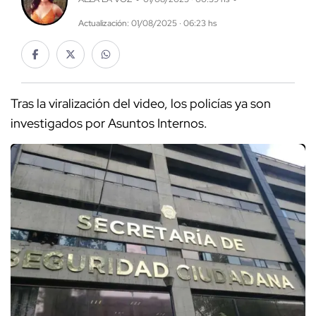
Actualización: 01/08/2025 · 06:23 hs
Tras la viralización del video, los policías ya son
investigados por Asuntos Internos.