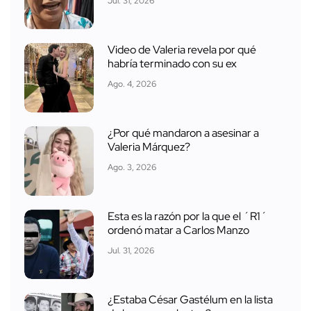
Jul. 31, 2026
Video de Valeria revela por qué
habría terminado con su ex
Ago. 4, 2026
¿Por qué mandaron a asesinar a
Valeria Márquez?
Ago. 3, 2026
Esta es la razón por la que el ´R1´
ordenó matar a Carlos Manzo
Jul. 31, 2026
¿Estaba César Gastélum en la lista