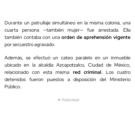
Durante un patrullaje simultáneo en la misma colonia, una
cuarta persona —también mujer— fue arrestada. Ella
también contaba con una
orden de aprehensión vigente
por secuestro agravado.
Además, se efectuó un cateo paralelo en un inmueble
ubicado en la alcaldía Azcapotzalco, Ciudad de México,
relacionado con esta misma
red criminal.
Los cuatro
detenidos fueron puestos a disposición del Ministerio
Público.
▼ Publicidad