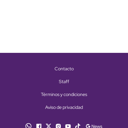
Contacto
Staff
Términos y condiciones
Aviso de privacidad