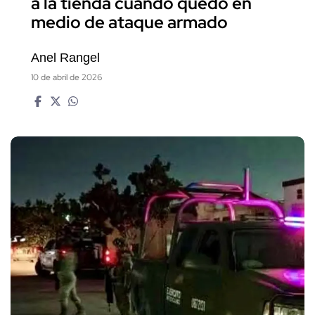
a la tienda cuando quedó en
medio de ataque armado
Anel Rangel
10 de abril de 2026