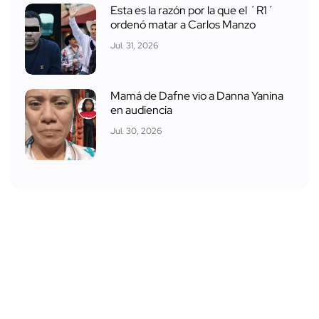
Esta es la razón por la que el ´R1´
ordenó matar a Carlos Manzo
Jul. 31, 2026
Mamá de Dafne vio a Danna Yanina
en audiencia
Jul. 30, 2026