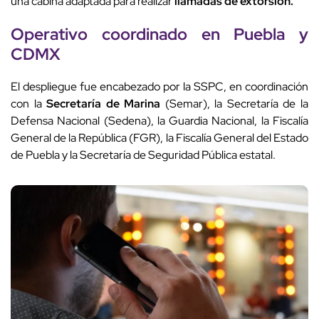
una cabina adaptada para realizar
llamadas de extorsión.
Operativo coordinado
en Puebla y
CDMX
El despliegue fue encabezado por la SSPC, en coordinación
con la
Secretaría de Marina
(Semar), la Secretaría de la
Defensa Nacional (Sedena), la Guardia Nacional, la Fiscalía
General de la República (FGR), la Fiscalía General del Estado
de Puebla y la Secretaría de Seguridad Pública estatal.