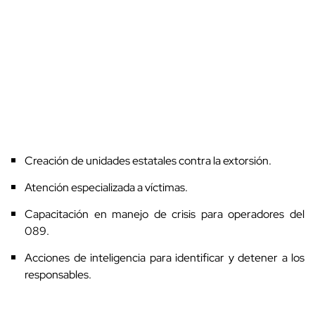
Creación de unidades estatales contra la extorsión.
Atención especializada a víctimas.
Capacitación en manejo de crisis para operadores del
089.
Acciones de inteligencia para identificar y detener a los
responsables.