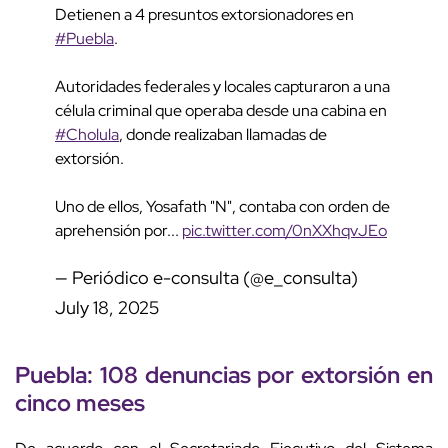
Detienen a 4 presuntos extorsionadores en
#Puebla
.
Autoridades federales y locales capturaron a una
célula criminal que operaba desde una cabina en
#Cholula
, donde realizaban llamadas de
extorsión.
Uno de ellos, Yosafath "N", contaba con orden de
aprehensión por...
pic.twitter.com/0nXXhqvJEo
— Periódico e-consulta (@e_consulta)
July 18, 2025
Puebla: 108 denuncias por extorsión en
cinco meses