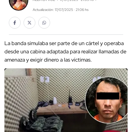
Actualización: 17/07/2025 · 21:06 hs
La banda simulaba ser parte de un cártel y operaba
desde una cabina adaptada para realizar llamadas de
amenaza y exigir dinero a las víctimas.