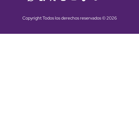
Copyright Todos los derechos reservados © 2026