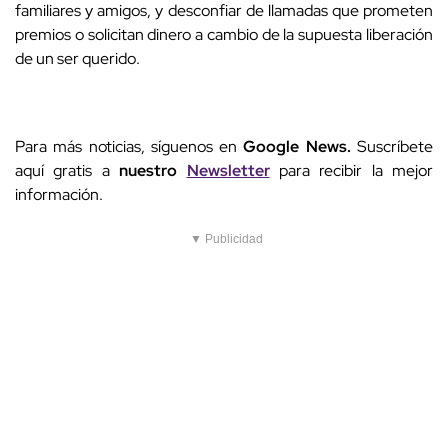
familiares y amigos, y desconfiar de llamadas que prometen
premios o solicitan dinero a cambio de la supuesta liberación
de un ser querido.
Para más noticias, síguenos en
Google News.
Suscríbete
aquí gratis a
nuestro
Newsletter
para recibir la mejor
información.
▼ Publicidad