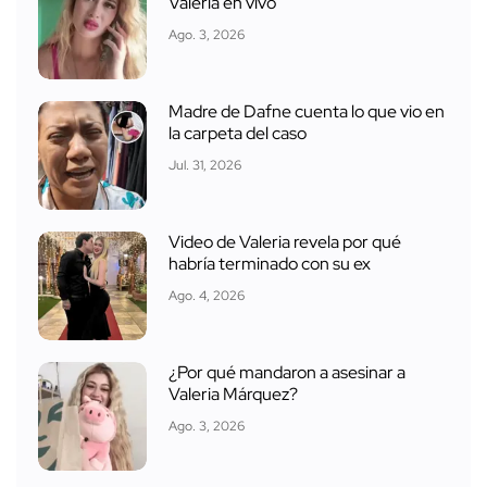
Valeria en vivo
Ago. 3, 2026
Madre de Dafne cuenta lo que vio en
la carpeta del caso
Jul. 31, 2026
Video de Valeria revela por qué
habría terminado con su ex
Ago. 4, 2026
¿Por qué mandaron a asesinar a
Valeria Márquez?
Ago. 3, 2026