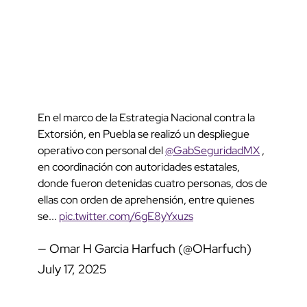
En el marco de la Estrategia Nacional contra la
Extorsión, en Puebla se realizó un despliegue
operativo con personal del
@GabSeguridadMX
,
en coordinación con autoridades estatales,
donde fueron detenidas cuatro personas, dos de
ellas con orden de aprehensión, entre quienes
se...
pic.twitter.com/6gE8yYxuzs
— Omar H Garcia Harfuch (@OHarfuch)
July 17, 2025