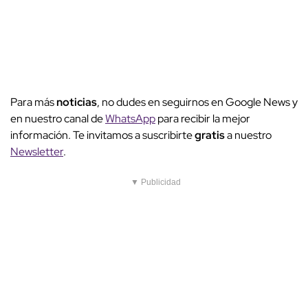
Para más
noticias
, no dudes en seguirnos en Google News y
en nuestro canal de
WhatsApp
para recibir la mejor
información. Te invitamos a suscribirte
gratis
a nuestro
Newsletter
.
▼ Publicidad