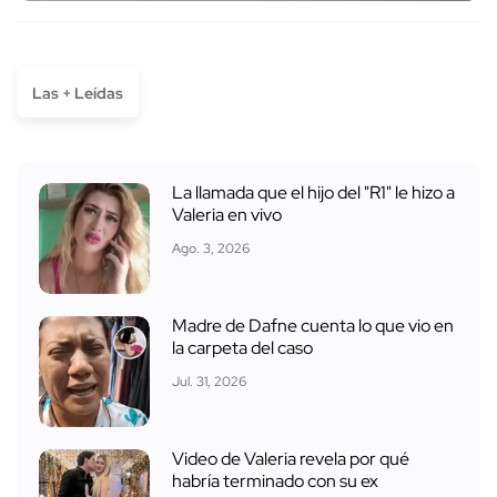
Las + Leídas
La llamada que el hijo del "R1" le hizo a
Valeria en vivo
Ago. 3, 2026
Madre de Dafne cuenta lo que vio en
la carpeta del caso
Jul. 31, 2026
Video de Valeria revela por qué
habría terminado con su ex