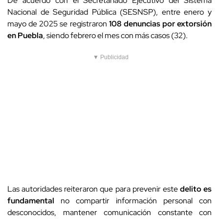
De acuerdo con el Secretariado Ejecutivo del Sistema
Nacional de Seguridad Pública (SESNSP), entre enero y
mayo de 2025 se registraron
108 denuncias por extorsión
en Puebla
, siendo febrero el mes con más casos (32).
▼ Publicidad
Las autoridades reiteraron que para prevenir este
delito es
fundamental
no compartir información personal con
desconocidos, mantener comunicación constante con