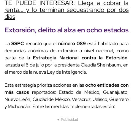
TE PUEDE INTERESAR:
Llega a cobrar la
renta... y lo terminan secuestrando por dos
días
Extorsión, delito al alza en ocho estados
La
SSPC
recordó que el
número 089
está habilitado para
denuncias anónimas de extorsión a nivel nacional, como
parte de la
Estrategia Nacional contra la Extorsión
,
lanzada el 6 de julio por la presidenta Claudia Sheinbaum, en
el marco de la nueva Ley de Inteligencia.
Esta estrategia prioriza acciones en las
ocho entidades con
más casos
reportados: Estado de México, Guanajuato,
Nuevo León, Ciudad de México, Veracruz, Jalisco, Guerrero
y Michoacán. Entre las medidas implementadas están:
▼ Publicidad