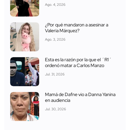
Ago. 4, 2026
¿Por qué mandaron a asesinar a
Valeria Márquez?
Ago. 3, 2026
Esta es la razón por la que el ´R1´
ordenó matar a Carlos Manzo
Jul. 31, 2026
Mamá de Dafne vio a Danna Yanina
en audiencia
Jul. 30, 2026