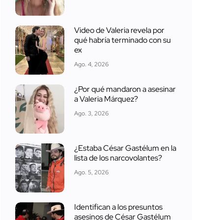
Video de Valeria revela por
qué habría terminado con su
ex
Ago. 4, 2026
¿Por qué mandaron a asesinar
a Valeria Márquez?
Ago. 3, 2026
¿Estaba César Gastélum en la
lista de los narcovolantes?
Ago. 5, 2026
Identifican a los presuntos
asesinos de César Gastélum