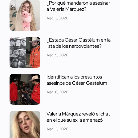
¿Por qué mandaron a asesinar
a Valeria Márquez?
Ago. 3, 2026
¿Estaba César Gastélum en la
lista de los narcovolantes?
Ago. 5, 2026
Identifican a los presuntos
asesinos de César Gastélum
Ago. 6, 2026
Valeria Márquez reveló el chat
en el que su ex la amenazó
Ago. 3, 2026