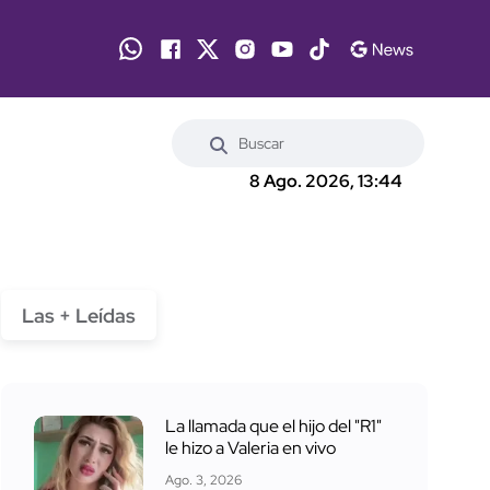
8 Ago. 2026, 13:44
Las + Leídas
La llamada que el hijo del "R1"
le hizo a Valeria en vivo
Ago. 3, 2026