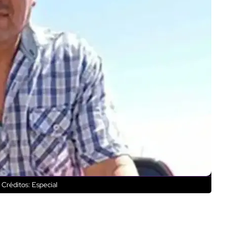
Créditos: Especial