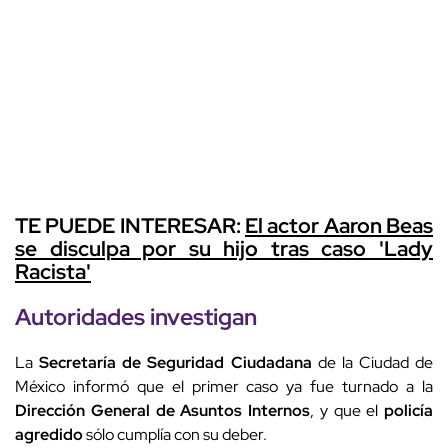
TE PUEDE INTERESAR:
El actor Aaron Beas
se disculpa por su hijo tras caso 'Lady
Racista'
Autoridades investigan
La
Secretaría de Seguridad Ciudadana
de la Ciudad de
México informó que el primer caso ya fue turnado a la
Dirección General de Asuntos Internos
, y que el
policía
agredido
sólo cumplía con su deber.