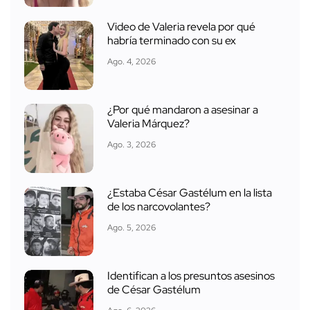
Video de Valeria revela por qué
habría terminado con su ex
Ago. 4, 2026
¿Por qué mandaron a asesinar a
Valeria Márquez?
Ago. 3, 2026
¿Estaba César Gastélum en la lista
de los narcovolantes?
Ago. 5, 2026
Identifican a los presuntos asesinos
de César Gastélum