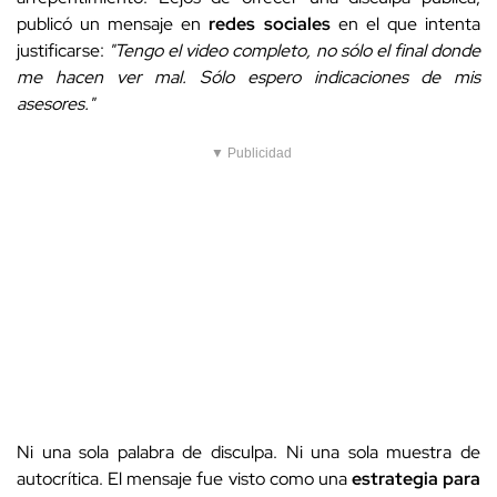
publicó un mensaje en
redes sociales
en el que intenta
justificarse:
"Tengo el video completo, no sólo el final donde
me hacen ver mal. Sólo espero indicaciones de mis
asesores."
▼ Publicidad
Ni una sola palabra de disculpa. Ni una sola muestra de
autocrítica. El mensaje fue visto como una
estrategia para