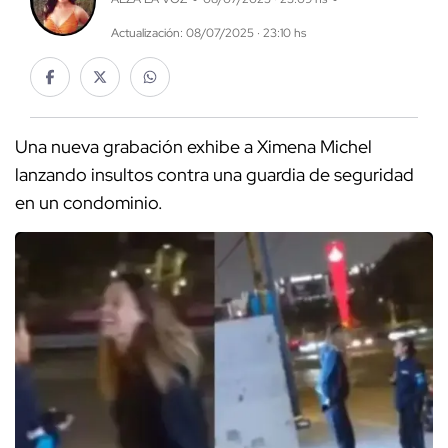
Actualización: 08/07/2025 · 23:10 hs
Una nueva grabación exhibe a Ximena Michel
lanzando insultos contra una guardia de seguridad
en un condominio.