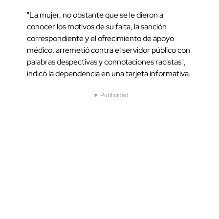
"La mujer, no obstante que se le dieron a
conocer los motivos de su falta, la sanción
correspondiente y el ofrecimiento de apoyo
médico, arremetió contra el servidor público con
palabras despectivas y connotaciones racistas",
indicó la dependencia en una tarjeta informativa.
▼ Publicidad