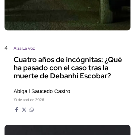
4
Alza La Voz
Cuatro años de incógnitas: ¿Qué
ha pasado con el caso tras la
muerte de Debanhi Escobar?
Abigail Saucedo Castro
10 de abril de 2026