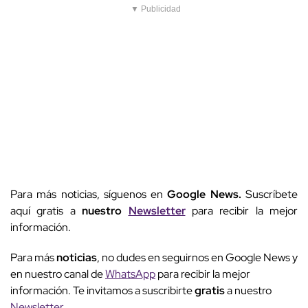
▼ Publicidad
Para más noticias, síguenos en
Google News.
Suscríbete
aquí gratis a
nuestro
Newsletter
para recibir la mejor
información.
Para más
noticias
, no dudes en seguirnos en Google News y
en nuestro canal de
WhatsApp
para recibir la mejor
información. Te invitamos a suscribirte
gratis
a nuestro
Newsletter
.