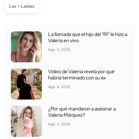
Las + Leídas
La llamada que el hijo del "R1" le hizo a
Valeria en vivo
Ago. 3, 2026
Video de Valeria revela por qué
habría terminado con su ex
Ago. 4, 2026
¿Por qué mandaron a asesinar a
Valeria Márquez?
Ago. 3, 2026