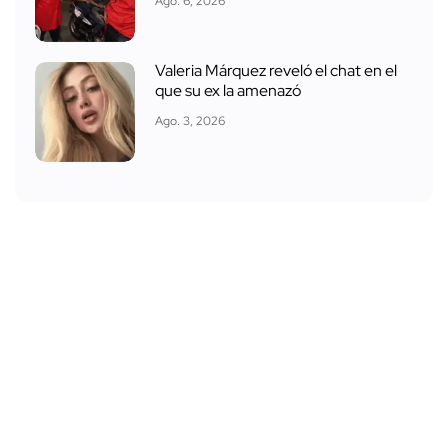
Ago. 6, 2026
Valeria Márquez reveló el chat en el
que su ex la amenazó
Ago. 3, 2026