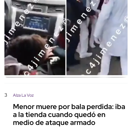
3
Alza La Voz
Menor muere por bala perdida: iba
a la tienda cuando quedó en
medio de ataque armado