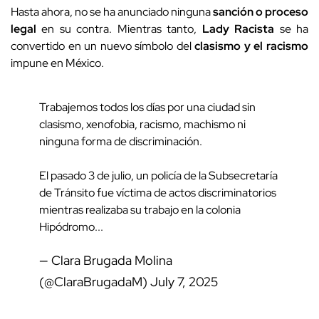
Hasta ahora, no se ha anunciado ninguna
sanción o proceso
legal
en su contra. Mientras tanto,
Lady Racista
se ha
convertido en un nuevo símbolo del
clasismo y el racismo
impune en México.
Trabajemos todos los días por una ciudad sin
clasismo, xenofobia, racismo, machismo ni
ninguna forma de discriminación.
El pasado 3 de julio, un policía de la Subsecretaría
de Tránsito fue víctima de actos discriminatorios
mientras realizaba su trabajo en la colonia
Hipódromo...
— Clara Brugada Molina
(@ClaraBrugadaM)
July 7, 2025