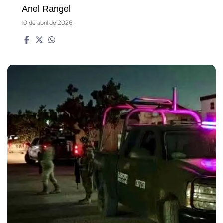
Anel Rangel
10 de abril de 2026