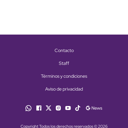
Contacto
Staff
Términos y condiciones
Aviso de privacidad
Copyright Todos los derechos reservados © 2026