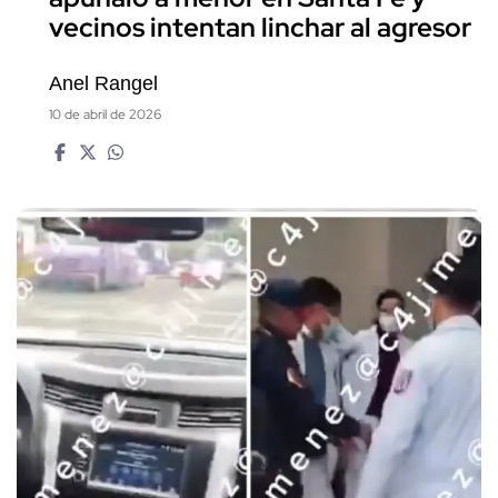
vecinos intentan linchar al agresor
Anel Rangel
10 de abril de 2026