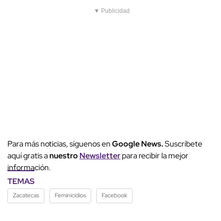
▼ Publicidad
Para más noticias, síguenos en
Google News.
Suscríbete
aquí gratis a
nuestro
Newsletter
para recibir la mejor
información.
TEMAS
Zacatecas
Feminicidios
Facebook