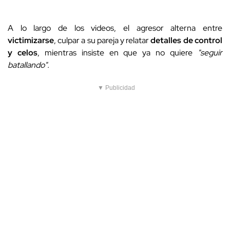
A lo largo de los videos, el agresor alterna entre
victimizarse
, culpar a su pareja y relatar
detalles de control
y celos
, mientras insiste en que ya no quiere
"seguir
batallando".
▼ Publicidad