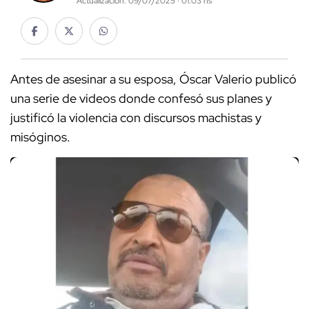
Actualización: 09/07/2025 · 01:03 hs
Antes de asesinar a su esposa, Óscar Valerio publicó
una serie de videos donde confesó sus planes y
justificó la violencia con discursos machistas y
misóginos.