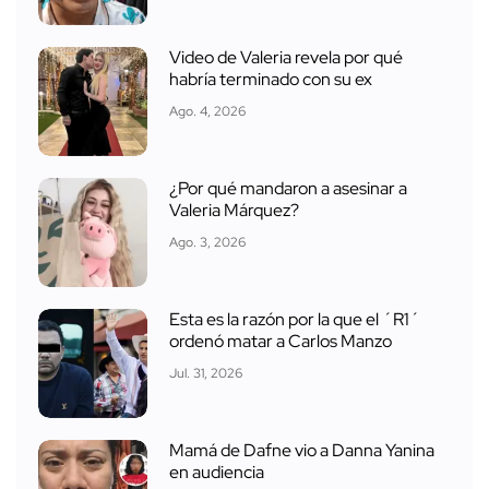
Video de Valeria revela por qué
habría terminado con su ex
Ago. 4, 2026
¿Por qué mandaron a asesinar a
Valeria Márquez?
Ago. 3, 2026
Esta es la razón por la que el ´R1´
ordenó matar a Carlos Manzo
Jul. 31, 2026
Mamá de Dafne vio a Danna Yanina
en audiencia