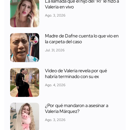
La llamada que el hijo del "R1" le hizo a
Valeria en vivo
Ago. 3, 2026
Madre de Dafne cuenta lo que vio en
la carpeta del caso
Jul. 31, 2026
Video de Valeria revela por qué
habría terminado con su ex
Ago. 4, 2026
¿Por qué mandaron a asesinar a
Valeria Márquez?
Ago. 3, 2026