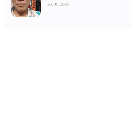
Jul. 30, 2026