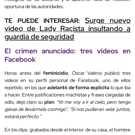
oportuna de las autoridades.
Surge nuevo
TE PUEDE INTERESAR:
video de Lady Racista insultando a
guardia de seguridad
El crimen anunciado:
tres videos en
Facebook
Horas antes del
feminicidio
, Óscar Valerio publicó tres
videos en su perfil personal de Facebook, uno de ellos
repetido, en los que
adelantó de forma explícita
lo que iba
a hacer. Entre justificaciones machistas y frases cargadas de
odio, dejó claro su
plan
:
"Yo me voy a ir al cielo, pero tengo
ganas de llevármela conmigo", "Si nos pudieran velar juntos,
estaría perfecto."
En los clips, grabados desde el interior de su casa, el hombre