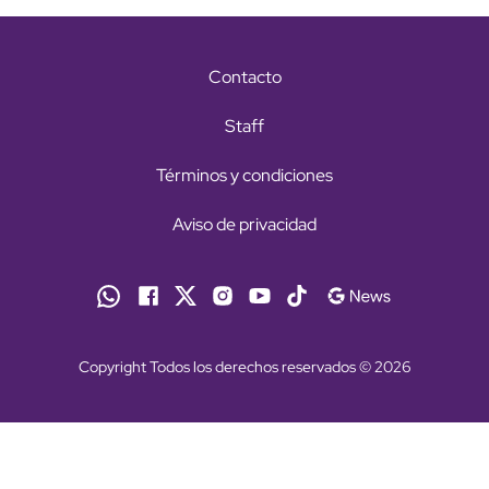
Contacto
Staff
Términos y condiciones
Aviso de privacidad
Copyright Todos los derechos reservados © 2026