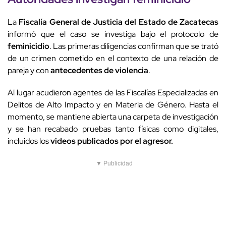
La
Fiscalía General de Justicia del Estado de Zacatecas
informó que el caso se investiga bajo el protocolo de
feminicidio
. Las primeras diligencias confirman que se trató
de un crimen cometido en el contexto de una relación de
pareja y con
antecedentes de violencia
.
Al lugar acudieron agentes de las Fiscalías Especializadas en
Delitos de Alto Impacto y en Materia de Género. Hasta el
momento, se mantiene abierta una carpeta de investigación
y se han recabado pruebas tanto físicas como digitales,
incluidos los
videos publicados por el agresor.
▼ Publicidad