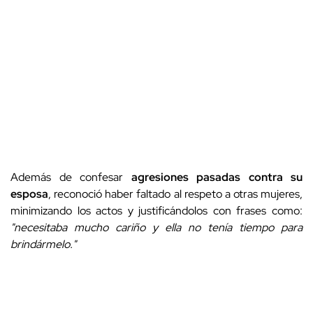
Además de confesar
agresiones pasadas contra su
esposa
, reconoció haber faltado al respeto a otras mujeres,
minimizando los actos y justificándolos con frases como:
"necesitaba mucho cariño y ella no tenía tiempo para
brindármelo."