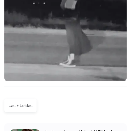
Las + Leídas