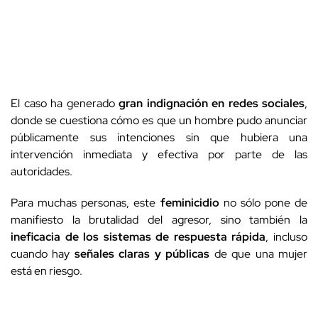
El caso ha generado
gran indignación en redes sociales
,
donde se cuestiona cómo es que un hombre pudo anunciar
públicamente sus intenciones sin que hubiera una
intervención inmediata y efectiva por parte de las
autoridades.
Para muchas personas, este
feminicidio
no sólo pone de
manifiesto la brutalidad del agresor, sino también la
ineficacia de los sistemas de respuesta rápida
, incluso
cuando hay
señales claras y públicas
de que una mujer
está en riesgo.