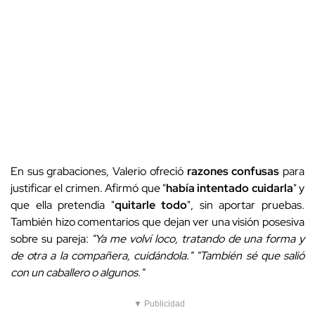
En sus grabaciones, Valerio ofreció
razones confusas
para
justificar el crimen. Afirmó que "
había intentado cuidarla
" y
que ella pretendía "
quitarle todo
", sin aportar pruebas.
También hizo comentarios que dejan ver una visión posesiva
sobre su pareja:
"Ya me volví loco, tratando de una forma y
de otra a la compañera, cuidándola." "También sé que salió
con un caballero o algunos."
▼ Publicidad