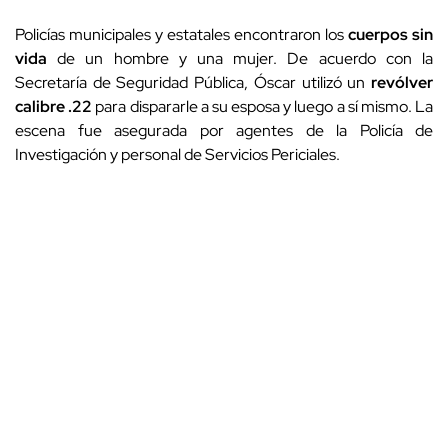
Policías municipales y estatales encontraron los
cuerpos sin
vida
de un hombre y una mujer. De acuerdo con la
Secretaría de Seguridad Pública, Óscar utilizó un
revólver
calibre .22
para dispararle a su esposa y luego a sí mismo. La
escena fue asegurada por agentes de la Policía de
Investigación y personal de Servicios Periciales.