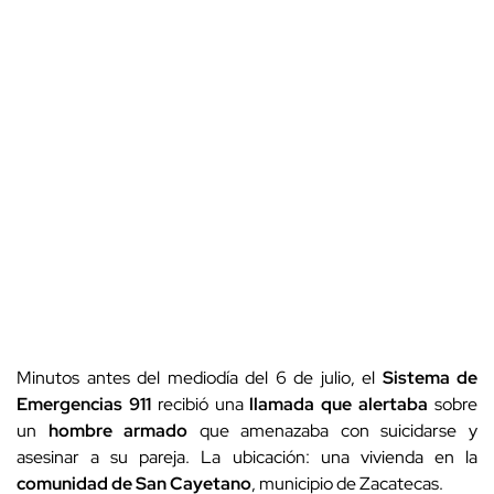
Minutos antes del mediodía del 6 de julio, el
Sistema de
Emergencias 911
recibió una
llamada que alertaba
sobre
un
hombre armado
que amenazaba con suicidarse y
asesinar a su pareja. La ubicación: una vivienda en la
comunidad de San Cayetano
, municipio de Zacatecas.