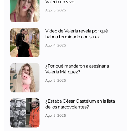
Valeria en vivo
Ago. 3, 2026
Video de Valeria revela por qué
habría terminado con su ex
Ago. 4, 2026
¿Por qué mandaron a asesinar a
Valeria Márquez?
Ago. 3, 2026
¿Estaba César Gastélum en la lista
de los narcovolantes?
Ago. 5, 2026