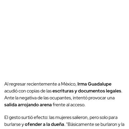
Al regresar recientemente a México,
Irma Guadalupe
acudió con copias de las
escrituras y documentos legales
.
Ante la negativa de las ocupantes, intentó provocar una
salida arrojando arena
frente al acceso.
El gesto surtió efecto: las mujeres salieron, pero solo para
burlarse y
ofender a la dueña
. "Básicamente se burlaron y la