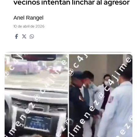
vecinos intentan linchar al agresor
Anel Rangel
10 de abril de 2026