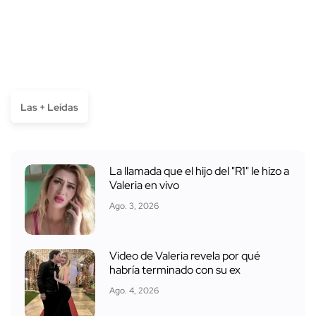
Las + Leídas
La llamada que el hijo del "R1" le hizo a
Valeria en vivo
Ago. 3, 2026
Video de Valeria revela por qué
habría terminado con su ex
Ago. 4, 2026