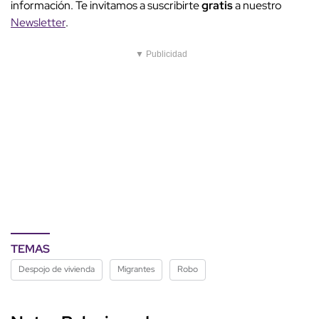
información. Te invitamos a suscribirte
gratis
a nuestro
Newsletter
.
▼ Publicidad
TEMAS
Despojo de vivienda
Migrantes
Robo