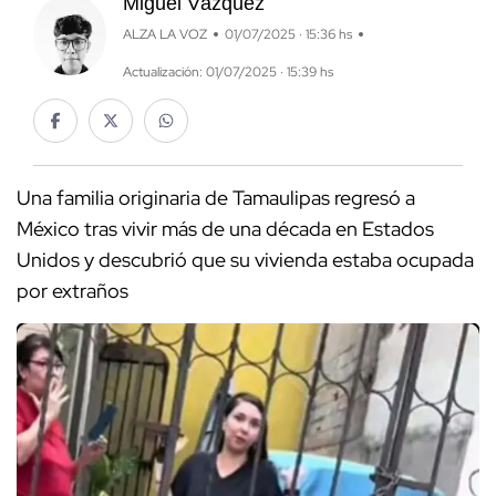
Miguel Vázquez
ALZA LA VOZ
01/07/2025 · 15:36 hs
Actualización: 01/07/2025 · 15:39 hs
Una familia originaria de Tamaulipas regresó a
México tras vivir más de una década en Estados
Unidos y descubrió que su vivienda estaba ocupada
por extraños