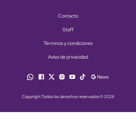
Contacto
Staff
Términos y condiciones
Aviso de privacidad
Copyright Todos los derechos reservados © 2026