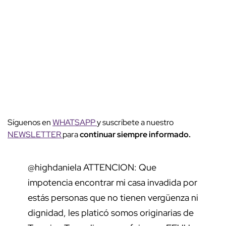
Síguenos en
WHATSAPP
y suscríbete a nuestro
NEWSLETTER
para
continuar siempre informado.
@highdaniela
ATTENCION: Que
impotencia encontrar mi casa invadida por
estás personas que no tienen vergüenza ni
dignidad, les platicó somos originarias de