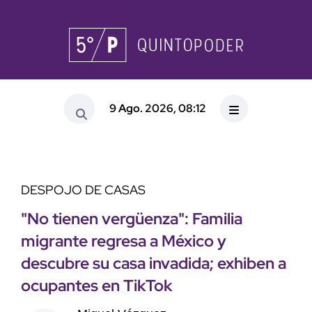
9 Ago. 2026, 08:12
DESPOJO DE CASAS
"No tienen vergüenza": Familia
migrante regresa a México y
descubre su casa invadida; exhiben a
ocupantes en TikTok