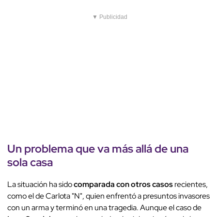
▼ Publicidad
Un problema que va más allá de una
sola casa
La situación ha sido
comparada con otros casos
recientes,
como el de Carlota "N", quien enfrentó a presuntos invasores
con un arma y terminó en una tragedia. Aunque el caso de