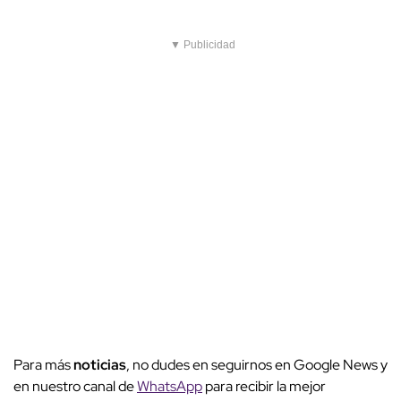
▼ Publicidad
Para más
noticias
, no dudes en seguirnos en Google News y
en nuestro canal de
WhatsApp
para recibir la mejor