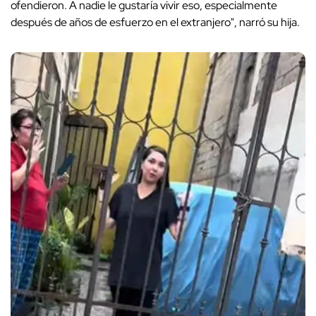
ofendieron. A nadie le gustaría vivir eso, especialmente
después de años de esfuerzo en el extranjero", narró su hija.