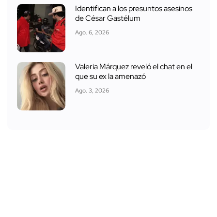
Identifican a los presuntos asesinos
de César Gastélum
Ago. 6, 2026
Valeria Márquez reveló el chat en el
que su ex la amenazó
Ago. 3, 2026