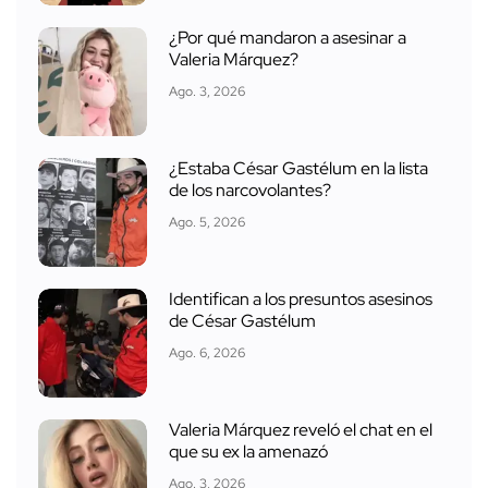
¿Por qué mandaron a asesinar a
Valeria Márquez?
Ago. 3, 2026
¿Estaba César Gastélum en la lista
de los narcovolantes?
Ago. 5, 2026
Identifican a los presuntos asesinos
de César Gastélum
Ago. 6, 2026
Valeria Márquez reveló el chat en el
que su ex la amenazó
Ago. 3, 2026