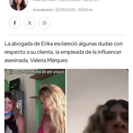
Actualización: 22/05/2025 · 09:02 hs
La abogada de Erika esclareció algunas dudas con
respecto a su clienta, la empleada de la influencer
asesinada, Valeria Márquez.