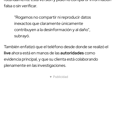
falsa o sin verificar.
"Rogamos no compartir ni reproducir datos
inexactos que claramente únicamente
contribuyen a la desinformación y al daño",
subrayó.
También enfatizó que el teléfono desde donde se realizó el
live
ahora está en manos de las
autoridades
como
evidencia principal, y que su clienta está colaborando
plenamente en las investigaciones.
▼ Publicidad