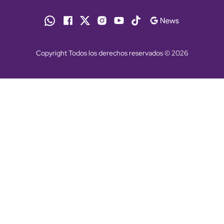
Copyright Todos los derechos reservados © 2026