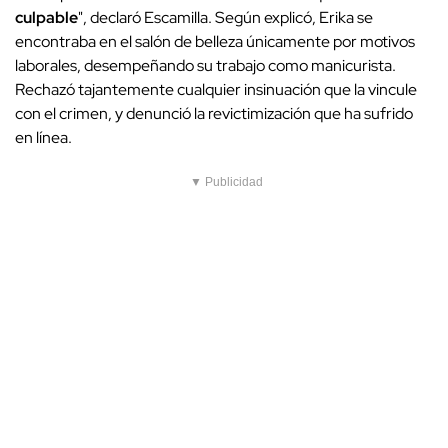
culpable
", declaró Escamilla. Según explicó, Erika se
encontraba en el salón de belleza únicamente por motivos
laborales, desempeñando su trabajo como manicurista.
Rechazó tajantemente cualquier insinuación que la vincule
con el crimen, y denunció la revictimización que ha sufrido
en línea.
▼ Publicidad