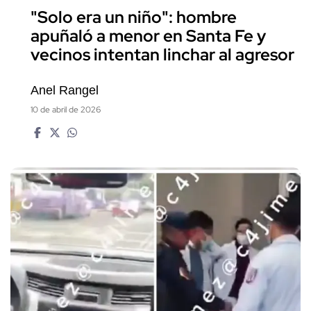
"Solo era un niño": hombre
apuñaló a menor en Santa Fe y
vecinos intentan linchar al agresor
Anel Rangel
10 de abril de 2026