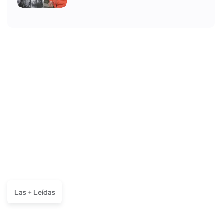
Las + Leídas