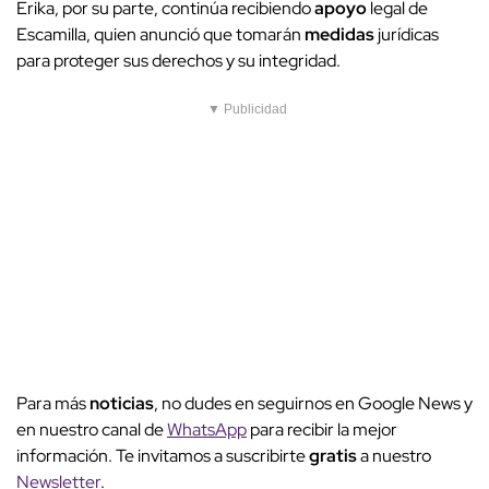
Erika, por su parte, continúa recibiendo
apoyo
legal de
Escamilla, quien anunció que tomarán
medidas
jurídicas
para proteger sus derechos y su integridad.
▼ Publicidad
Para más
noticias
, no dudes en seguirnos en Google News y
en nuestro canal de
WhatsApp
para recibir la mejor
información. Te invitamos a suscribirte
gratis
a nuestro
Newsletter
.