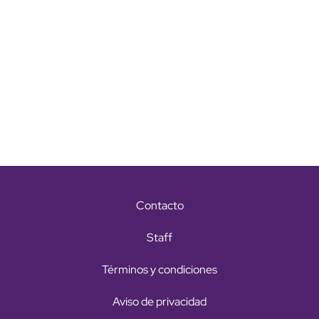
Contacto
Staff
Términos y condiciones
Aviso de privacidad