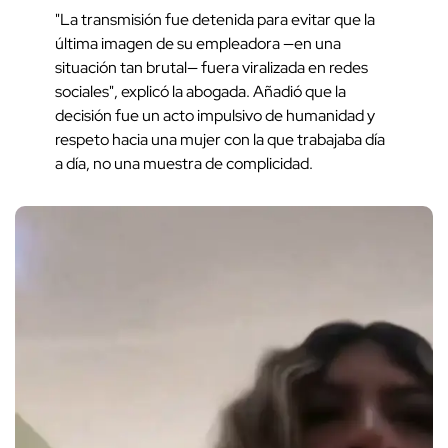
"La transmisión fue detenida para evitar que la
última imagen de su empleadora —en una
situación tan brutal— fuera viralizada en redes
sociales", explicó la abogada. Añadió que la
decisión fue un acto impulsivo de humanidad y
respeto hacia una mujer con la que trabajaba día
a día, no una muestra de complicidad.