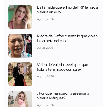
La llamada que el hijo del "R1" le hizo a
Valeria en vivo
Ago. 3, 2026
Madre de Dafne cuenta lo que vio en
la carpeta del caso
Jul. 31, 2026
Video de Valeria revela por qué
habría terminado con su ex
Ago. 4, 2026
¿Por qué mandaron a asesinar a
Valeria Márquez?
Ago. 3, 2026