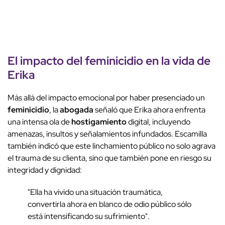
El impacto del
feminicidio
en la vida de
Erika
Más allá del impacto emocional por haber presenciado un
feminicidio
, la
abogada
señaló que Erika ahora enfrenta
una intensa ola de
hostigamiento
digital, incluyendo
amenazas, insultos y señalamientos infundados. Escamilla
también indicó que este linchamiento público no solo agrava
el trauma de su clienta, sino que también pone en riesgo su
integridad y dignidad:
"Ella ha vivido una situación traumática,
convertirla ahora en blanco de odio público sólo
está intensificando su sufrimiento".