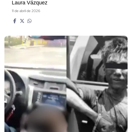
Laura Vázquez
11 de abril de 2026