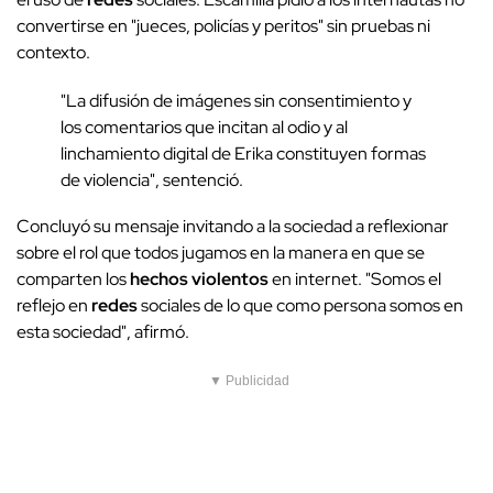
convertirse en "jueces, policías y peritos" sin pruebas ni
contexto.
"La difusión de imágenes sin consentimiento y
los comentarios que incitan al odio y al
linchamiento digital de Erika constituyen formas
de violencia", sentenció.
Concluyó su mensaje invitando a la sociedad a reflexionar
sobre el rol que todos jugamos en la manera en que se
comparten los
hechos violentos
en internet. "Somos el
reflejo en
redes
sociales de lo que como persona somos en
esta sociedad", afirmó.
▼ Publicidad