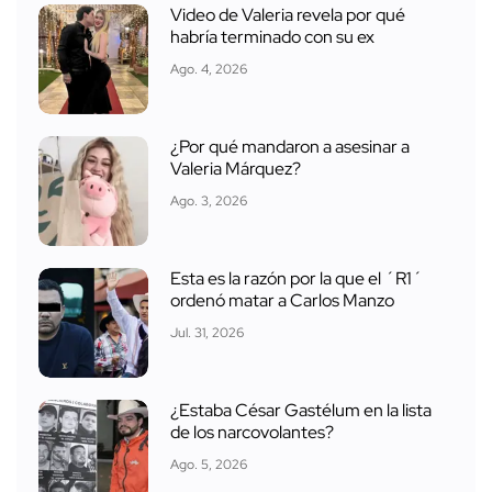
Video de Valeria revela por qué
habría terminado con su ex
Ago. 4, 2026
¿Por qué mandaron a asesinar a
Valeria Márquez?
Ago. 3, 2026
Esta es la razón por la que el ´R1´
ordenó matar a Carlos Manzo
Jul. 31, 2026
¿Estaba César Gastélum en la lista
de los narcovolantes?
Ago. 5, 2026