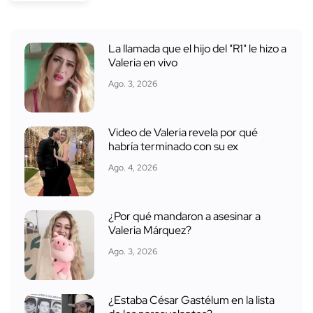
La llamada que el hijo del "R1" le hizo a
Valeria en vivo
Ago. 3, 2026
Video de Valeria revela por qué
habría terminado con su ex
Ago. 4, 2026
¿Por qué mandaron a asesinar a
Valeria Márquez?
Ago. 3, 2026
¿Estaba César Gastélum en la lista