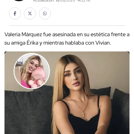
Actualización: 16/05/2025 · 14:22 hs
Valeria Márquez fue asesinada en su estética frente a
su amiga Érika y mientras hablaba con Vivian.