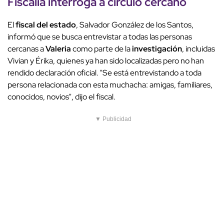
Fiscalía interroga a círculo cercano
El
fiscal del estado
, Salvador González de los Santos,
informó que se busca entrevistar a todas las personas
cercanas a
Valeria
como parte de la
investigación
, incluidas
Vivian y Érika, quienes ya han sido localizadas pero no han
rendido declaración oficial. "Se está entrevistando a toda
persona relacionada con esta muchacha: amigas, familiares,
conocidos, novios", dijo el fiscal.
▼ Publicidad