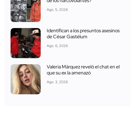
de los narcovolantes?
Ago. 5, 2026
Identifican a los presuntos asesinos
de César Gastélum
Ago. 6, 2026
Valeria Márquez reveló el chat en el
que su ex la amenazó
Ago. 3, 2026