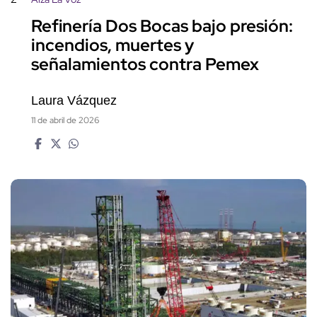
Refinería Dos Bocas bajo presión:
incendios, muertes y
señalamientos contra Pemex
Laura Vázquez
11 de abril de 2026