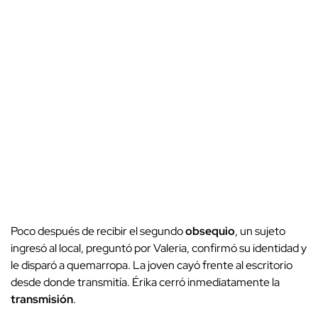
Poco después de recibir el segundo
obsequio
, un sujeto
ingresó al local, preguntó por Valeria, confirmó su identidad y
le disparó a quemarropa. La joven cayó frente al escritorio
desde donde transmitía. Érika cerró inmediatamente la
transmisión
.