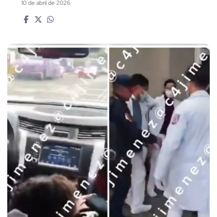
10 de abril de 2026