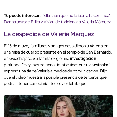
Te puede interesar:
"Ella sabía que no le iban a hacer nada":
Danna acusa a Erika y Vivian de traicionar a Valeria Márquez
La
despedida
de Valeria Márquez
El 15 de mayo, familiares y amigos despidieron a
Valeria
en
una misa de cuerpo presente en el templo de San Bernardo,
en Guadalajara. Su familia exigió una
investigación
profunda. "Hay más personas inmiscuidas en su
asesinato
",
expresó una tía de Valeria a medios de comunicación. Dijo
que el video muestra la posible presencia de terceros que
podrían tener conocimiento previo del ataque.