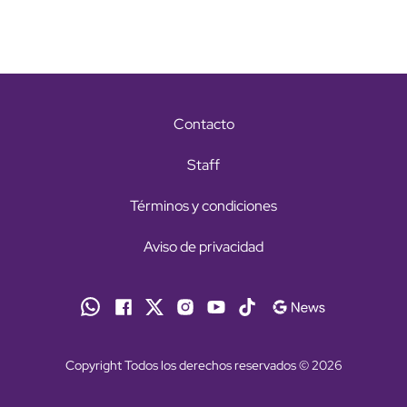
Contacto
Staff
Términos y condiciones
Aviso de privacidad
Copyright Todos los derechos reservados © 2026