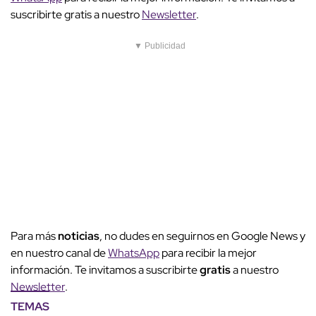
suscribirte gratis a nuestro
Newsletter
.
▼ Publicidad
Para más
noticias
, no dudes en seguirnos en Google News y
en nuestro canal de
WhatsApp
para recibir la mejor
información. Te invitamos a suscribirte
gratis
a nuestro
Newsletter
.
TEMAS