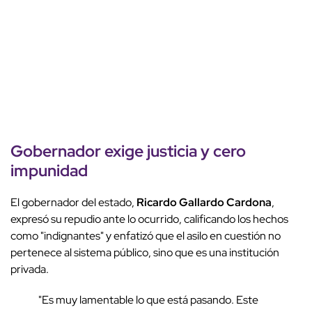
Gobernador exige justicia y cero
impunidad
El gobernador del estado,
Ricardo Gallardo Cardona
,
expresó su repudio ante lo ocurrido, calificando los hechos
como "indignantes" y enfatizó que el asilo en cuestión no
pertenece al sistema público, sino que es una institución
privada.
"Es muy lamentable lo que está pasando. Este