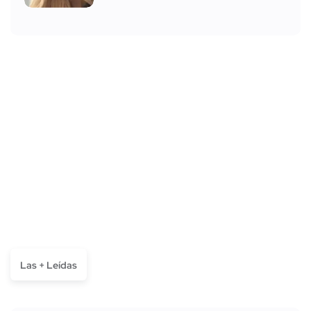
Las + Leídas