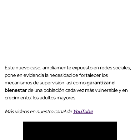
Este nuevo caso, ampliamente expuesto en redes sociales,
pone en evidencia la necesidad de fortalecer los
mecanismos de supervisión, así como
garantizar el
bienestar
de una población cada vez más vulnerable y en
crecimiento: los adultos mayores.
Más videos
e
n nuestro canal de
YouTube