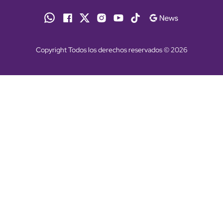
Copyright Todos los derechos reservados © 2026