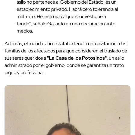
asilo no pertenece al Gobierno del Estado, es un
establecimiento privado. Habrá cero tolerancia al
maltrato. He instruido a que se investigue a
fondo", señaló Gallardo en una declaración ante
medios.
Además, el mandatario estatal extendió una invitación a las
familias de los afectados para que consideren el traslado de
sus seres queridos a
"La Casa de los Potosinos"
, un asilo
administrado por el gobierno, donde se garantiza un trato
digno y profesional.