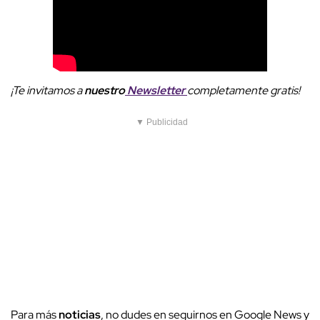
¡Te invitamos a
nuestro
Newsletter
completamente gratis!
▼ Publicidad
Para más
noticias
, no dudes en seguirnos en Google News y