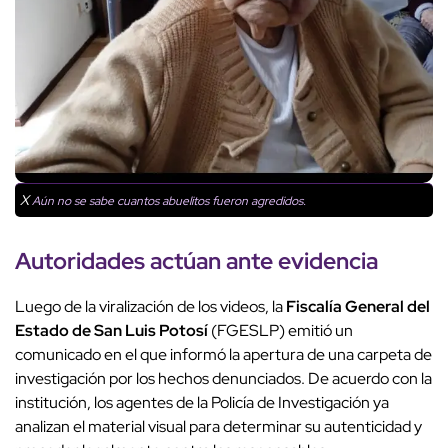
X
Aún no se sabe cuantos abuelitos fueron agredidos.
Autoridades actúan ante evidencia
Luego de la viralización de los videos, la
Fiscalía General del
Estado de San Luis Potosí
(FGESLP) emitió un
comunicado en el que informó la apertura de una carpeta de
investigación por los hechos denunciados. De acuerdo con la
institución, los agentes de la Policía de Investigación ya
analizan el material visual para determinar su autenticidad y