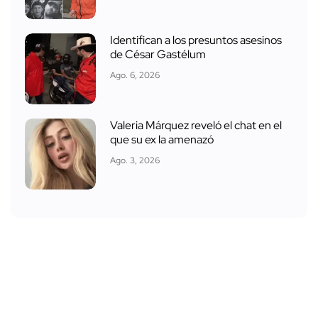
Identifican a los presuntos asesinos
de César Gastélum
Ago. 6, 2026
Valeria Márquez reveló el chat en el
que su ex la amenazó
Ago. 3, 2026