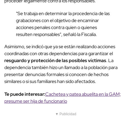
proceder legalmente contra los responsables.
"Se trabaja en determinar la procedencia de las
grabaciones con el objetivo de encaminar
acciones penales contra quien o quienes
resulten responsables", señaló la Fiscalía.
Asimismo, se indicó que ya se están realizando acciones
coordinadas con otras dependencias para garantizar el
resguardo y protección de las posibles víctimas
. La
dependencia también hizo un llamado a la población para
presentar denuncias formales si conocen de hechos
similares o si sus familiares han sido afectados.
Te puede interesar:
Cachetea y patea abuelita en la GAM;
presume ser hija de funcionario
▼ Publicidad