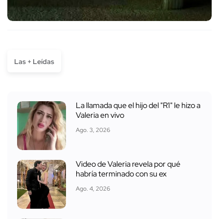
Las + Leídas
La llamada que el hijo del "R1" le hizo a
Valeria en vivo
Ago. 3, 2026
Video de Valeria revela por qué
habría terminado con su ex
Ago. 4, 2026