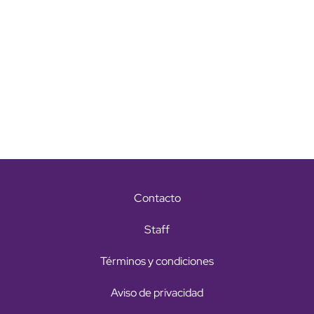
Contacto
Staff
Términos y condiciones
Aviso de privacidad