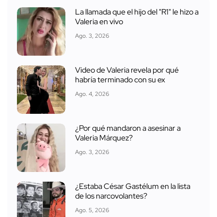
La llamada que el hijo del "R1" le hizo a
Valeria en vivo
Ago. 3, 2026
Video de Valeria revela por qué
habría terminado con su ex
Ago. 4, 2026
¿Por qué mandaron a asesinar a
Valeria Márquez?
Ago. 3, 2026
¿Estaba César Gastélum en la lista
de los narcovolantes?
Ago. 5, 2026