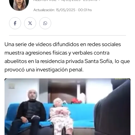
Actualización: 15/05/2025 · 00:01 hs
Una serie de videos difundidos en redes sociales
muestra agresiones físicas y verbales contra
abuelitos en la residencia privada Santa Sofía, lo que
provocó una investigación penal.