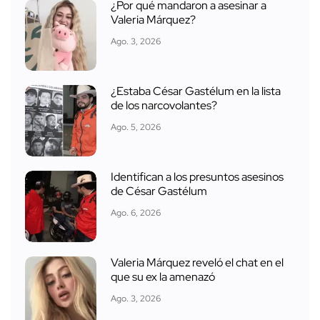
¿Por qué mandaron a asesinar a
Valeria Márquez?
Ago. 3, 2026
¿Estaba César Gastélum en la lista
de los narcovolantes?
Ago. 5, 2026
Identifican a los presuntos asesinos
de César Gastélum
Ago. 6, 2026
Valeria Márquez reveló el chat en el
que su ex la amenazó
Ago. 3, 2026