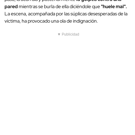
pared
mientras se burla de ella diciéndole que
"huele mal".
La escena, acompañada por las súplicas desesperadas de la
víctima, ha provocado una ola de indignación.
▼ Publicidad