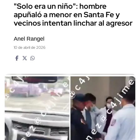
"Solo era un niño": hombre
apuñaló a menor en Santa Fe y
vecinos intentan linchar al agresor
Anel Rangel
10 de abril de 2026