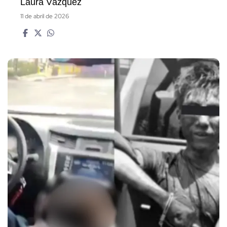
Laura Vázquez
11 de abril de 2026