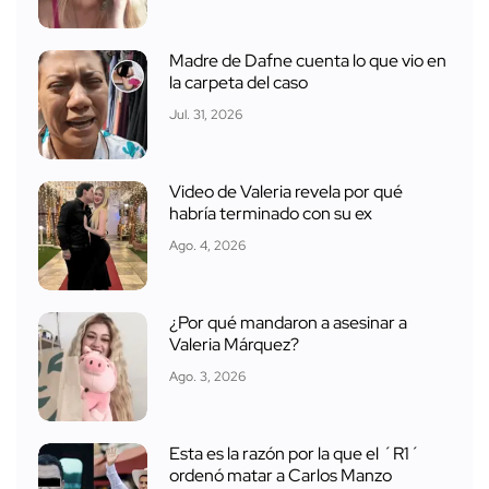
Madre de Dafne cuenta lo que vio en
la carpeta del caso
Jul. 31, 2026
Video de Valeria revela por qué
habría terminado con su ex
Ago. 4, 2026
¿Por qué mandaron a asesinar a
Valeria Márquez?
Ago. 3, 2026
Esta es la razón por la que el ´R1´
ordenó matar a Carlos Manzo