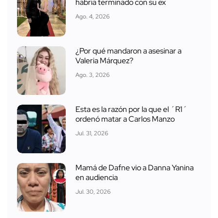
habría terminado con su ex
Ago. 4, 2026
¿Por qué mandaron a asesinar a
Valeria Márquez?
Ago. 3, 2026
Esta es la razón por la que el ´R1´
ordenó matar a Carlos Manzo
Jul. 31, 2026
Mamá de Dafne vio a Danna Yanina
en audiencia
Jul. 30, 2026