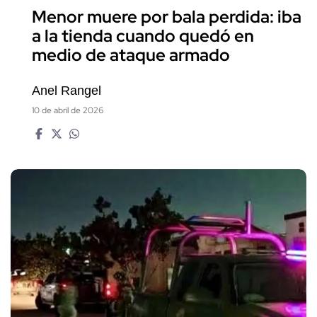
Menor muere por bala perdida: iba
a la tienda cuando quedó en
medio de ataque armado
Anel Rangel
10 de abril de 2026