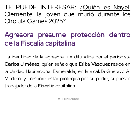
TE PUEDE INTERESAR:
¿Quién es Nayeli
Clemente, la joven que murió durante los
Cholula Games 2025?
Agresora presume protección dentro
de la
Fiscalía
capitalina
La identidad de la agresora fue difundida por el periodista
Carlos
Jiménez
, quien señaló que
Erika
Vázquez
reside en
la Unidad Habitacional Esmeralda, en la alcaldía Gustavo A.
Madero, y presume estar protegida por su padre, supuesto
trabajador de la
Fiscalía
capitalina.
▼ Publicidad