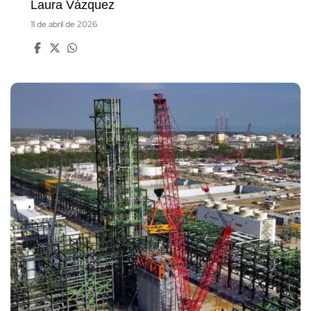
Laura Vázquez
11 de abril de 2026