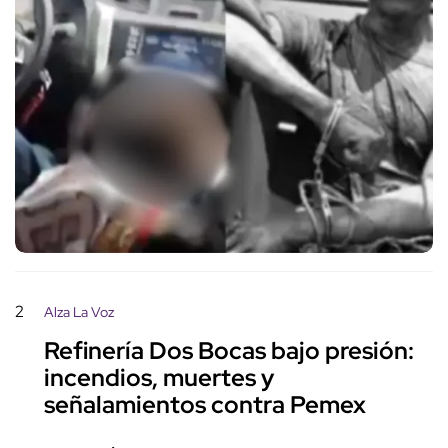
2
Alza La Voz
Refinería Dos Bocas bajo presión:
incendios, muertes y
señalamientos contra Pemex