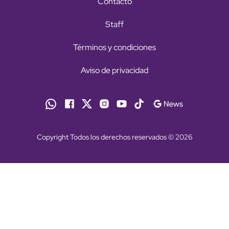
Contacto
Staff
Términos y condiciones
Aviso de privacidad
Copyright Todos los derechos reservados © 2026