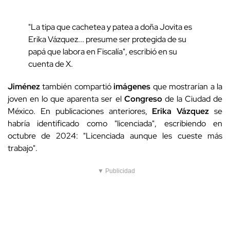
"La tipa que cachetea y patea a doña Jovita es
Erika Vázquez... presume ser protegida de su
papá que labora en Fiscalía", escribió en su
cuenta de X.
Jiménez
también compartió
imágenes
que mostrarían a la
joven en lo que aparenta ser el
Congreso
de la Ciudad de
México. En publicaciones anteriores,
Erika
Vázquez
se
habría identificado como "licenciada", escribiendo en
octubre de 2024: "Licenciada aunque les cueste más
trabajo".
▼ Publicidad