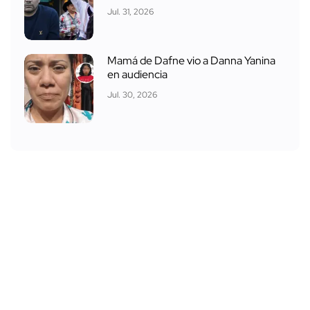
Jul. 31, 2026
Mamá de Dafne vio a Danna Yanina
en audiencia
Jul. 30, 2026