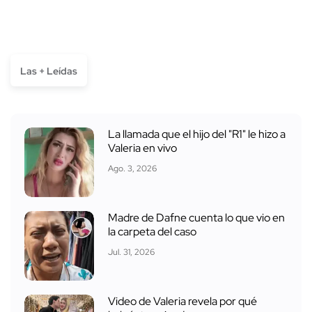
Las + Leídas
La llamada que el hijo del "R1" le hizo a
Valeria en vivo
Ago. 3, 2026
Madre de Dafne cuenta lo que vio en
la carpeta del caso
Jul. 31, 2026
Video de Valeria revela por qué