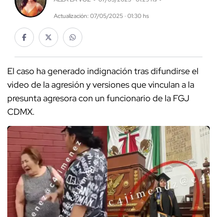
Actualización: 07/05/2025 · 01:30 hs
El caso ha generado indignación tras difundirse el
video de la agresión y versiones que vinculan a la
presunta agresora con un funcionario de la FGJ
CDMX.