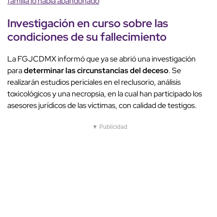
familia lo había abandonado
Investigación
en curso sobre las
condiciones de su
fallecimiento
La FGJCDMX informó que ya se abrió una investigación
para
determinar las circunstancias del deceso
. Se
realizarán estudios periciales en el reclusorio, análisis
toxicológicos y una necropsia, en la cual han participado los
asesores jurídicos de las víctimas, con calidad de testigos.
▼ Publicidad