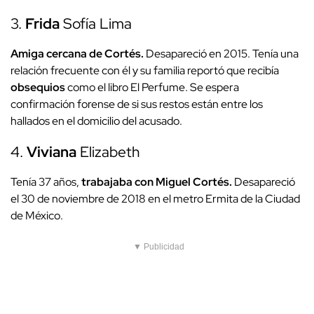
3.
Frida
Sofía Lima
Amiga cercana de Cortés.
Desapareció en 2015. Tenía una
relación frecuente con él y su familia reportó que recibía
obsequios
como el libro El Perfume. Se espera
confirmación forense de si sus restos están entre los
hallados en el domicilio del acusado.
4.
Viviana
Elizabeth
Tenía 37 años,
trabajaba con Miguel Cortés.
Desapareció
el 30 de noviembre de 2018 en el metro Ermita de la Ciudad
de México.
▼ Publicidad