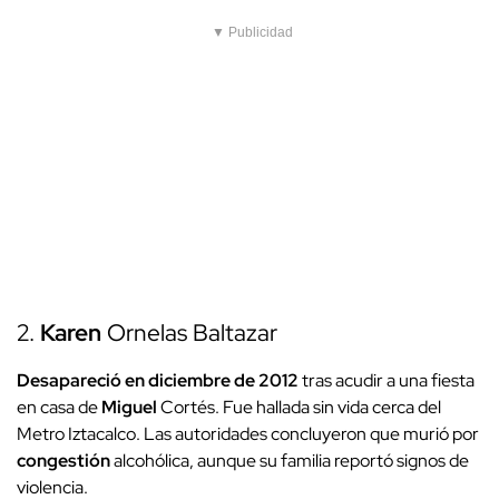
▼ Publicidad
2.
Karen
Ornelas Baltazar
Desapareció en diciembre de 2012
tras acudir a una fiesta
en casa de
Miguel
Cortés. Fue hallada sin vida cerca del
Metro Iztacalco. Las autoridades concluyeron que murió por
congestión
alcohólica, aunque su familia reportó signos de
violencia.