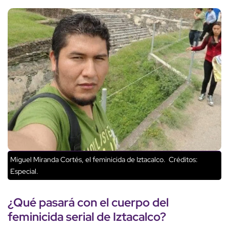
Miguel Miranda Cortés, el feminicida de Iztacalco.
Créditos:
Especial.
¿Qué pasará con el
cuerpo
del
feminicida
serial de Iztacalco?