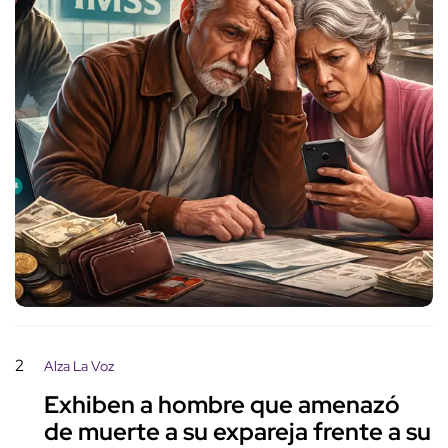
2
Alza La Voz
Exhiben a hombre que amenazó
de muerte a su expareja frente a su