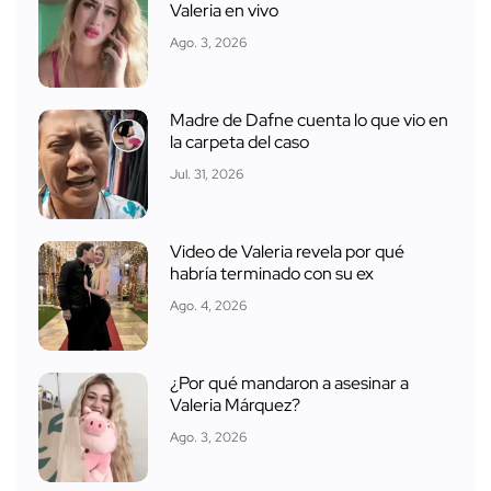
Valeria en vivo
Ago. 3, 2026
Madre de Dafne cuenta lo que vio en
la carpeta del caso
Jul. 31, 2026
Video de Valeria revela por qué
habría terminado con su ex
Ago. 4, 2026
¿Por qué mandaron a asesinar a
Valeria Márquez?
Ago. 3, 2026