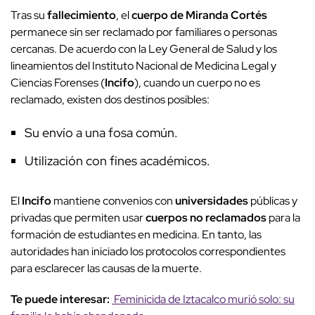
Tras su
fallecimiento
, el
cuerpo de Miranda Cortés
permanece sin ser reclamado por familiares o personas
cercanas. De acuerdo con la Ley General de Salud y los
lineamientos del Instituto Nacional de Medicina Legal y
Ciencias Forenses (
Incifo
), cuando un cuerpo no es
reclamado, existen dos destinos posibles:
Su envío a una fosa común.
Utilización con fines académicos.
El
Incifo
mantiene convenios con
universidades
públicas y
privadas que permiten usar
cuerpos no reclamados
para la
formación de estudiantes en medicina. En tanto, las
autoridades han iniciado los protocolos correspondientes
para esclarecer las causas de la muerte.
Te puede interesar:
Feminicida de Iztacalco murió solo: su