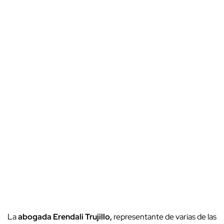
La
abogada Erendali Trujillo,
representante de varias de las