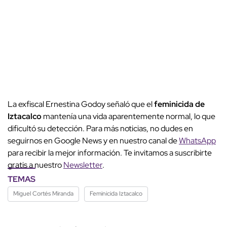
La exfiscal Ernestina Godoy señaló que el
feminicida de
Iztacalco
mantenía una vida aparentemente normal, lo que
dificultó su detección. Para más noticias, no dudes en
seguirnos en Google News y en nuestro canal de
WhatsApp
para recibir la mejor información. Te invitamos a suscribirte
gratis a nuestro
Newsletter
.
TEMAS
Miguel Cortés Miranda
Feminicida Iztacalco