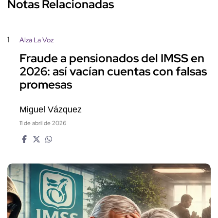
Notas Relacionadas
1
Alza La Voz
Fraude a pensionados del IMSS en
2026: así vacían cuentas con falsas
promesas
Miguel Vázquez
11 de abril de 2026