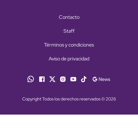
Contacto
Staff
Términos y condiciones
Aviso de privacidad
Copyright Todos los derechos reservados © 2026