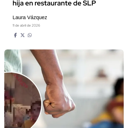
hija en restaurante de SLP
Laura Vázquez
11 de abril de 2026