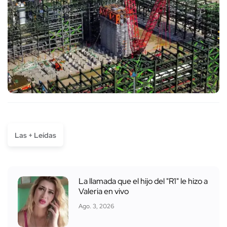
Las + Leídas
La llamada que el hijo del "R1" le hizo a
Valeria en vivo
Ago. 3, 2026