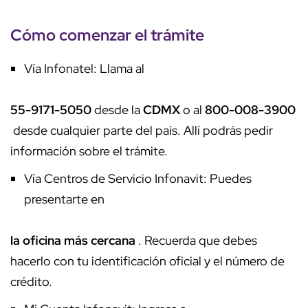
Cómo comenzar el trámite
Vía Infonatel: Llama al
55-9171-5050
desde la
CDMX
o al
800-008-3900
desde cualquier parte del país. Allí podrás pedir
información sobre el trámite.
Vía Centros de Servicio Infonavit: Puedes
presentarte en
la oficina más cercana
. Recuerda que debes
hacerlo con tu identificación oficial y el número de
crédito.