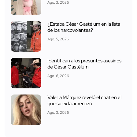
Ago. 3, 2026
¿Estaba César Gastélum en la lista
de los narcovolantes?
Ago. 5, 2026
Identifican a los presuntos asesinos
de César Gastélum
Ago. 6, 2026
Valeria Márquez reveló el chat en el
que su ex la amenazó
Ago. 3, 2026