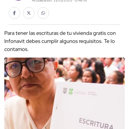
Actualización: 21/03/2025 · 13:48 hs
Para tener las escrituras de tu vivienda gratis con
Infonavit debes cumplir algunos requisitos. Te lo
contamos.