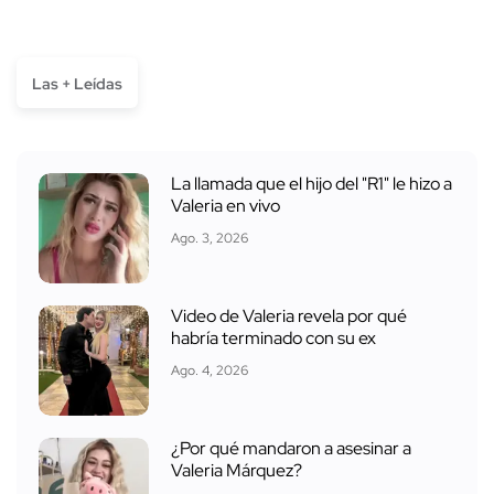
Las + Leídas
La llamada que el hijo del "R1" le hizo a
Valeria en vivo
Ago. 3, 2026
Video de Valeria revela por qué
habría terminado con su ex
Ago. 4, 2026
¿Por qué mandaron a asesinar a
Valeria Márquez?