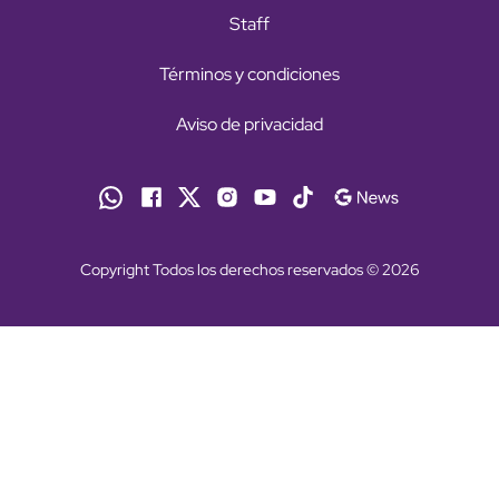
Staff
Términos y condiciones
Aviso de privacidad
Copyright Todos los derechos reservados © 2026