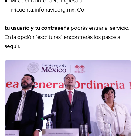
Mi Cuenta Infonavit: Ingresa a
micuenta.infonavit.org.mx. Con
tu usuario y tu contraseña
podrás entrar al servicio.
En la opción "escrituras" encontrarás los pasos a
seguir.