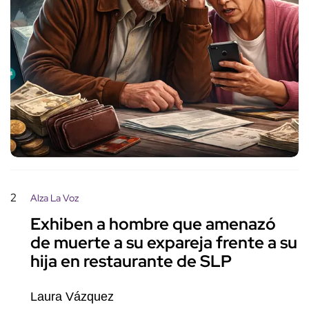
2
Alza La Voz
Exhiben a hombre que amenazó
de muerte a su expareja frente a su
hija en restaurante de SLP
Laura Vázquez