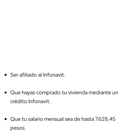
Ser afiliado al Infonavit.
Que hayas comprado tu vivienda mediante un
crédito Infonavit.
Que tu salario mensual sea de hasta 7.628,45
pesos.