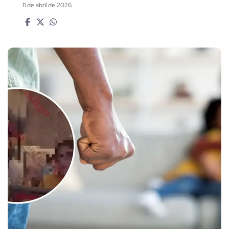
11 de abril de 2026