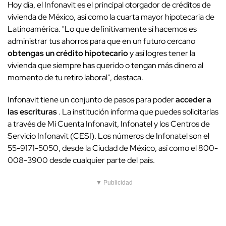
Hoy día, el Infonavit es el principal otorgador de créditos de
vivienda de México, así como la cuarta mayor hipotecaria de
Latinoamérica. "Lo que definitivamente sí hacemos es
administrar tus ahorros para que en un futuro cercano
obtengas un crédito hipotecario
y así logres tener la
vivienda que siempre has querido o tengan más dinero al
momento de tu retiro laboral", destaca.
Infonavit tiene un conjunto de pasos para poder
acceder a
las escrituras
. La institución informa que puedes solicitarlas
a través de Mi Cuenta Infonavit, Infonatel y los Centros de
Servicio Infonavit (CESI). Los números de Infonatel son el
55-9171-5050, desde la Ciudad de México, así como el 800-
008-3900 desde cualquier parte del país.
▼ Publicidad