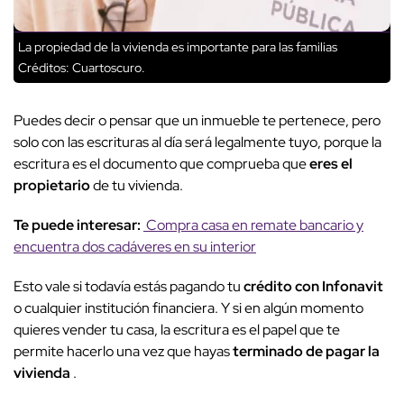
La propiedad de la vivienda es importante para las familias
Créditos: Cuartoscuro.
Puedes decir o pensar que un inmueble te pertenece, pero
solo con las escrituras al día será legalmente tuyo, porque la
escritura es el documento que comprueba que
eres el
propietario
de tu vivienda.
Te puede interesar:
Compra casa en remate bancario y
encuentra dos cadáveres en su interior
Esto vale si todavía estás pagando tu
crédito con Infonavit
o cualquier institución financiera. Y si en algún momento
quieres vender tu casa, la escritura es el papel que te
permite hacerlo una vez que hayas
terminado de pagar la
vivienda
.