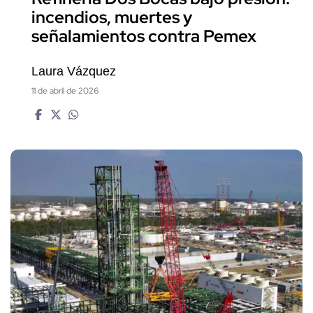
incendios, muertes y
señalamientos contra Pemex
Laura Vázquez
11 de abril de 2026