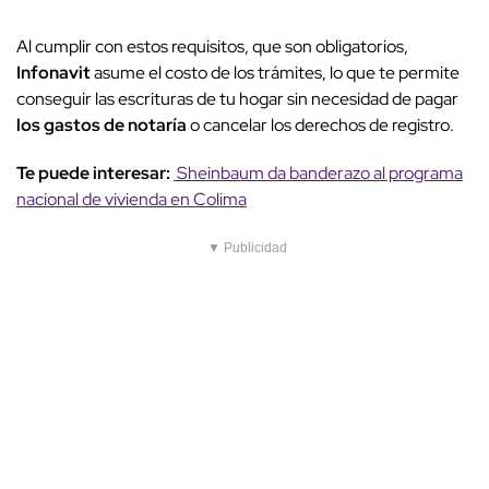
Al cumplir con estos requisitos, que son obligatorios,
Infonavit
asume el costo de los trámites, lo que te permite
conseguir las escrituras de tu hogar sin necesidad de pagar
los gastos de notaría
o cancelar los derechos de registro.
Te puede interesar:
Sheinbaum da banderazo al programa
nacional de vivienda en Colima
▼ Publicidad