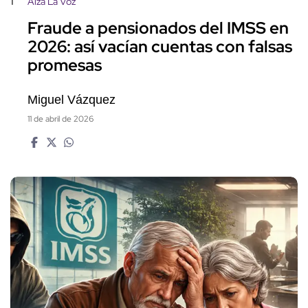
1
Alza La Voz
Fraude a pensionados del IMSS en
2026: así vacían cuentas con falsas
promesas
Miguel Vázquez
11 de abril de 2026