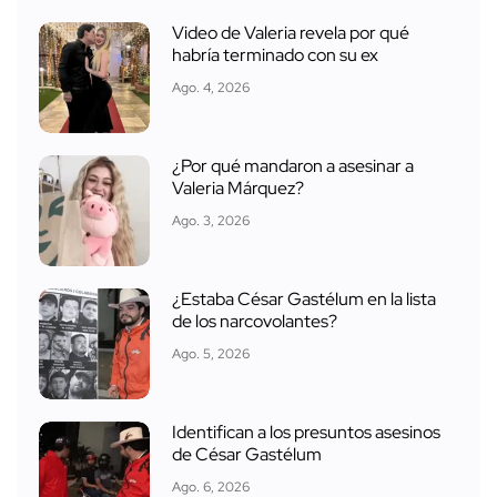
Video de Valeria revela por qué
habría terminado con su ex
Ago. 4, 2026
¿Por qué mandaron a asesinar a
Valeria Márquez?
Ago. 3, 2026
¿Estaba César Gastélum en la lista
de los narcovolantes?
Ago. 5, 2026
Identifican a los presuntos asesinos
de César Gastélum
Ago. 6, 2026