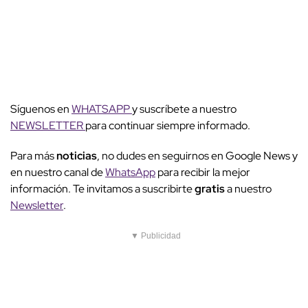
Síguenos en
WHATSAPP
y suscríbete a nuestro
NEWSLETTER
para continuar siempre informado.
Para más
noticias
, no dudes en seguirnos en Google News y
en nuestro canal de
WhatsApp
para recibir la mejor
información. Te invitamos a suscribirte
gratis
a nuestro
Newsletter
.
▼ Publicidad