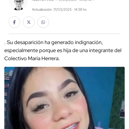
Actualización: 17/03/2025 · 14:38 hs
. Su desaparición ha generado indignación,
especialmente porque es hija de una integrante del
Colectivo María Herrera.