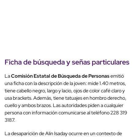
Ficha de búsqueda y señas particulares
La
Comisión Estatal de Búsqueda de Personas
emitió
una ficha con la descripción de la joven: mide 1.40 metros,
tiene cabello negro, largo y lacio, ojos de color café claro y
usa brackets. Además, tiene tatuajes en hombro derecho,
cuello y ambos brazos. Las autoridades piden a cualquier
persona con información comunicarse al teléfono 228 319
3187.
La desaparición de Alin Isaday ocurre en un contexto de