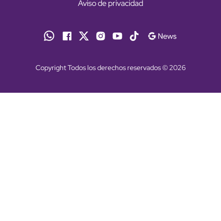
Aviso de privacidad
Copyright Todos los derechos reservados © 2026