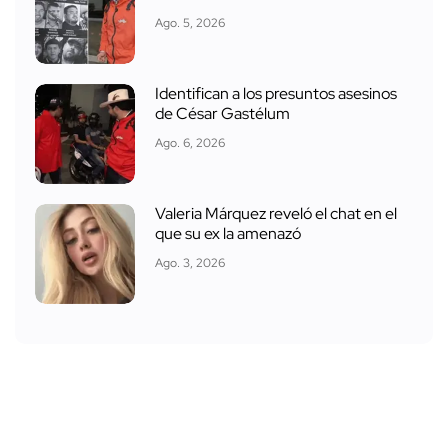
Ago. 5, 2026
Identifican a los presuntos asesinos
de César Gastélum
Ago. 6, 2026
Valeria Márquez reveló el chat en el
que su ex la amenazó
Ago. 3, 2026