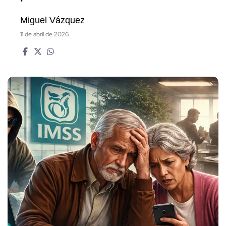
Miguel Vázquez
11 de abril de 2026