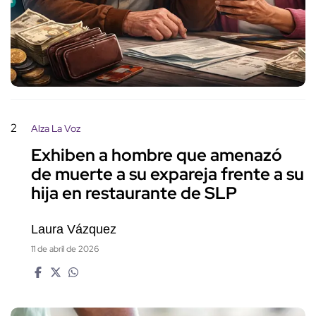
2
Alza La Voz
Exhiben a hombre que amenazó
de muerte a su expareja frente a su
hija en restaurante de SLP
Laura Vázquez
11 de abril de 2026