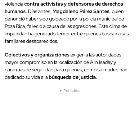
violencia
contra activistas y defensores de derechos
humanos
. Días antes,
Magdaleno Pérez Santes
, quien
denunció haber sido golpeado por la policía municipal de
Poza Rica, falleció a causa de las agresiones. Este clima de
impunidad ha generado temor entre quienes buscan a sus
familiares desaparecidos.
Colectivos y organizaciones
exigen a las autoridades
mayor compromiso en la localización de Alin Isaday y
garantías de seguridad para quienes, como su madre, han
dedicado su vida a la
búsqueda de justicia
.
▼ Publicidad