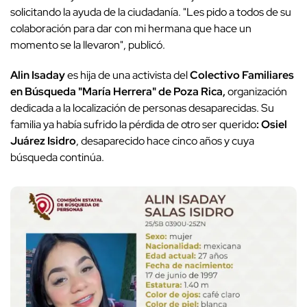
solicitando la ayuda de la ciudadanía. "Les pido a todos de su
colaboración para dar con mi hermana que hace un
momento se la llevaron", publicó.
Alin Isaday
es hija de una activista del
Colectivo Familiares
en Búsqueda "María Herrera" de Poza Rica,
organización
dedicada a la localización de personas desaparecidas. Su
familia ya había sufrido la pérdida de otro ser querido
: Osiel
Juárez Isidro
, desaparecido hace cinco años y cuya
búsqueda continúa.