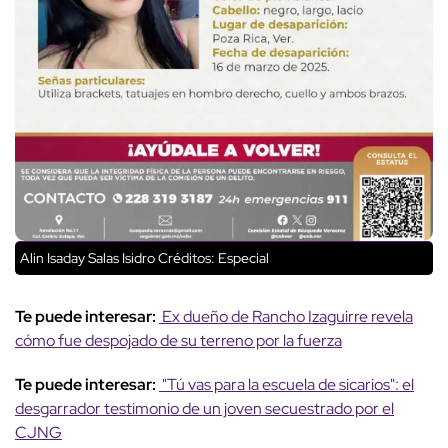
Alin Isaday Salas Isidro
Créditos: Especial
Te puede interesar:
Ex dueño de Rancho Izaguirre revela
cómo fue despojado de su terreno por la fuerza
Te puede interesar:
"Tú vas para la escuela de sicarios": el
desgarrador testimonio de un joven secuestrado por el
CJNG