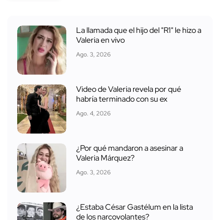
La llamada que el hijo del "R1" le hizo a
Valeria en vivo
Ago. 3, 2026
Video de Valeria revela por qué
habría terminado con su ex
Ago. 4, 2026
¿Por qué mandaron a asesinar a
Valeria Márquez?
Ago. 3, 2026
¿Estaba César Gastélum en la lista
de los narcovolantes?