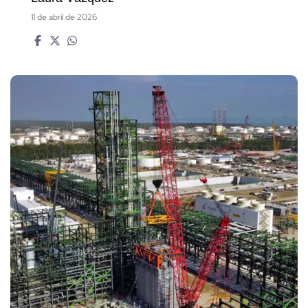
11 de abril de 2026