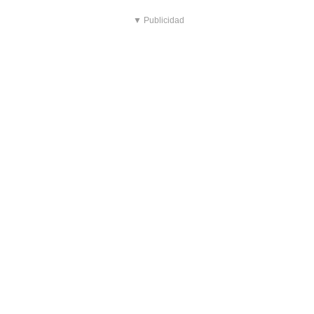
▼ Publicidad