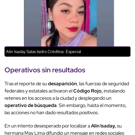
Alin Isaday Salas Isidro
Créditos: Especial
Operativos sin resultados
Tras el reporte de su
desaparición
, las fuerzas de seguridad
federales y estatales activaron el
Código Rojo,
instalando
retenes en los accesos a la ciudad y desplegando un
operativo de búsqueda
. Sin embargo, hasta el momento,
las acciones no han dado resultados positivos.
En un intento desesperado por localizar a
Alin Isaday,
su
hermana May Lima difundió un mensaje en redes sociales