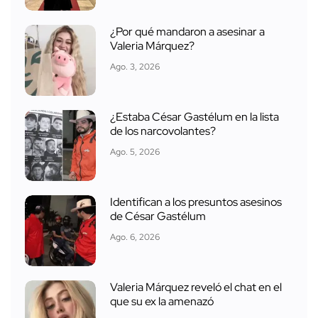
¿Por qué mandaron a asesinar a
Valeria Márquez?
Ago. 3, 2026
¿Estaba César Gastélum en la lista
de los narcovolantes?
Ago. 5, 2026
Identifican a los presuntos asesinos
de César Gastélum
Ago. 6, 2026
Valeria Márquez reveló el chat en el
que su ex la amenazó