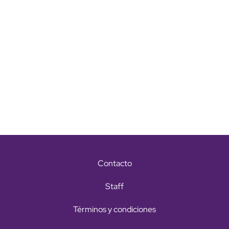
Contacto
Staff
Términos y condiciones