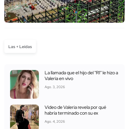
Las + Leídas
La llamada que el hijo del "R1" le hizo a
Valeria en vivo
Ago. 3, 2026
Video de Valeria revela por qué
habría terminado con su ex
Ago. 4, 2026