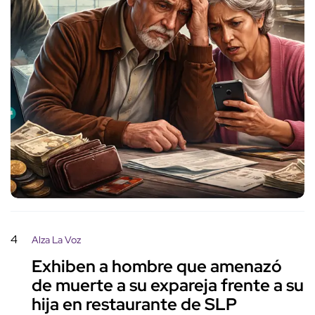
4
Alza La Voz
Exhiben a hombre que amenazó
de muerte a su expareja frente a su
hija en restaurante de SLP