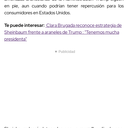
en pie, aun cuando podrían tener repercusión para los
consumidores en Estados Unidos.
Te puede interesar:
Clara Brugada reconoce estrategia de
Sheinbaum frente a araneles de Trump : "Tenemos mucha
presidenta"
▼ Publicidad