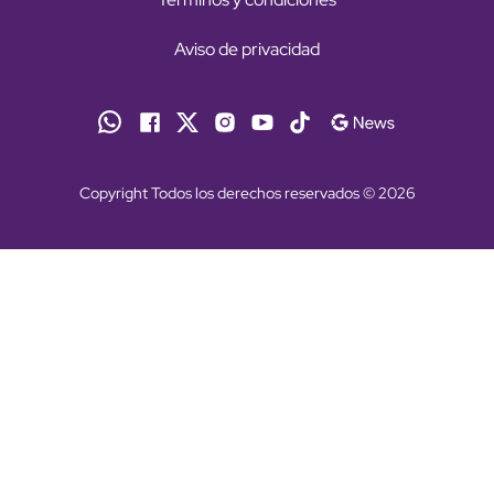
Aviso de privacidad
Copyright Todos los derechos reservados © 2026