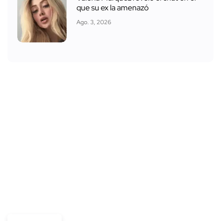
que su ex la amenazó
Ago. 3, 2026