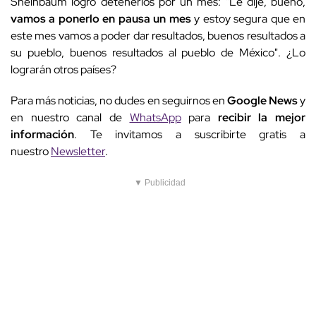
Sheinbaum logró detenerlos por un mes: "Le dije, bueno,
vamos a ponerlo en pausa un mes
y estoy segura que en
este mes vamos a poder dar resultados, buenos resultados a
su pueblo, buenos resultados al pueblo de México". ¿Lo
lograrán otros países?
Para más noticias, no dudes en seguirnos en
Google News
y
en nuestro canal de
WhatsApp
para
recibir la mejor
información
. Te invitamos a suscribirte gratis a
nuestro
Newsletter
.
▼ Publicidad