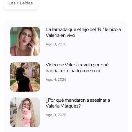
Las + Leídas
La llamada que el hijo del "R1" le hizo a
Valeria en vivo
Ago. 3, 2026
Video de Valeria revela por qué
habría terminado con su ex
Ago. 4, 2026
¿Por qué mandaron a asesinar a
Valeria Márquez?
Ago. 3, 2026