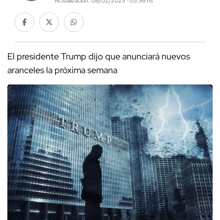
Actualización: 08/02/2025 · 03:56 hs
El presidente Trump dijo que anunciará nuevos
aranceles la próxima semana