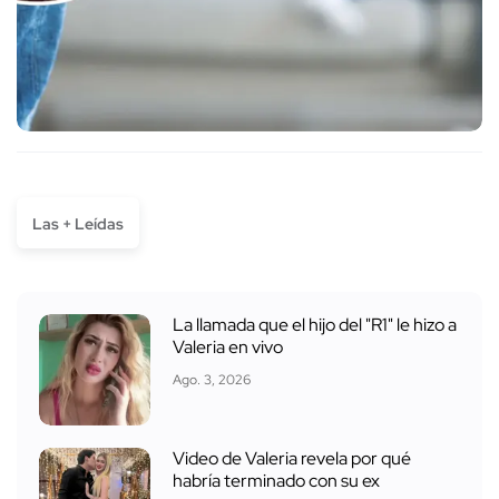
Las + Leídas
La llamada que el hijo del "R1" le hizo a
Valeria en vivo
Ago. 3, 2026
Video de Valeria revela por qué
habría terminado con su ex