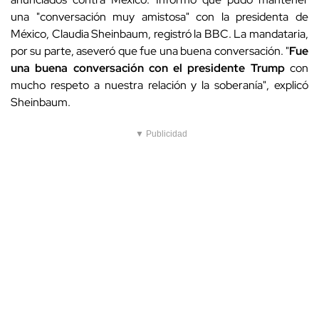
una
"conversación muy amistosa" con la presidenta de
México, Claudia Sheinbaum, registró la BBC. La mandataria,
por su parte, aseveró que fue una buena conversación.
"
Fue
una buena conversación con el presidente Trump
con
mucho respeto a nuestra relación y la soberanía", explicó
Sheinbaum.
▼ Publicidad