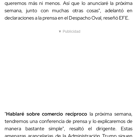
queremos más ni menos. Así que lo anunciaré la próxima
semana, junto con muchas otras cosas", adelantó
en
declaraciones a la prensa en el Despacho Oval, reseñó EFE.
▼ Publicidad
"
Hablaré sobre comercio recíproco
la próxima semana,
tendremos una conferencia de prensa y lo explicaremos de
manera bastante simple", resaltó el dirigente. Estas
amenazas arancelarias de la Administración Trump siguen