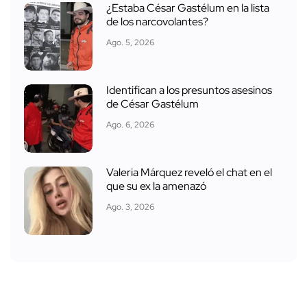
¿Estaba César Gastélum en la lista
de los narcovolantes?
Ago. 5, 2026
Identifican a los presuntos asesinos
de César Gastélum
Ago. 6, 2026
Valeria Márquez reveló el chat en el
que su ex la amenazó
Ago. 3, 2026