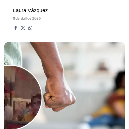
Laura Vázquez
11 de abril de 2026