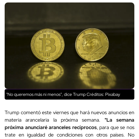
"No queremos más ni menos", dice Trump
Créditos: Pixabay
Trump comentó este viernes que hará nuevos anuncios en
materia arancelaria la próxima semana.
"La semana
próxima anunciaré aranceles recíprocos
, para que se nos
trate en igualdad de condiciones con otros países. No