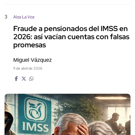
3
Alza La Voz
Fraude a pensionados del IMSS en
2026: así vacían cuentas con falsas
promesas
Miguel Vázquez
11 de abril de 2026