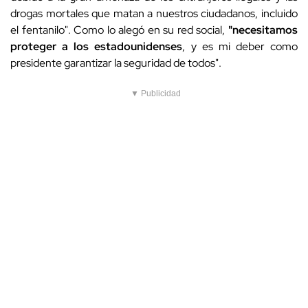
drogas mortales que matan a nuestros ciudadanos, incluido
el fentanilo". Como lo alegó en su red social,
"necesitamos
proteger a los estadounidenses
, y es mi deber como
presidente garantizar la seguridad de todos".
▼ Publicidad