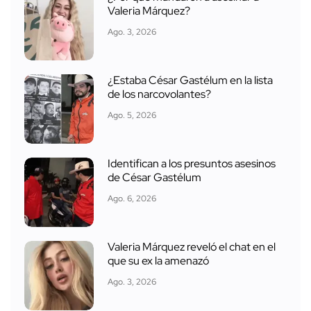
Valeria Márquez?
Ago. 3, 2026
¿Estaba César Gastélum en la lista
de los narcovolantes?
Ago. 5, 2026
Identifican a los presuntos asesinos
de César Gastélum
Ago. 6, 2026
Valeria Márquez reveló el chat en el
que su ex la amenazó
Ago. 3, 2026