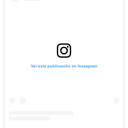
Ver esta publicación en Instagram