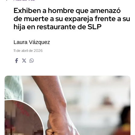
Exhiben a hombre que amenazó
de muerte a su expareja frente a su
hija en restaurante de SLP
Laura Vázquez
11 de abril de 2026