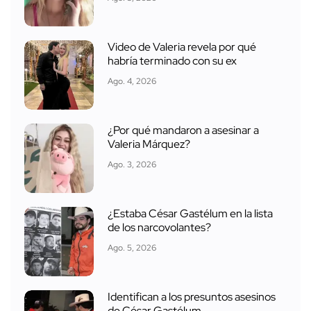
Video de Valeria revela por qué
habría terminado con su ex
Ago. 4, 2026
¿Por qué mandaron a asesinar a
Valeria Márquez?
Ago. 3, 2026
¿Estaba César Gastélum en la lista
de los narcovolantes?
Ago. 5, 2026
Identifican a los presuntos asesinos
de César Gastélum