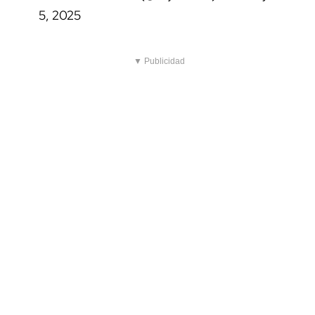
5, 2025
▼ Publicidad