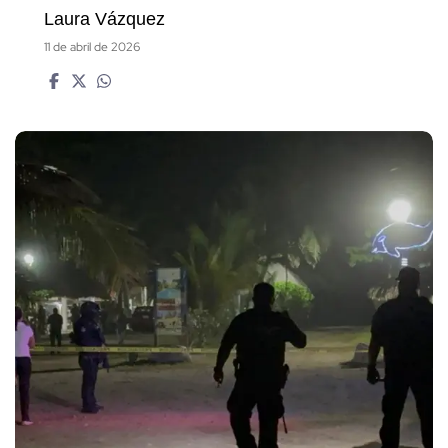
Laura Vázquez
11 de abril de 2026