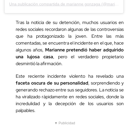
Una publicación compartida de marianne gonzaga (@marianne_rc)
Tras la noticia de su detención, muchos usuarios en
redes sociales recordaron algunas de las controversias
que ha protagonizado la joven. Entre las más
comentadas, se encuentra el incidente en el que, hace
algunos años,
Marianne pretendió haber adquirido
una lujosa casa
, pero el verdadero propietario
desmintió la afirmación.
Este reciente incidente violento ha revelado una
faceta oscura de su personalidad
, sorprendiendo y
generando rechazo entre sus seguidores. La noticia se
ha viralizado rápidamente en redes sociales, donde la
incredulidad y la decepción de los usuarios son
palpables.
▼ Publicidad