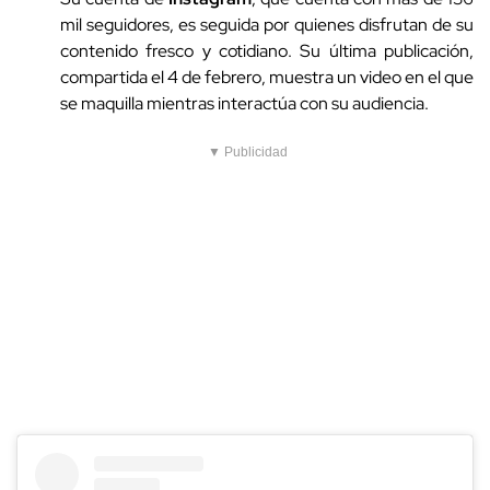
mil seguidores, es seguida por quienes disfrutan de su
contenido fresco y cotidiano. Su última publicación,
compartida el 4 de febrero, muestra un video en el que
se maquilla mientras interactúa con su audiencia.
▼ Publicidad