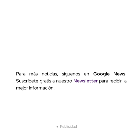
Para más noticias, síguenos en
Google News.
Suscríbete gratis a nuestro
Newsletter
para recibir la
mejor información.
▼ Publicidad