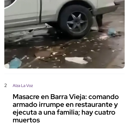
2
Alza La Voz
Masacre en Barra Vieja: comando
armado irrumpe en restaurante y
ejecuta a una familia; hay cuatro
muertos