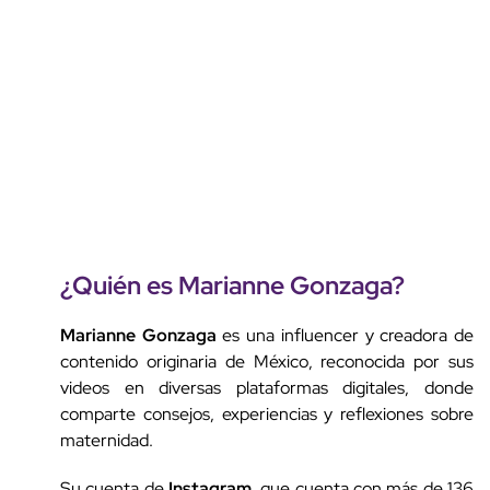
¿Quién es Marianne Gonzaga?
Marianne Gonzaga
es una influencer y creadora de
contenido originaria de México, reconocida por sus
videos en diversas plataformas digitales, donde
comparte consejos, experiencias y reflexiones sobre
maternidad.
Su cuenta de
Instagram
, que cuenta con más de 136