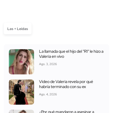
Las + Leídas
La llamada que el hijo del "R1" le hizo a
Valeria en vivo
Ago. 3, 2026
Video de Valeria revela por qué
habría terminado con su ex
Ago. 4, 2026
¿Por qué mandaron a asesinar a