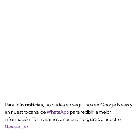
Para más
noticias
, no dudes en seguirnos en Google News y
en nuestro canal de
WhatsApp
para recibir la mejor
información. Te invitamos a suscribirte
gratis
a nuestro
Newsletter
.