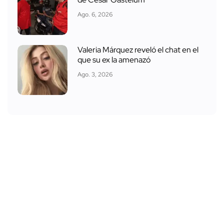
Ago. 6, 2026
Valeria Márquez reveló el chat en el
que su ex la amenazó
Ago. 3, 2026