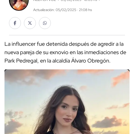
Actualización: 05/02/2025 · 21:08 hs
La influencer fue detenida después de agredir a la
nueva pareja de su exnovio en las inmediaciones de
Park Pedregal, en la alcaldía Álvaro Obregón.