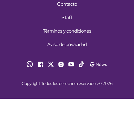
Contacto
Staff
Términos y condiciones
Aviso de privacidad
Copyright Todos los derechos reservados © 2026