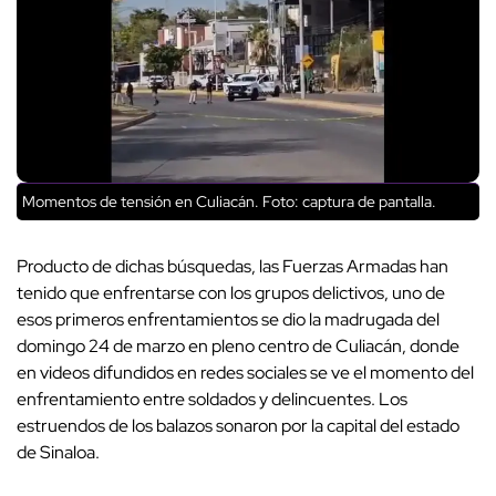
Momentos de tensión en Culiacán. Foto: captura de pantalla.
Producto de dichas búsquedas, las Fuerzas Armadas han
tenido que enfrentarse con los grupos delictivos, uno de
esos primeros enfrentamientos se dio la madrugada del
domingo 24 de marzo en pleno centro de Culiacán, donde
en videos difundidos en redes sociales se ve el momento del
enfrentamiento entre soldados y delincuentes. Los
estruendos de los balazos sonaron por la capital del estado
de Sinaloa.