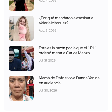
Ago. 4, 2026
¿Por qué mandaron a asesinar a
Valeria Márquez?
Ago. 3, 2026
Esta es la razón por la que el ´R1´
ordenó matar a Carlos Manzo
Jul. 31, 2026
Mamá de Dafne vio a Danna Yanina
en audiencia
Jul. 30, 2026