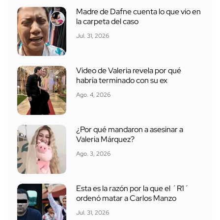
Madre de Dafne cuenta lo que vio en
la carpeta del caso
Jul. 31, 2026
Video de Valeria revela por qué
habría terminado con su ex
Ago. 4, 2026
¿Por qué mandaron a asesinar a
Valeria Márquez?
Ago. 3, 2026
Esta es la razón por la que el ´R1´
ordenó matar a Carlos Manzo
Jul. 31, 2026