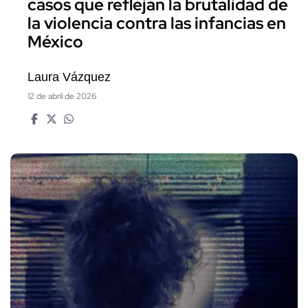
casos que reflejan la brutalidad de
la violencia contra las infancias en
México
Laura Vázquez
12 de abril de 2026