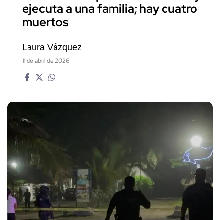
ejecuta a una familia; hay cuatro
muertos
Laura Vázquez
11 de abril de 2026