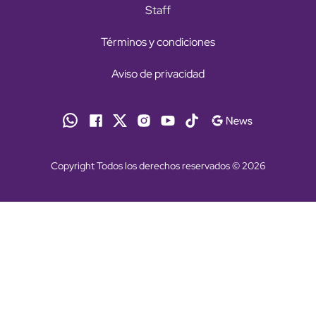
Staff
Términos y condiciones
Aviso de privacidad
Copyright Todos los derechos reservados © 2026