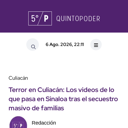
6 Ago. 2026, 22:11
Culiacán
Terror en Culiacán: Los videos de lo
que pasa en Sinaloa tras el secuestro
masivo de familias
Redacción