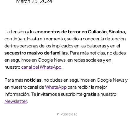
March 25, 2024
La tensión y los
momentos de terror en Culiacán, Sinaloa,
continúan. Hasta el momento, se dio a conocer la detención
de tres personas de los implicados en las balaceras y en el
secuestro masivo de familias
. Para más noticias, no dudes
en seguirnos en Google News, en redes sociales y en
nuestro
canal del WhatsApp
.
Para más
noticias
, no dudes en seguirnos en Google News y
en nuestro canal de
WhatsApp
para recibir la mejor
información. Te invitamos a suscribirte
gratis
a nuestro
Newsletter
.
▼ Publicidad