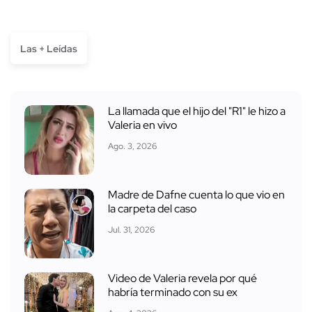
Las + Leídas
La llamada que el hijo del "R1" le hizo a
Valeria en vivo
Ago. 3, 2026
Madre de Dafne cuenta lo que vio en
la carpeta del caso
Jul. 31, 2026
Video de Valeria revela por qué
habría terminado con su ex