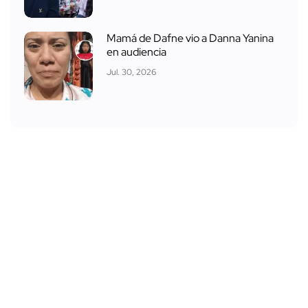
Mamá de Dafne vio a Danna Yanina
en audiencia
Jul. 30, 2026