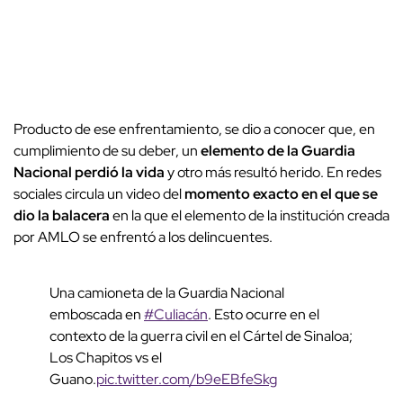
Producto de ese enfrentamiento, se dio a conocer que, en
cumplimiento de su deber, un
elemento de la Guardia
Nacional perdió la vida
y otro más resultó herido. En redes
sociales circula un video del
momento exacto en el que se
dio la balacera
en la que el elemento de la institución creada
por AMLO se enfrentó a los delincuentes.
Una camioneta de la Guardia Nacional
emboscada en
#Culiacán
. Esto ocurre en el
contexto de la guerra civil en el Cártel de Sinaloa;
Los Chapitos vs el
Guano.
pic.twitter.com/b9eEBfeSkg