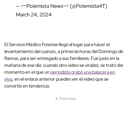
— ~~Polemista News~~ (@Polemista4T)
March 24, 2024
El Servicio Médico Forense llegó al lugar para hacer el
levantamiento del cuerpo, a primeras horas del Domingo de
Ramos, para ser entregado a sus familiares. Fue justo en la
mañana de ese día cuando otro video se viralizó, se trató del
momento en el que un
periodista grabó una balacera en
vivo
, en el enlace anterior puedes ver el video que se
convirtió en tendencia.
▼ Publicidad