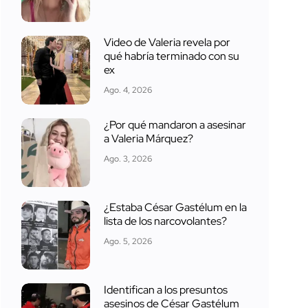
Video de Valeria revela por
qué habría terminado con su
ex
Ago. 4, 2026
¿Por qué mandaron a asesinar
a Valeria Márquez?
Ago. 3, 2026
¿Estaba César Gastélum en la
lista de los narcovolantes?
Ago. 5, 2026
Identifican a los presuntos
asesinos de César Gastélum