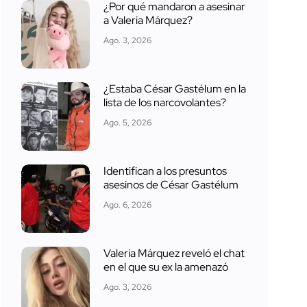
¿Por qué mandaron a asesinar
a Valeria Márquez?
Ago. 3, 2026
¿Estaba César Gastélum en la
lista de los narcovolantes?
Ago. 5, 2026
Identifican a los presuntos
asesinos de César Gastélum
Ago. 6, 2026
Valeria Márquez reveló el chat
en el que su ex la amenazó
Ago. 3, 2026