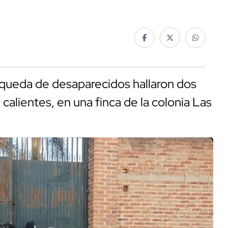
squeda de desaparecidos hallaron dos
calientes, en una finca de la colonia Las