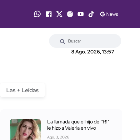
8 Ago. 2026, 13:57
Las + Leídas
La llamada que el hijo del "R1"
le hizo a Valeria en vivo
Ago. 3, 2026