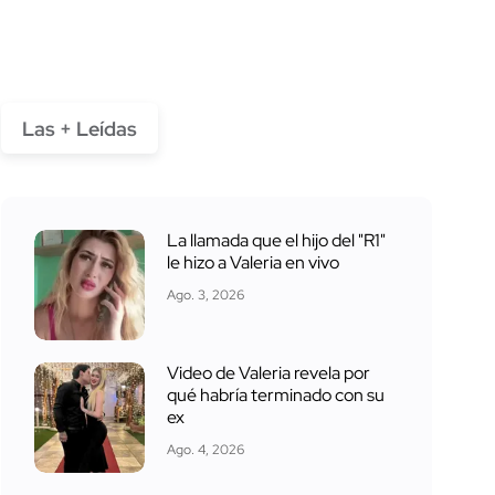
Las + Leídas
La llamada que el hijo del "R1"
le hizo a Valeria en vivo
Ago. 3, 2026
Video de Valeria revela por
qué habría terminado con su
ex
Ago. 4, 2026