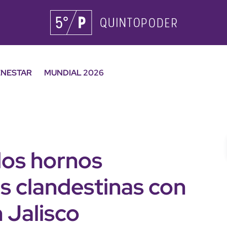
ENESTAR
MUNDIAL 2026
dos hornos
s clandestinas con
 Jalisco