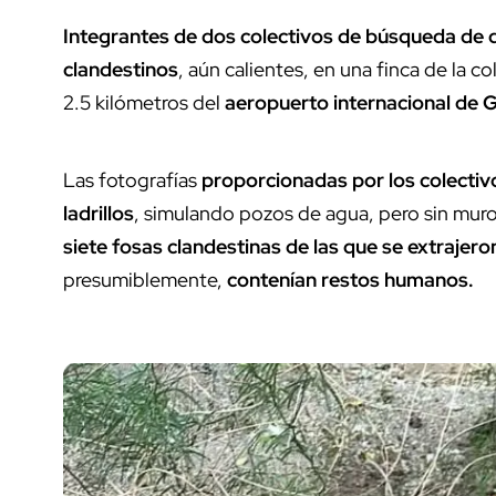
Integrantes de dos colectivos
de búsqueda de 
clandestinos
, aún calientes, en una finca de la co
2.5 kilómetros del
aeropuerto internacional de 
Las fotografías
proporcionadas por los colectiv
ladrillos
, simulando pozos de agua, pero sin muro
siete fosas clandestinas de las que se extrajero
presumiblemente,
contenían restos humanos.