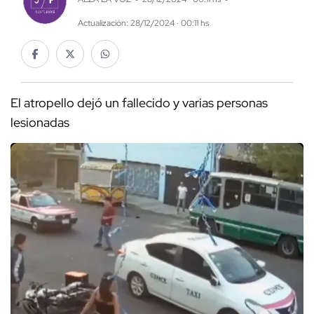
Actualización: 28/12/2024 · 00:11 hs
El atropello dejó un fallecido y varias personas
lesionadas