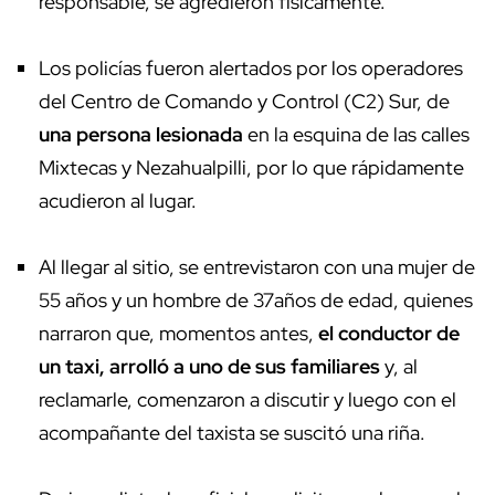
responsable, se agredieron físicamente.
Los policías fueron alertados por los operadores
del Centro de Comando y Control (C2) Sur, de
una persona lesionada
en la esquina de las calles
Mixtecas y Nezahualpilli, por lo que rápidamente
acudieron al lugar.
Al llegar al sitio, se entrevistaron con una mujer de
55 años y un hombre de 37años de edad, quienes
narraron que, momentos antes,
el conductor de
un taxi, arrolló a uno de sus familiares
y, al
reclamarle, comenzaron a discutir y luego con el
acompañante del taxista se suscitó una riña.