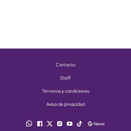
Contacto
Staff
Términos y condiciones
Aviso de privacidad