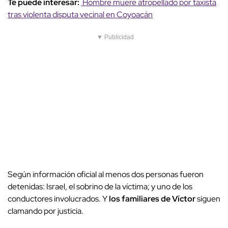
Te puede interesar:
Hombre muere atropellado por taxista
tras violenta disputa vecinal en Coyoacán
▼ Publicidad
Según información oficial al menos dos personas fueron
detenidas: Israel, el sobrino de la víctima; y uno de los
conductores involucrados. Y
los familiares de Víctor
siguen
clamando por justicia.