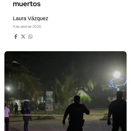
muertos
Laura Vázquez
11 de abril de 2026