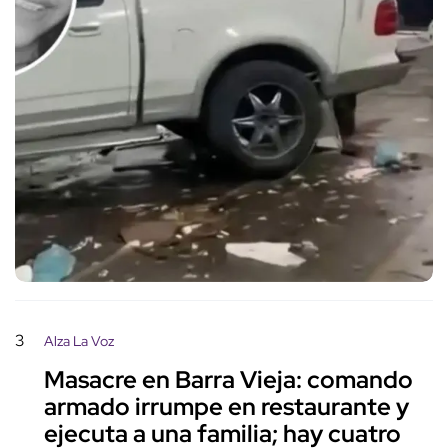
3
Alza La Voz
Masacre en Barra Vieja: comando
armado irrumpe en restaurante y
ejecuta a una familia; hay cuatro