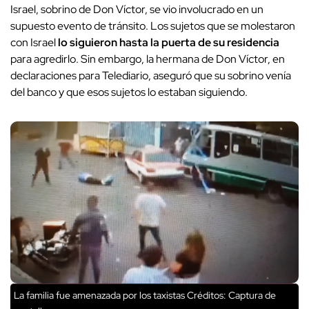
Israel, sobrino de Don Víctor, se vio involucrado en un
supuesto evento de tránsito. Los sujetos que se molestaron
con Israel
lo siguieron hasta la puerta de su residencia
para agredirlo. Sin embargo, la hermana de Don Víctor, en
declaraciones para Telediario, aseguró que su sobrino venía
del banco y que esos sujetos lo estaban siguiendo.
La familia fue amenazada por los taxistas
Créditos: Captura de