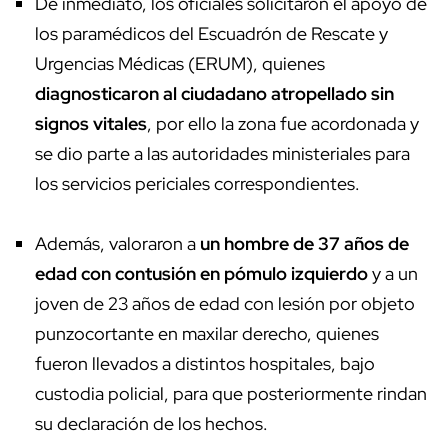
De inmediato, los oficiales solicitaron el apoyo de
los paramédicos del Escuadrón de Rescate y
Urgencias Médicas (ERUM), quienes
diagnosticaron al ciudadano atropellado sin
signos vitales
, por ello la zona fue acordonada y
se dio parte a las autoridades ministeriales para
los servicios periciales correspondientes.
Además, valoraron a
un hombre de 37 años de
edad con contusión en pómulo izquierdo
y a un
joven de 23 años de edad con lesión por objeto
punzocortante en maxilar derecho, quienes
fueron llevados a distintos hospitales, bajo
custodia policial, para que posteriormente rindan
su declaración de los hechos.