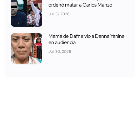
ordenó matar a Carlos Manzo
Jul. 31, 2026
Mamá de Dafne vio a Danna Yanina
en audiencia
Jul. 30, 2026