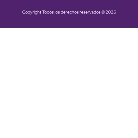
Copyright Todos los derechos reservados © 2026