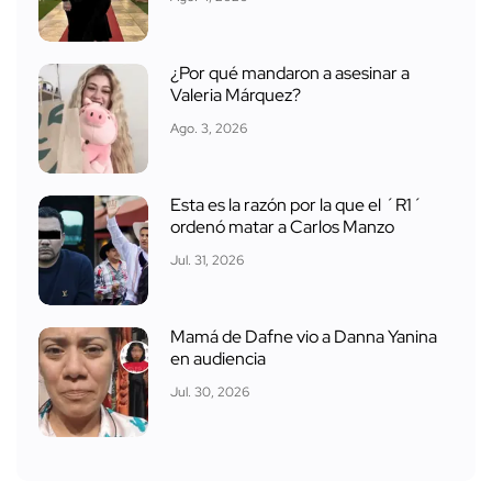
¿Por qué mandaron a asesinar a
Valeria Márquez?
Ago. 3, 2026
Esta es la razón por la que el ´R1´
ordenó matar a Carlos Manzo
Jul. 31, 2026
Mamá de Dafne vio a Danna Yanina
en audiencia
Jul. 30, 2026