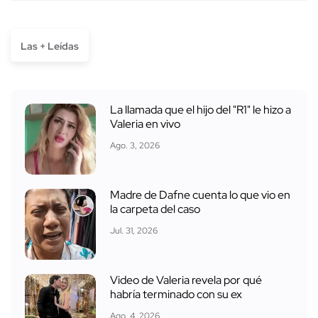
Las + Leídas
La llamada que el hijo del "R1" le hizo a
Valeria en vivo
Ago. 3, 2026
Madre de Dafne cuenta lo que vio en
la carpeta del caso
Jul. 31, 2026
Video de Valeria revela por qué
habría terminado con su ex
Ago. 4, 2026