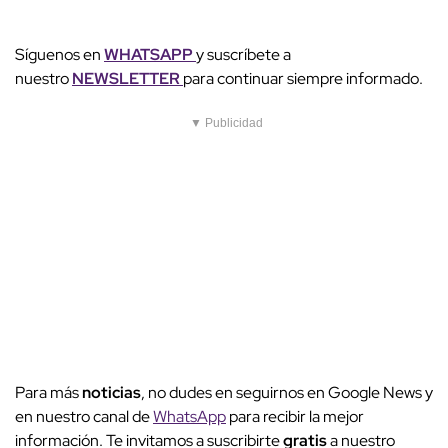
Síguenos en
WHATSAPP
y suscríbete a
nuestro
NEWSLETTER
para continuar siempre informado.
▼ Publicidad
Para más
noticias
, no dudes en seguirnos en Google News y
en nuestro canal de
WhatsApp
para recibir la mejor
información. Te invitamos a suscribirte
gratis
a nuestro