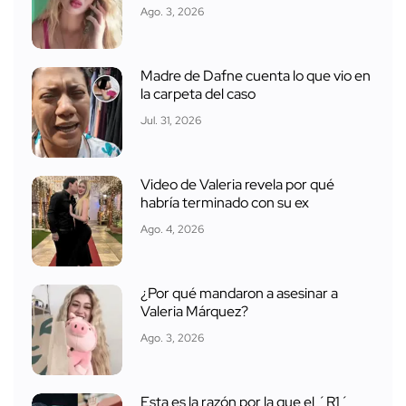
Ago. 3, 2026
Madre de Dafne cuenta lo que vio en
la carpeta del caso
Jul. 31, 2026
Video de Valeria revela por qué
habría terminado con su ex
Ago. 4, 2026
¿Por qué mandaron a asesinar a
Valeria Márquez?
Ago. 3, 2026
Esta es la razón por la que el ´R1´