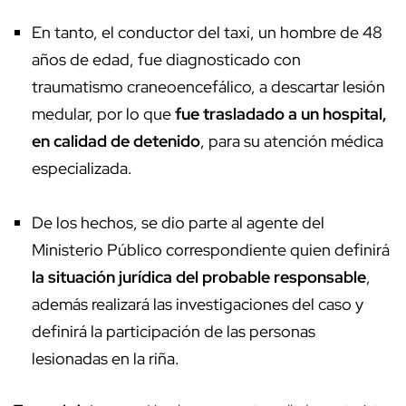
En tanto, el conductor del taxi, un hombre de 48
años de edad, fue diagnosticado con
traumatismo craneoencefálico, a descartar lesión
medular, por lo que
fue trasladado a un hospital,
en calidad de detenido
, para su atención médica
especializada.
De los hechos, se dio parte al agente del
Ministerio Público correspondiente quien definirá
la situación jurídica del probable responsable
,
además realizará las investigaciones del caso y
definirá la participación de las personas
lesionadas en la riña.