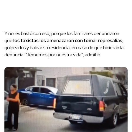
Y no les bastó con eso, porque los familiares denunciaron
que
los taxistas los amenazaron con tomar represalias
,
golpearlos y balear su residencia, en caso de que hicieran la
denuncia. "Tememos por nuestra vida", admitió.