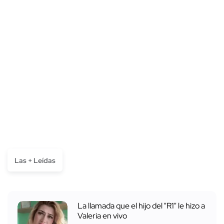
Las + Leídas
La llamada que el hijo del "R1" le hizo a
Valeria en vivo