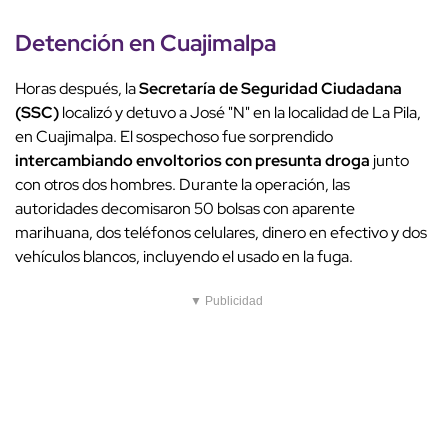
Detención en Cuajimalpa
Horas después, la
Secretaría de Seguridad Ciudadana
(SSC)
localizó y detuvo a José "N" en la localidad de La Pila,
en Cuajimalpa. El sospechoso fue sorprendido
intercambiando envoltorios con presunta droga
junto
con otros dos hombres. Durante la operación, las
autoridades decomisaron 50 bolsas con aparente
marihuana, dos teléfonos celulares, dinero en efectivo y dos
vehículos blancos, incluyendo el usado en la fuga.
▼ Publicidad