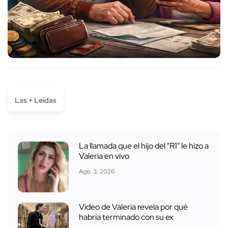
Las + Leídas
La llamada que el hijo del "R1" le hizo a
Valeria en vivo
Ago. 3, 2026
Video de Valeria revela por qué
habría terminado con su ex