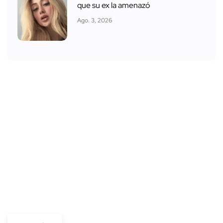
que su ex la amenazó
Ago. 3, 2026