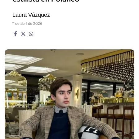
Laura Vázquez
11 de abril de 2026