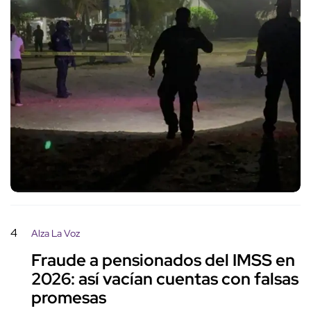
4
Alza La Voz
Fraude a pensionados del IMSS en
2026: así vacían cuentas con falsas
promesas