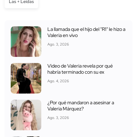
Las + Leídas
La llamada que el hijo del "R1" le hizo a
Valeria en vivo
Ago. 3, 2026
Video de Valeria revela por qué
habría terminado con su ex
Ago. 4, 2026
¿Por qué mandaron a asesinar a
Valeria Márquez?
Ago. 3, 2026