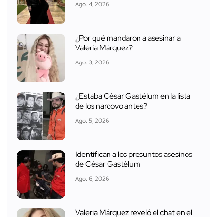
Ago. 4, 2026
¿Por qué mandaron a asesinar a
Valeria Márquez?
Ago. 3, 2026
¿Estaba César Gastélum en la lista
de los narcovolantes?
Ago. 5, 2026
Identifican a los presuntos asesinos
de César Gastélum
Ago. 6, 2026
Valeria Márquez reveló el chat en el