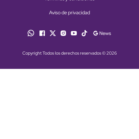
Aviso de privacidad
Copyright Todos los derechos reservados © 2026