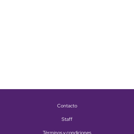
Contacto
Staff
Términos y condiciones