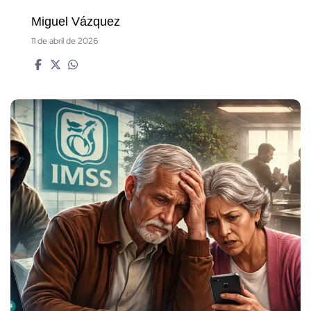
Miguel Vázquez
11 de abril de 2026