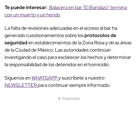
Te puede interesar:
Balacera en bar "El Bandazo" termina
con un muerto y un herido
La falta de revisiones adecuadas en el acceso al bar ha
generado cuestionamientos sobre los
protocolos de
seguridad
en establecimientos de la Zona Rosa y otras áreas
de la Ciudad de México. Las autoridades continúan
investigando el caso para esclarecer los hechos y determinar
la responsabilidad de los detenidos en el homicidio.
Síguenos en
WHATSAPP
y suscríbete a nuestro
NEWSLETTER
para continuar siempre informado.
▼ Publicidad