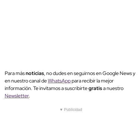
Para más
noticias
, no dudes en seguirnos en Google News y
en nuestro canal de
WhatsApp
para recibir la mejor
información. Te invitamos a suscribirte
gratis
a nuestro
Newsletter
.
▼ Publicidad