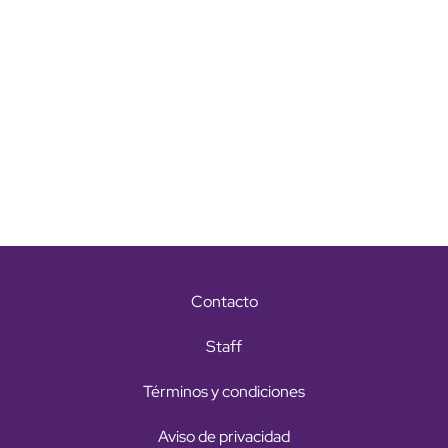
Contacto
Staff
Términos y condiciones
Aviso de privacidad