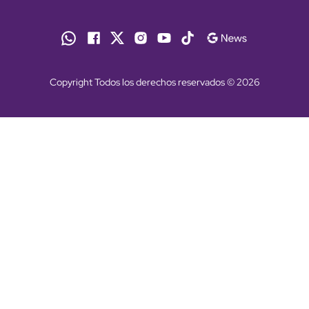
Copyright Todos los derechos reservados © 2026