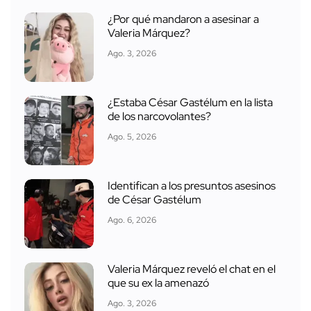
¿Por qué mandaron a asesinar a
Valeria Márquez?
Ago. 3, 2026
¿Estaba César Gastélum en la lista
de los narcovolantes?
Ago. 5, 2026
Identifican a los presuntos asesinos
de César Gastélum
Ago. 6, 2026
Valeria Márquez reveló el chat en el
que su ex la amenazó
Ago. 3, 2026