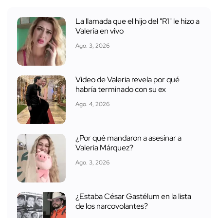
La llamada que el hijo del "R1" le hizo a
Valeria en vivo
Ago. 3, 2026
Video de Valeria revela por qué
habría terminado con su ex
Ago. 4, 2026
¿Por qué mandaron a asesinar a
Valeria Márquez?
Ago. 3, 2026
¿Estaba César Gastélum en la lista
de los narcovolantes?