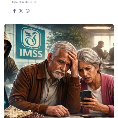
11 de abril de 2026