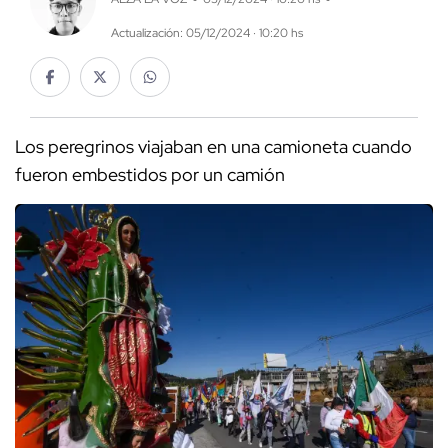
Actualización: 05/12/2024 · 10:20 hs
Los peregrinos viajaban en una camioneta cuando
fueron embestidos por un camión