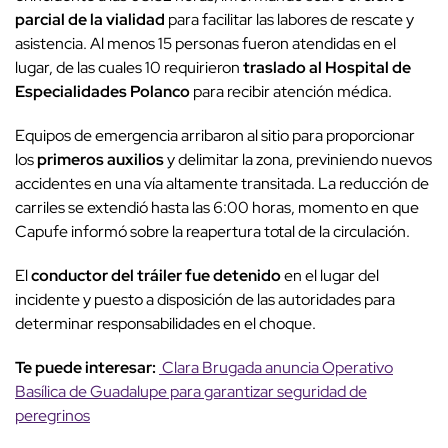
parcial de la vialidad
para facilitar las labores de rescate y
asistencia. Al menos 15 personas fueron atendidas en el
lugar, de las cuales 10 requirieron
traslado al Hospital de
Especialidades Polanco
para recibir atención médica.
Equipos de emergencia arribaron al sitio para proporcionar
los
primeros auxilios
y delimitar la zona, previniendo nuevos
accidentes en una vía altamente transitada. La reducción de
carriles se extendió hasta las 6:00 horas, momento en que
Capufe informó sobre la reapertura total de la circulación.
El
conductor del tráiler fue detenido
en el lugar del
incidente y puesto a disposición de las autoridades para
determinar responsabilidades en el choque.
Te puede interesar:
Clara Brugada anuncia Operativo
Basílica de Guadalupe para garantizar seguridad de
peregrinos