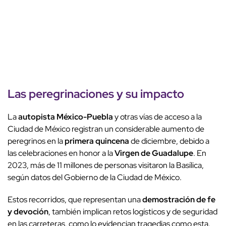
Las peregrinaciones y su impacto
La
autopista México-Puebla
y otras vías de acceso a la
Ciudad de México registran un considerable aumento de
peregrinos en la
primera quincena
de diciembre, debido a
las celebraciones en honor a la
Virgen de Guadalupe
. En
2023, más de 11 millones de personas visitaron la Basílica,
según datos del Gobierno de la Ciudad de México.
Estos recorridos, que representan una
demostración de fe
y devoción
, también implican retos logísticos y de seguridad
en las carreteras, como lo evidencian tragedias como esta.