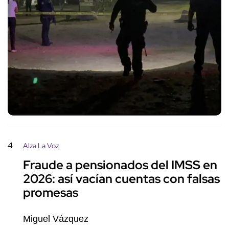
4
Alza La Voz
Fraude a pensionados del IMSS en
2026: así vacían cuentas con falsas
promesas
Miguel Vázquez