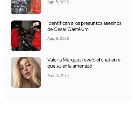
Ago. 5, 2026
Identifican a los presuntos asesinos
de César Gastélum
Ago. 6, 2026
Valeria Márquez reveló el chat en el
que su ex la amenazó
Ago. 3, 2026