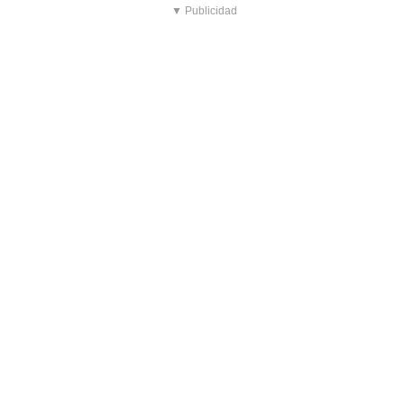
▼ Publicidad