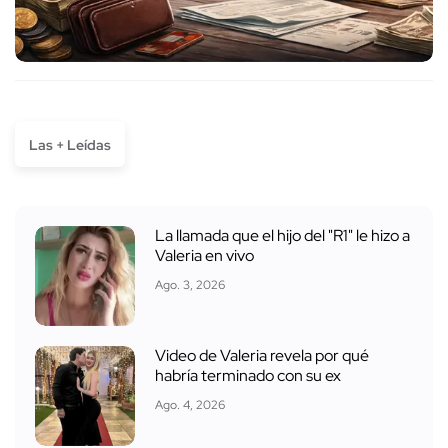
Las + Leídas
La llamada que el hijo del "R1" le hizo a
Valeria en vivo
Ago. 3, 2026
Video de Valeria revela por qué
habría terminado con su ex
Ago. 4, 2026