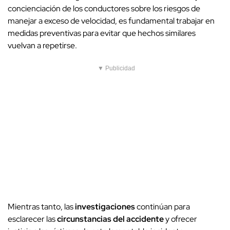
concienciación de los conductores sobre los riesgos de
manejar a exceso de velocidad, es fundamental trabajar en
medidas preventivas para evitar que hechos similares
vuelvan a repetirse.
▼ Publicidad
Mientras tanto, las
investigaciones
continúan para
esclarecer las
circunstancias del accidente
y ofrecer