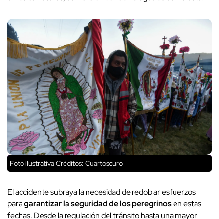
Foto ilustrativa
Créditos: Cuartoscuro
El accidente subraya la necesidad de redoblar esfuerzos
para
garantizar la seguridad de los peregrinos
en estas
fechas. Desde la regulación del tránsito hasta una mayor