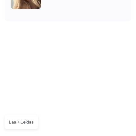
Las + Leídas