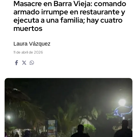
Masacre en Barra Vieja: comando
armado irrumpe en restaurante y
ejecuta a una familia; hay cuatro
muertos
Laura Vázquez
11 de abril de 2026