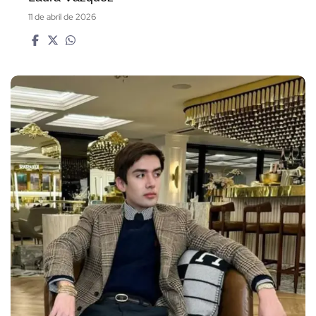
11 de abril de 2026