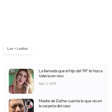
Las + Leídas
La llamada que el hijo del "R1" le hizo a
Valeria en vivo
Ago. 3, 2026
Madre de Dafne cuenta lo que vio en
la carpeta del caso