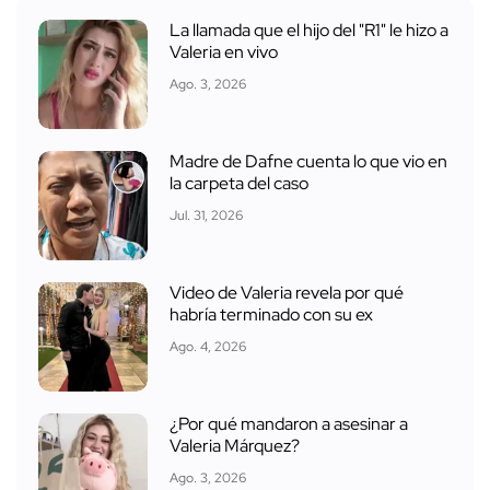
La llamada que el hijo del "R1" le hizo a
Valeria en vivo
Ago. 3, 2026
Madre de Dafne cuenta lo que vio en
la carpeta del caso
Jul. 31, 2026
Video de Valeria revela por qué
habría terminado con su ex
Ago. 4, 2026
¿Por qué mandaron a asesinar a
Valeria Márquez?
Ago. 3, 2026