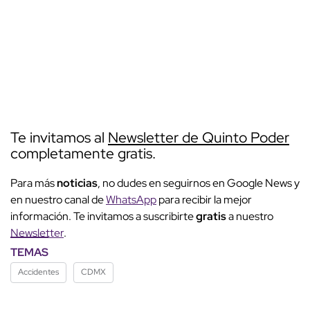
Te invitamos al
Newsletter de Quinto Poder
completamente gratis.
Para más
noticias
, no dudes en seguirnos en Google News y
en nuestro canal de
WhatsApp
para recibir la mejor
información. Te invitamos a suscribirte
gratis
a nuestro
Newsletter
.
TEMAS
Accidentes
CDMX