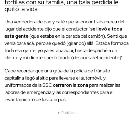
tortillas con su familia, una bala perdida le
quitó la vida
Una vendedora de pan y café que se encontraba cerca del
lugar del accidente dijo que el conductor "
se llevó a toda
esta gente
(que estaba en la parada del camión). Sentí que
venía para acá, pero se quedó (girando) allá. Estaba formada
toda esa gente, yo ya estaba aquí, hasta despaché a un
cliente y mi cliente quedó tirado (después del accidente)".
Cabe recordar que una grúa de la policía de tránsito
capitalina llegó al sitio para llevarse el automóvil, y
uniformados de la SSC
cerraron la zona
para realizar las
labores de emergencia y las correspondientes para el
levantamiento de los cuerpos.
▼ Publicidad