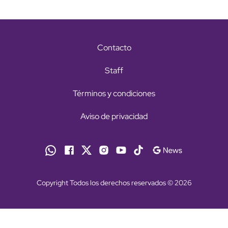
Contacto
Staff
Términos y condiciones
Aviso de privacidad
Copyright Todos los derechos reservados © 2026