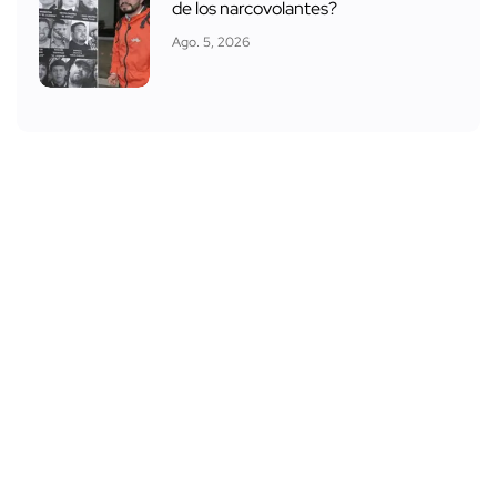
de los narcovolantes?
Ago. 5, 2026