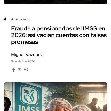
4
Alza La Voz
Fraude a pensionados del IMSS en
2026: así vacían cuentas con falsas
promesas
Miguel Vázquez
11 de abril de 2026