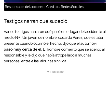
Responsable del accidente
Créditos: Redes Sociales
Testigos narran qué sucedió
Varios testigos narraron qué pasó en el lugar del accidente al
medio N+. Un joven de nombre Eduardo Pérez, que estaba
presente cuando ocurrió el hecho, dijo que el automóvil
pasó muy cerca de él.
El hombre comentó que se acercó al
responsable y le dijo que había atropellado a muchas
personas, entre ellas, algunas sin vida.
▼ Publicidad