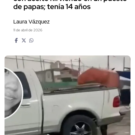
de papas; tenía 14 años
Laura Vázquez
11 de abril de 2026