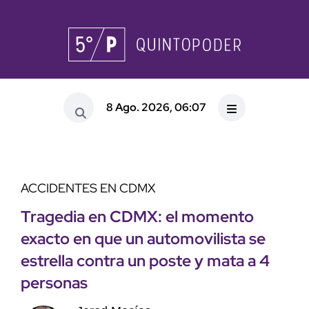
8 Ago. 2026, 06:07
ACCIDENTES EN CDMX
Tragedia en CDMX: el momento
exacto en que un automovilista se
estrella contra un poste y mata a 4
personas