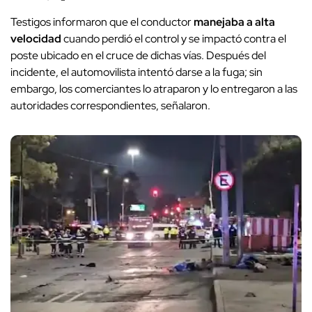
Testigos informaron que el conductor
manejaba a alta
velocidad
cuando perdió el control y se impactó contra el
poste ubicado en el cruce de dichas vías. Después del
incidente, el automovilista intentó darse a la fuga; sin
embargo, los comerciantes lo atraparon y lo entregaron a las
autoridades correspondientes, señalaron.