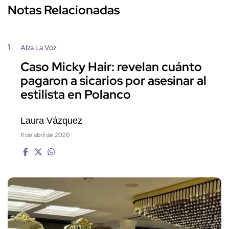
Notas Relacionadas
1
Alza La Voz
Caso Micky Hair: revelan cuánto
pagaron a sicarios por asesinar al
estilista en Polanco
Laura Vázquez
11 de abril de 2026