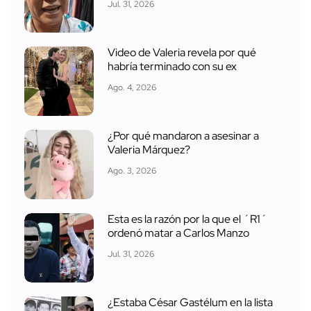
Jul. 31, 2026
Video de Valeria revela por qué
habría terminado con su ex
Ago. 4, 2026
¿Por qué mandaron a asesinar a
Valeria Márquez?
Ago. 3, 2026
Esta es la razón por la que el ´R1´
ordenó matar a Carlos Manzo
Jul. 31, 2026
¿Estaba César Gastélum en la lista