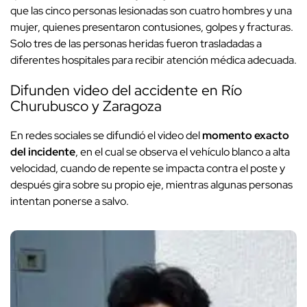
que las cinco personas lesionadas son cuatro hombres y una
mujer, quienes presentaron contusiones, golpes y fracturas.
Solo tres de las personas heridas fueron trasladadas a
diferentes hospitales para recibir atención médica adecuada.
Difunden video del accidente en Río
Churubusco y Zaragoza
En redes sociales se difundió el video del
momento exacto
del incidente
, en el cual se observa el vehículo blanco a alta
velocidad, cuando de repente se impacta contra el poste y
después gira sobre su propio eje, mientras algunas personas
intentan ponerse a salvo.