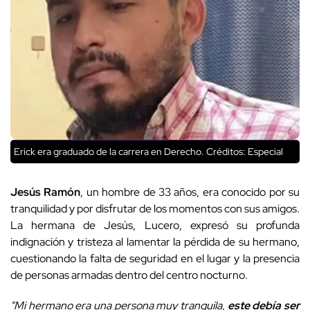
Erick era graduado de la carrera en Derecho.
Créditos: Especial
Jesús Ramón
, un hombre de 33 años, era conocido por su
tranquilidad y por disfrutar de los momentos con sus amigos.
La hermana de Jesús, Lucero, expresó su profunda
indignación y tristeza al lamentar la pérdida de su hermano,
cuestionando la falta de seguridad en el lugar y la presencia
de personas armadas dentro del centro nocturno.
"Mi hermano era una persona muy tranquila,
este debía ser