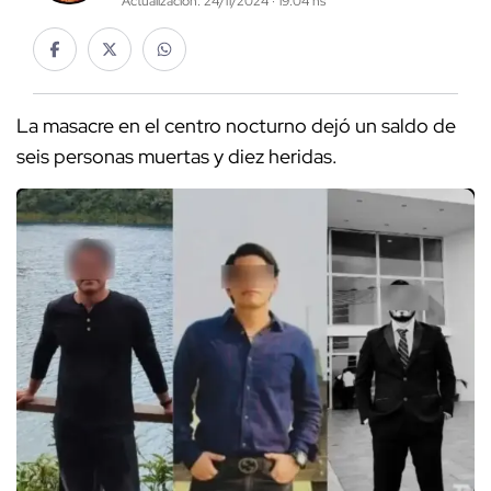
Actualización: 24/11/2024 · 19:04 hs
La masacre en el centro nocturno dejó un saldo de
seis personas muertas y diez heridas.