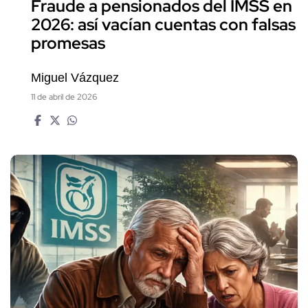
Fraude a pensionados del IMSS en
2026: así vacían cuentas con falsas
promesas
Miguel Vázquez
11 de abril de 2026