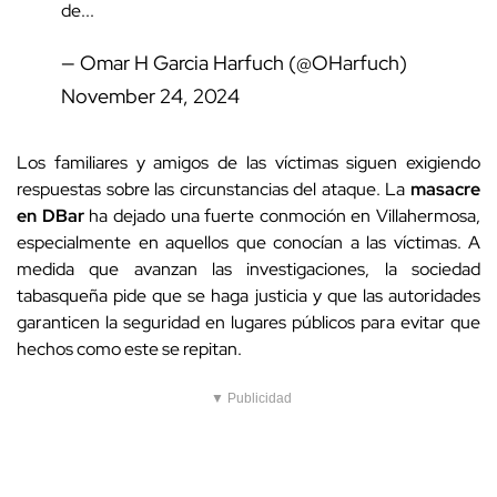
de...
— Omar H Garcia Harfuch (@OHarfuch)
November 24, 2024
Los familiares y amigos de las víctimas siguen exigiendo
respuestas sobre las circunstancias del ataque. La
masacre
en DBar
ha dejado una fuerte conmoción en Villahermosa,
especialmente en aquellos que conocían a las víctimas. A
medida que avanzan las investigaciones, la sociedad
tabasqueña pide que se haga justicia y que las autoridades
garanticen la seguridad en lugares públicos para evitar que
hechos como este se repitan.
▼ Publicidad