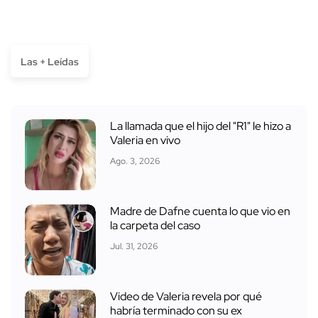
Las + Leídas
La llamada que el hijo del "R1" le hizo a
Valeria en vivo
Ago. 3, 2026
Madre de Dafne cuenta lo que vio en
la carpeta del caso
Jul. 31, 2026
Video de Valeria revela por qué
habría terminado con su ex