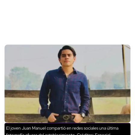
El joven Juan Manuel compartió en redes sociales una última