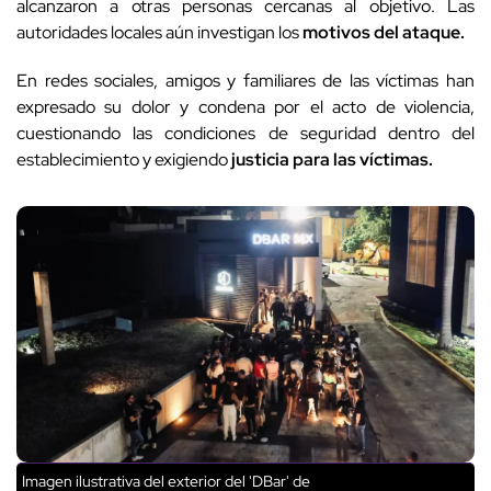
alcanzaron a otras personas cercanas al objetivo. Las
autoridades locales aún investigan los
motivos del ataque.
En redes sociales, amigos y familiares de las víctimas han
expresado su dolor y condena por el acto de violencia,
cuestionando las condiciones de seguridad dentro del
establecimiento y exigiendo
justicia para las víctimas.
Imagen ilustrativa del exterior del 'DBar' de