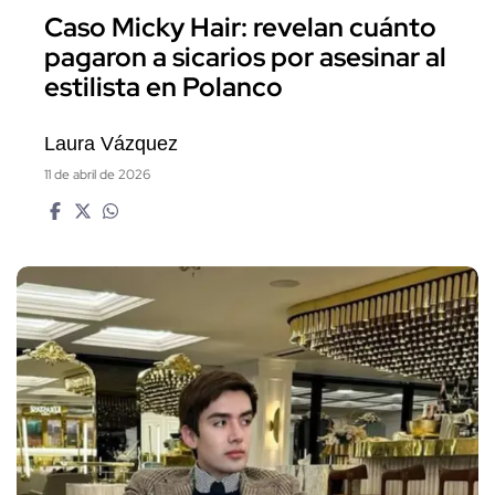
Caso Micky Hair: revelan cuánto
pagaron a sicarios por asesinar al
estilista en Polanco
Laura Vázquez
11 de abril de 2026