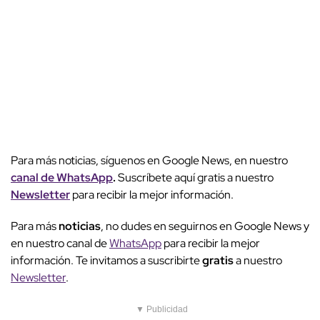
Para más noticias, síguenos en Google News, en nuestro
canal de WhatsApp
.
Suscríbete aquí gratis a nuestro
Newsletter
para recibir la mejor información.
Para más
noticias
, no dudes en seguirnos en Google News y
en nuestro canal de
WhatsApp
para recibir la mejor
información. Te invitamos a suscribirte
gratis
a nuestro
Newsletter
.
▼ Publicidad