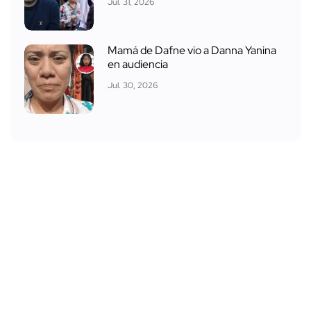
Jul. 31, 2026
Mamá de Dafne vio a Danna Yanina
en audiencia
Jul. 30, 2026