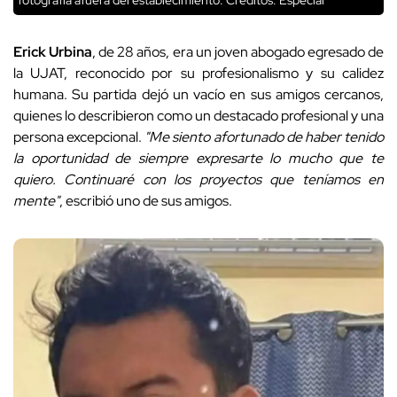
fotografía afuera del establecimiento.
Créditos: Especial
Erick Urbina
, de 28 años, era un joven abogado egresado de
la UJAT, reconocido por su profesionalismo y su calidez
humana. Su partida dejó un vacío en sus amigos cercanos,
quienes lo describieron como un destacado profesional y una
persona excepcional.
"Me siento afortunado de haber tenido
la oportunidad de siempre expresarte lo mucho que te
quiero. Continuaré con los proyectos que teníamos en
mente"
, escribió uno de sus amigos.