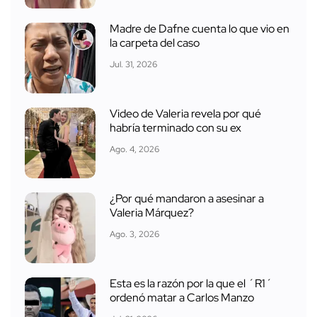
Madre de Dafne cuenta lo que vio en
la carpeta del caso
Jul. 31, 2026
Video de Valeria revela por qué
habría terminado con su ex
Ago. 4, 2026
¿Por qué mandaron a asesinar a
Valeria Márquez?
Ago. 3, 2026
Esta es la razón por la que el ´R1´
ordenó matar a Carlos Manzo