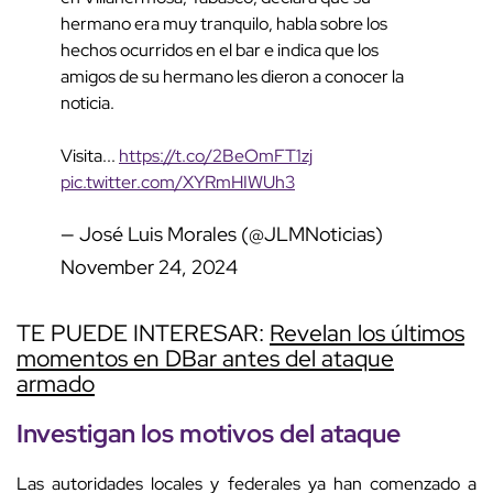
hermano era muy tranquilo, habla sobre los
hechos ocurridos en el bar e indica que los
amigos de su hermano les dieron a conocer la
noticia.
Visita...
https://t.co/2BeOmFT1zj
pic.twitter.com/XYRmHIWUh3
— José Luis Morales (@JLMNoticias)
November 24, 2024
TE PUEDE INTERESAR:
Revelan los últimos
momentos en DBar antes del ataque
armado
Investigan los motivos del ataque
Las autoridades locales y federales ya han comenzado a