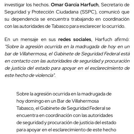
investigar los hechos.
Omar García Harfuch
, Secretario de
Seguridad y Protección Ciudadana (SSPC), comunicó que
su dependencia se encuentra trabajando en coordinación
con las autoridades de Tabasco para esclarecer lo ocurrido.
En un mensaje en sus
redes sociales
, Harfuch afirmó:
"Sobre la agresión ocurrida en la madrugada de hoy en un
bar de Villahermosa, el Gabinete de Seguridad Federal está
en contacto con las autoridades de seguridad y procuración
de justicia del estado para apoyar en el esclarecimiento de
este hecho de violencia".
Sobre la agresión ocurrida en la madrugada de
hoy domingo en un Bar de Villahermosa
Tabasco, el Gabinete de Seguridad Federal se
encuentra en coordinación con las autoridades
de seguridad y procuración de justicia del estado
para apoyar en el esclarecimiento de este hecho