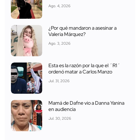
Ago. 4, 2026
¿Por qué mandaron a asesinar a
Valeria Márquez?
Ago. 3, 2026
Esta es la razón por la que el ´R1´
ordenó matar a Carlos Manzo
Jul. 31, 2026
Mamá de Dafne vio a Danna Yanina
en audiencia
Jul. 30, 2026