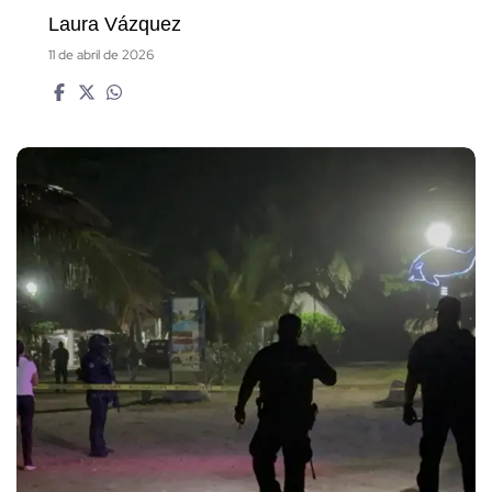
Laura Vázquez
11 de abril de 2026