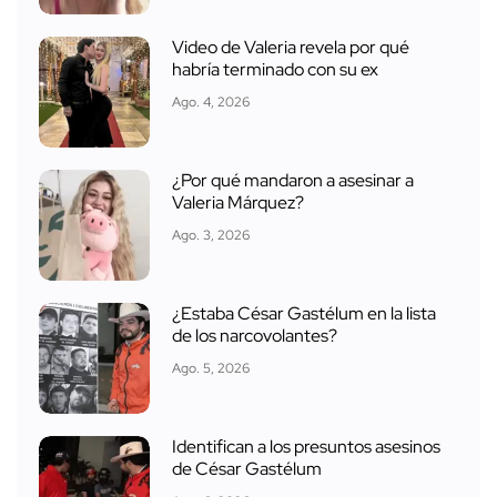
Video de Valeria revela por qué
habría terminado con su ex
Ago. 4, 2026
¿Por qué mandaron a asesinar a
Valeria Márquez?
Ago. 3, 2026
¿Estaba César Gastélum en la lista
de los narcovolantes?
Ago. 5, 2026
Identifican a los presuntos asesinos
de César Gastélum