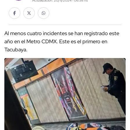
Actualización: 20/11/2024 · 06:58 hs
Al menos cuatro incidentes se han registrado este
año en el Metro CDMX. Este es el primero en
Tacubaya.