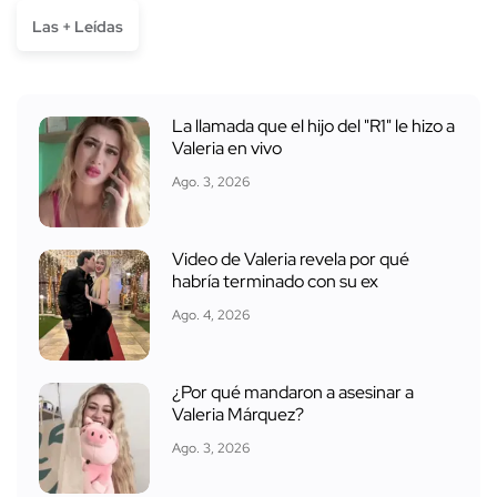
Las + Leídas
La llamada que el hijo del "R1" le hizo a
Valeria en vivo
Ago. 3, 2026
Video de Valeria revela por qué
habría terminado con su ex
Ago. 4, 2026
¿Por qué mandaron a asesinar a
Valeria Márquez?
Ago. 3, 2026