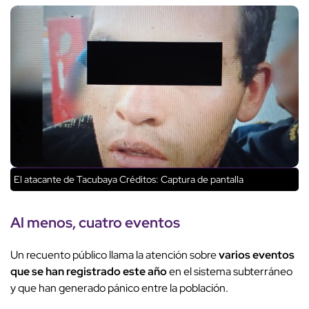
El atacante de Tacubaya
Créditos: Captura de pantalla
Al menos, cuatro eventos
Un recuento público llama la atención sobre
varios eventos
que se han registrado este año
en el sistema subterráneo
y que han generado pánico entre la población.