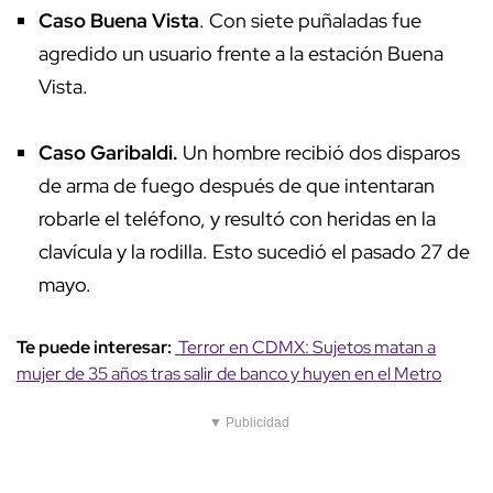
Caso Buena Vista
. Con siete puñaladas fue
agredido un usuario frente a la estación Buena
Vista.
Caso Garibaldi.
Un hombre recibió dos disparos
de arma de fuego después de que intentaran
robarle el teléfono, y resultó con heridas en la
clavícula y la rodilla. Esto sucedió el pasado 27 de
mayo.
Te puede interesar:
Terror en CDMX: Sujetos matan a
mujer de 35 años tras salir de banco y huyen en el Metro
▼ Publicidad