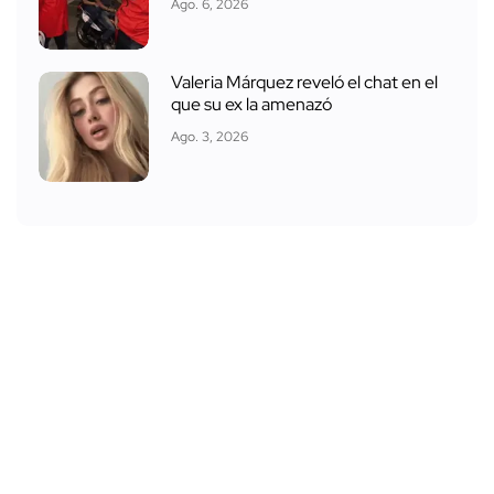
Ago. 6, 2026
Valeria Márquez reveló el chat en el
que su ex la amenazó
Ago. 3, 2026