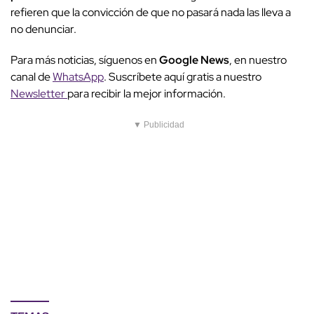
refieren que la convicción de que no pasará nada las lleva a
no denunciar.
Para más noticias, síguenos en
Google News
, en nuestro
canal de
WhatsApp
. Suscríbete aquí gratis a nuestro
Newsletter
para recibir la mejor información.
▼ Publicidad