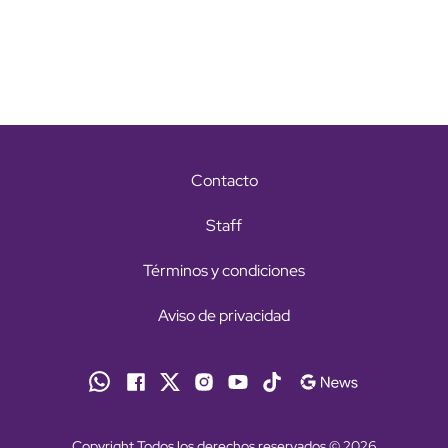
Contacto
Staff
Términos y condiciones
Aviso de privacidad
Copyright Todos los derechos reservados © 2026