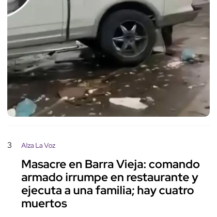
3
Alza La Voz
Masacre en Barra Vieja: comando
armado irrumpe en restaurante y
ejecuta a una familia; hay cuatro
muertos