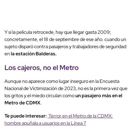
Y si la película retrocede, hay que llegar gasta 2009;
concretamente, el 18 de septiembre de ese año. cuando un
sujeto disparó contra pasajeros y trabajadores de seguridad
en
la estación Balderas.
Los cajeros, no el Metro
Aunque no aparece como lugar inseguro en la Encuesta
Nacional de Victimización de 2023, no es la primera vez que
los gritos y el miedo circulan como
un pasajero más en el
Metro de CDMX
.
Te puede interesar:
Terror en el Metro de la CDMX:
hombre apuñala a usuarios en la Línea 7