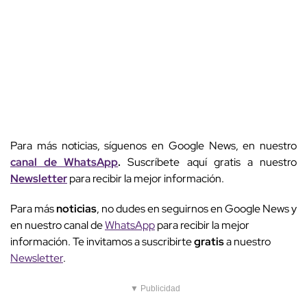
Para más noticias, síguenos en Google News, en nuestro
canal de WhatsApp
.
Suscríbete aquí gratis a nuestro
Newsletter
para recibir la mejor información.
Para más
noticias
, no dudes en seguirnos en Google News y
en nuestro canal de
WhatsApp
para recibir la mejor
información. Te invitamos a suscribirte
gratis
a nuestro
Newsletter
.
▼ Publicidad