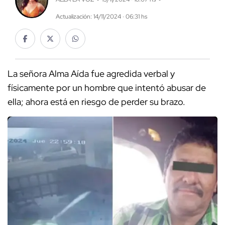
Actualización: 14/11/2024 · 06:31 hs
La señora Alma Aída fue agredida verbal y
físicamente por un hombre que intentó abusar de
ella; ahora está en riesgo de perder su brazo.