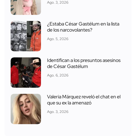
Ago. 3, 2026
¿Estaba César Gastélum en la lista
de los narcovolantes?
Ago. 5, 2026
Identifican a los presuntos asesinos
de César Gastélum
Ago. 6, 2026
Valeria Márquez reveló el chat en el
que su ex la amenazó
Ago. 3, 2026