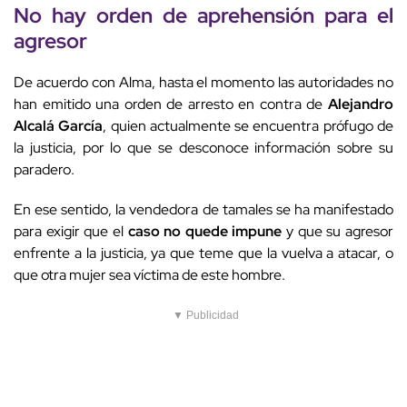
No hay orden de aprehensión para el
agresor
De acuerdo con Alma, hasta el momento las autoridades no
han emitido una orden de arresto en contra de
Alejandro
Alcalá García
, quien actualmente se encuentra prófugo de
la justicia, por lo que se desconoce información sobre su
paradero.
En ese sentido, la vendedora de tamales se ha manifestado
para exigir que el
caso no quede impune
y que su agresor
enfrente a la justicia, ya que teme que la vuelva a atacar, o
que otra mujer sea víctima de este hombre.
▼ Publicidad