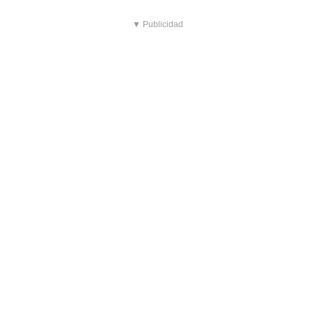
▼ Publicidad