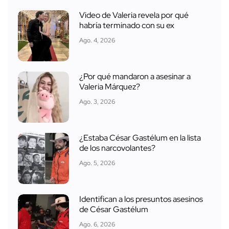
Video de Valeria revela por qué
habría terminado con su ex
Ago. 4, 2026
¿Por qué mandaron a asesinar a
Valeria Márquez?
Ago. 3, 2026
¿Estaba César Gastélum en la lista
de los narcovolantes?
Ago. 5, 2026
Identifican a los presuntos asesinos
de César Gastélum
Ago. 6, 2026