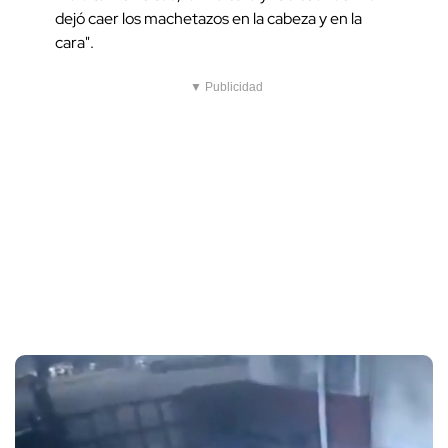
dejó caer los machetazos en la cabeza y en la
cara".
▼ Publicidad