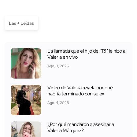
Las + Leídas
La llamada que el hijo del "R1" le hizo a
Valeria en vivo
Ago. 3, 2026
Video de Valeria revela por qué
habría terminado con su ex
Ago. 4, 2026
¿Por qué mandaron a asesinar a
Valeria Márquez?