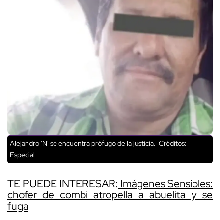
Alejandro 'N' se encuentra prófugo de la justicia.
Créditos:
Especial
TE PUEDE INTERESAR:
Imágenes Sensibles:
chofer de combi atropella a abuelita y se
fuga