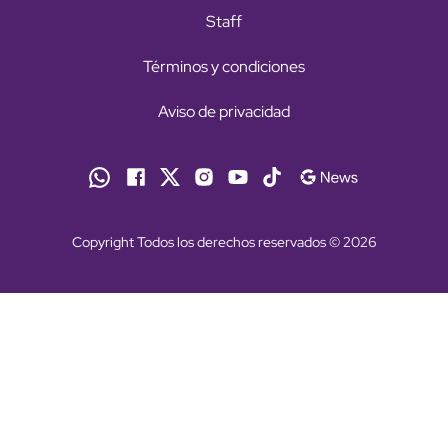
Staff
Términos y condiciones
Aviso de privacidad
Copyright Todos los derechos reservados © 2026