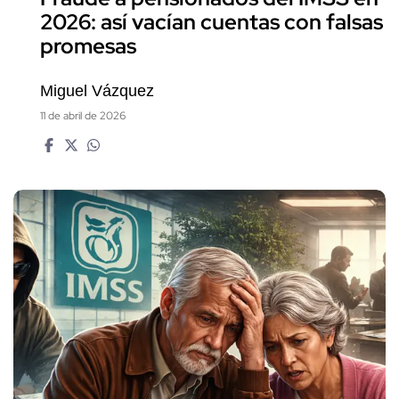
2026: así vacían cuentas con falsas
promesas
Miguel Vázquez
11 de abril de 2026