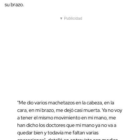
su brazo.
▼ Publicidad
"Me dio varios machetazos en la cabeza, en la
cara, en mi brazo, me dejó casi muerta. Ya no voy
a tener el mismo movimiento en mi mano, me
han dicho los doctores que mi mano ya no va a
quedar bien y todavía me faltan varias