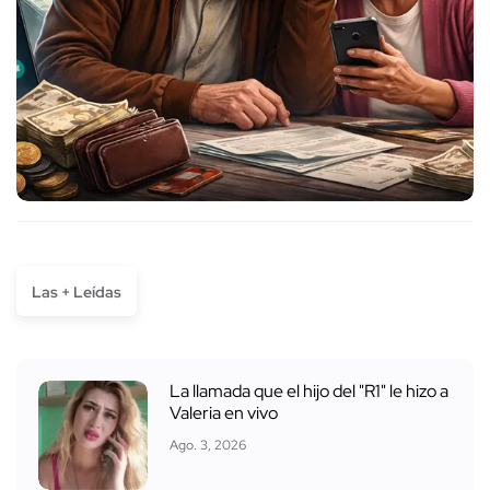
Las + Leídas
La llamada que el hijo del "R1" le hizo a
Valeria en vivo
Ago. 3, 2026