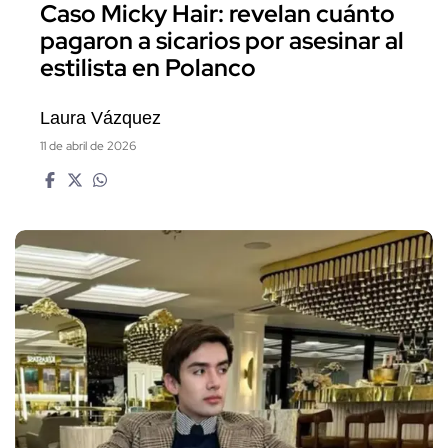
Caso Micky Hair: revelan cuánto
pagaron a sicarios por asesinar al
estilista en Polanco
Laura Vázquez
11 de abril de 2026