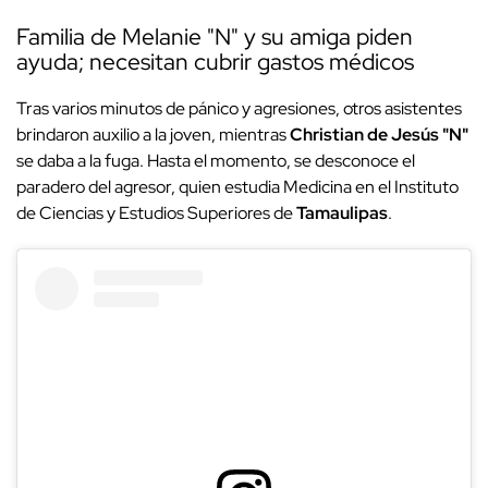
Familia de Melanie "N" y su amiga piden
ayuda; necesitan cubrir gastos médicos
Tras varios minutos de pánico y agresiones, otros asistentes
brindaron auxilio a la joven, mientras
Christian de Jesús "N"
se daba a la fuga. Hasta el momento, se desconoce el
paradero del agresor, quien estudia Medicina en el Instituto
de Ciencias y Estudios Superiores de
Tamaulipas
.