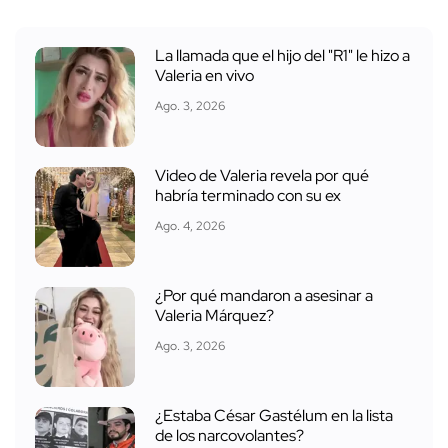
La llamada que el hijo del "R1" le hizo a
Valeria en vivo
Ago. 3, 2026
Video de Valeria revela por qué
habría terminado con su ex
Ago. 4, 2026
¿Por qué mandaron a asesinar a
Valeria Márquez?
Ago. 3, 2026
¿Estaba César Gastélum en la lista
de los narcovolantes?