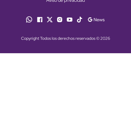
Aviso de privacidad
Copyright Todos los derechos reservados © 2026