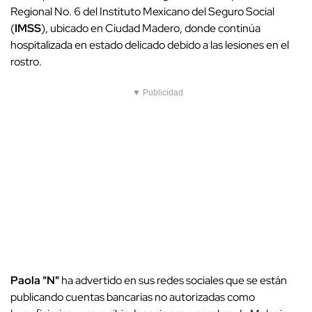
Regional No. 6 del Instituto Mexicano del Seguro Social
(
IMSS
), ubicado en Ciudad Madero, donde continúa
hospitalizada en estado delicado debido a las lesiones en el
rostro.
▼ Publicidad
Paola "N"
ha advertido en sus redes sociales que se están
publicando cuentas bancarias no autorizadas como