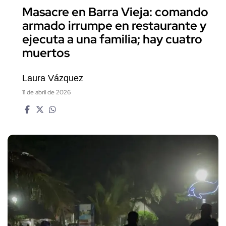
Masacre en Barra Vieja: comando
armado irrumpe en restaurante y
ejecuta a una familia; hay cuatro
muertos
Laura Vázquez
11 de abril de 2026