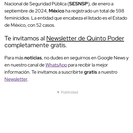
Nacional de Seguridad Pública (
SESNSP
), de enero a
septiembre de 2024,
México
ha registrado un total de 598
feminicidios. La entidad que encabeza el listado es el Estado
de México, con 52 casos.
Te invitamos al
Newsletter de Quinto Poder
completamente gratis.
Para más
noticias
, no dudes en seguirnos en Google News y
en nuestro canal de
WhatsApp
para recibir la mejor
información. Te invitamos a suscribirte
gratis
a nuestro
Newsletter
.
▼ Publicidad