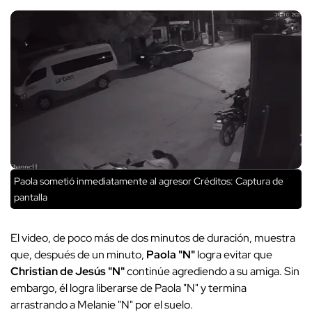
Paola sometió inmediatamente al agresor
Créditos: Captura de
pantalla
El video, de poco más de dos minutos de duración, muestra
que, después de un minuto,
Paola "N"
logra evitar que
Christian de Jesús "N"
continúe agrediendo a su amiga. Sin
embargo, él logra liberarse de Paola "N" y termina
arrastrando a Melanie "N" por el suelo.