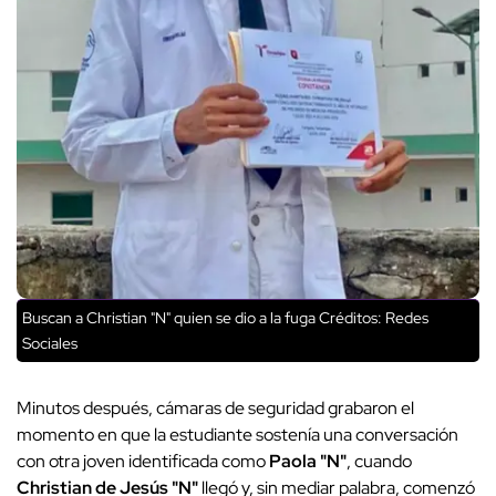
Buscan a Christian "N" quien se dio a la fuga
Créditos: Redes
Sociales
Minutos después, cámaras de seguridad grabaron el
momento en que la estudiante sostenía una conversación
con otra joven identificada como
Paola "N"
, cuando
Christian de Jesús "N"
llegó y, sin mediar palabra, comenzó