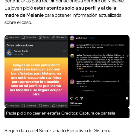
beneficiarias para recibir donaciones a nombre de Melanie.
La joven pidió
estar atentos solo a su perfil y al de la
madre de Melanie
para obtener información actualizada
sobre el caso.
Paola pidió no caer en estafas
Créditos: Captura de pantalla
Según datos del Secretariado Ejecutivo del Sistema