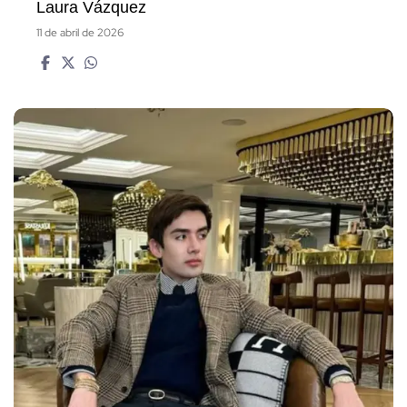
Laura Vázquez
11 de abril de 2026