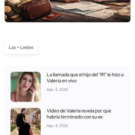
Las + Leídas
La llamada que el hijo del "R1" le hizo a
Valeria en vivo
Ago. 3, 2026
Video de Valeria revela por qué
habría terminado con su ex
Ago. 4, 2026