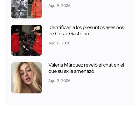
Ago. 5, 2026
Identifican a los presuntos asesinos
de César Gastélum
Ago. 6, 2026
Valeria Márquez reveló el chat en el
que su ex la amenazó
Ago. 3, 2026