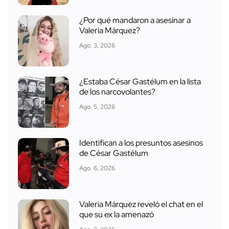
¿Por qué mandaron a asesinar a
Valeria Márquez?
Ago. 3, 2026
¿Estaba César Gastélum en la lista
de los narcovolantes?
Ago. 5, 2026
Identifican a los presuntos asesinos
de César Gastélum
Ago. 6, 2026
Valeria Márquez reveló el chat en el
que su ex la amenazó