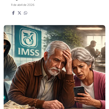
11 de abril de 2026