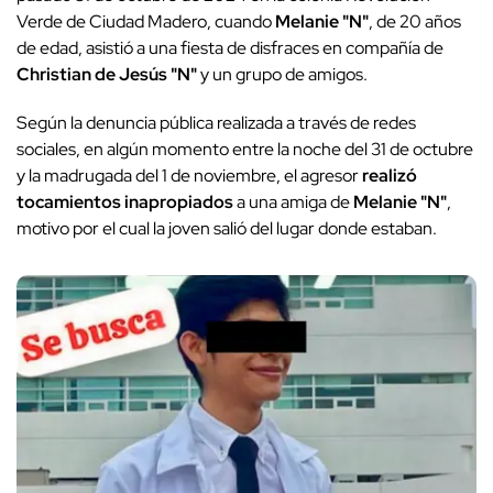
Verde de Ciudad Madero, cuando
Melanie "N"
, de 20 años
de edad, asistió a una fiesta de disfraces en compañía de
Christian de Jesús "N"
y un grupo de amigos.
Según la denuncia pública realizada a través de redes
sociales, en algún momento entre la noche del 31 de octubre
y la madrugada del 1 de noviembre, el agresor
realizó
tocamientos inapropiados
a una amiga de
Melanie "N"
,
motivo por el cual la joven salió del lugar donde estaban.