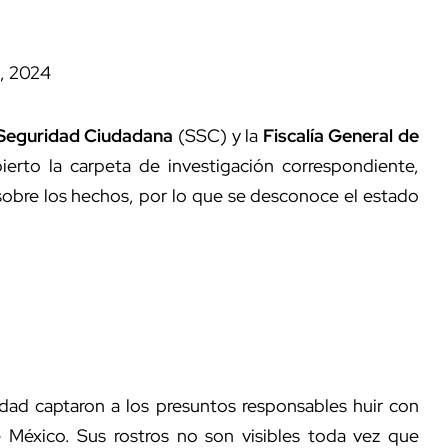
, 2024
 Seguridad Ciudadana
(SSC) y la
Fiscalía General de
erto la carpeta de investigación correspondiente,
sobre los hechos, por lo que se desconoce el estado
idad captaron a los presuntos responsables huir con
 México. Sus rostros no son visibles toda vez que