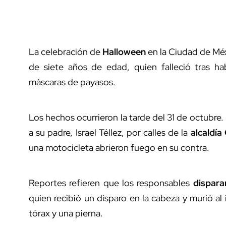
La celebración de
Halloween
en la Ciudad de Méx
de siete años de edad, quien falleció tras 
máscaras de payasos.
Los hechos ocurrieron la tarde del 31 de octubre
a su padre, Israel Téllez, por calles de la
alcaldí
una motocicleta abrieron fuego en su contra.
Reportes refieren que los responsables
dispara
quien recibió un disparo en la cabeza y murió al 
tórax y una pierna.