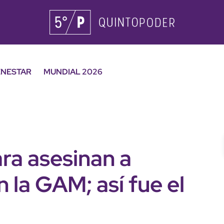
ENESTAR
MUNDIAL 2026
ra asesinan a
 la GAM; así fue el