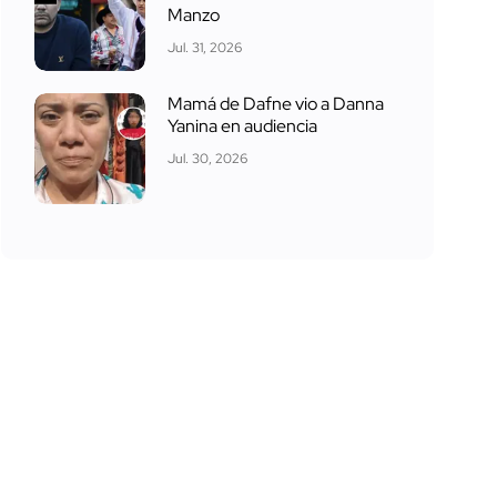
Manzo
Jul. 31, 2026
Mamá de Dafne vio a Danna
Yanina en audiencia
Jul. 30, 2026