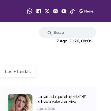
7 Ago. 2026, 08:09
Las + Leídas
La llamada que el hijo del "R1"
le hizo a Valeria en vivo
Ago. 3, 2026