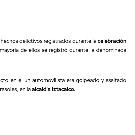
 hechos delictivos registrados durante la
celebración
mayoría de ellos se registró durante la denominada
cto en el un automovilista era golpeado y asaltado
rasoles, en la
alcaldía Iztacalco.