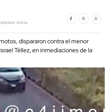
 01/11/2024 · 15:55 hs
motos, dispararon contra el menor
srael Téllez, en inmediaciones de la