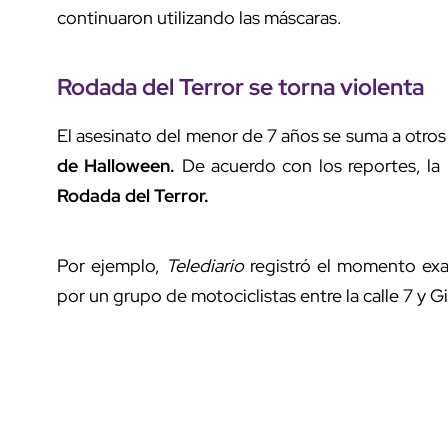
continuaron utilizando las máscaras.
Rodada del Terror se torna violenta
El asesinato del menor de 7 años se suma a otros
de Halloween.
De acuerdo con los reportes, la 
Rodada del Terror.
Por ejemplo,
Telediario
registró el momento exa
por un grupo de motociclistas entre la calle 7 y Gi