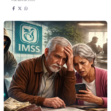
11 de abril de 2026