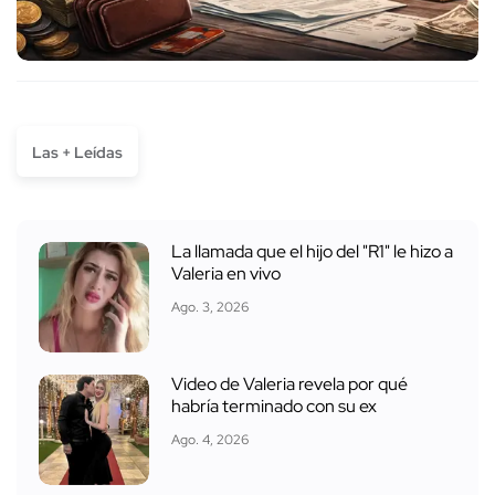
Las + Leídas
La llamada que el hijo del "R1" le hizo a
Valeria en vivo
Ago. 3, 2026
Video de Valeria revela por qué
habría terminado con su ex
Ago. 4, 2026