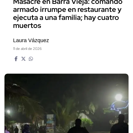
Masacre en Barra Vieja: comando
armado irrumpe en restaurante y
ejecuta a una familia; hay cuatro
muertos
Laura Vázquez
11 de abril de 2026