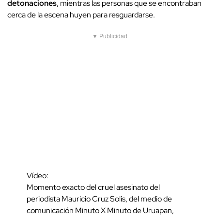
detonaciones
, mientras las personas que se encontraban
cerca de la escena huyen para resguardarse.
▼ Publicidad
Vídeo:
Momento exacto del cruel asesinato del
periodista Mauricio Cruz Solis, del medio de
comunicación Minuto X Minuto de Uruapan,