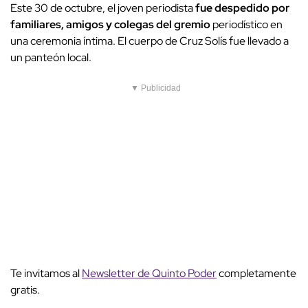
Este 30 de octubre, el joven periodista
fue despedido por
familiares, amigos y colegas del gremio
periodístico en
una ceremonia íntima. El cuerpo de Cruz Solís fue llevado a
un panteón local.
▼ Publicidad
Te invitamos al
Newsletter de Quinto Poder
completamente
gratis.