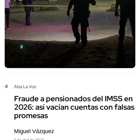
4
Alza La Voz
Fraude a pensionados del IMSS en
2026: así vacían cuentas con falsas
promesas
Miguel Vázquez