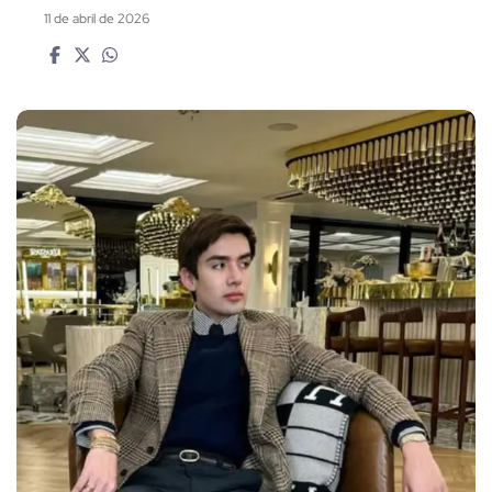
11 de abril de 2026