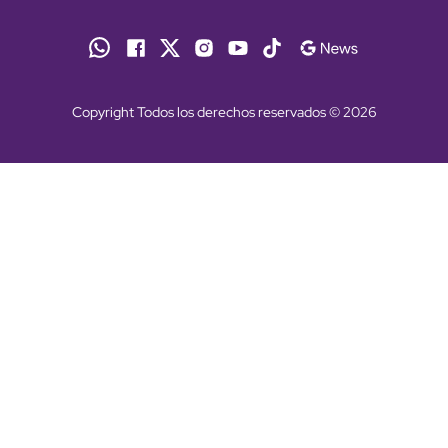
Copyright Todos los derechos reservados © 2026