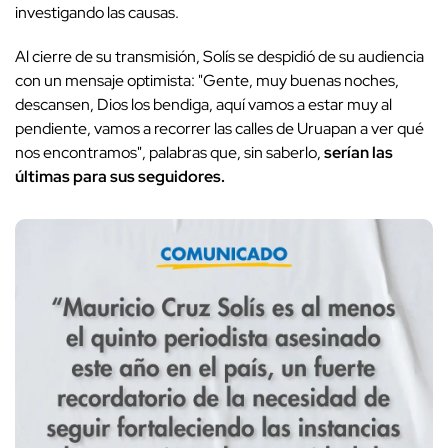
investigando las causas.
Al cierre de su transmisión, Solís se despidió de su audiencia
con un mensaje optimista: "Gente, muy buenas noches,
descansen, Dios los bendiga, aquí vamos a estar muy al
pendiente, vamos a recorrer las calles de Uruapan a ver qué
nos encontramos", palabras que, sin saberlo,
serían las
últimas para sus seguidores.