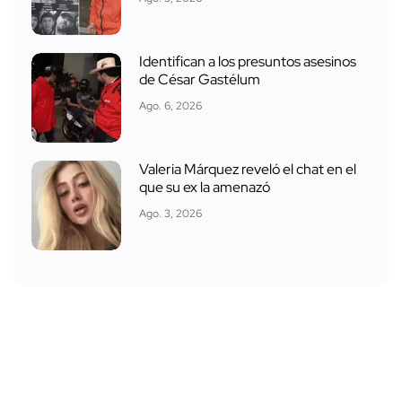
Identifican a los presuntos asesinos
de César Gastélum
Ago. 6, 2026
Valeria Márquez reveló el chat en el
que su ex la amenazó
Ago. 3, 2026