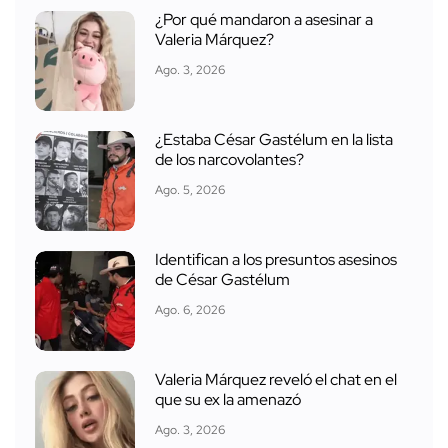
¿Por qué mandaron a asesinar a
Valeria Márquez?
Ago. 3, 2026
¿Estaba César Gastélum en la lista
de los narcovolantes?
Ago. 5, 2026
Identifican a los presuntos asesinos
de César Gastélum
Ago. 6, 2026
Valeria Márquez reveló el chat en el
que su ex la amenazó
Ago. 3, 2026