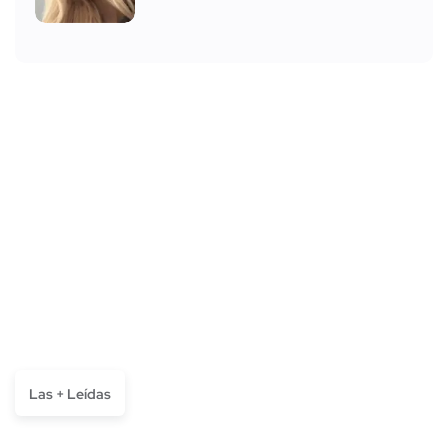
Las + Leídas