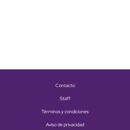
Contacto
Staff
Términos y condiciones
Aviso de privacidad