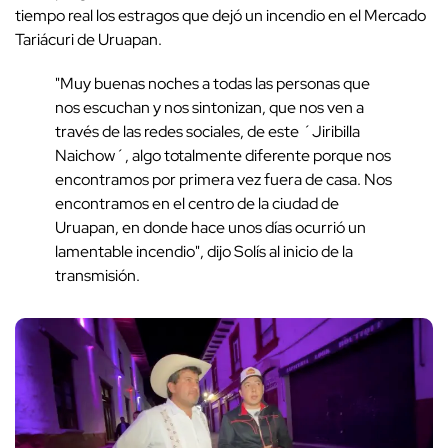
tiempo real los estragos que dejó un incendio en el Mercado
Tariácuri de Uruapan.
"Muy buenas noches a todas las personas que
nos escuchan y nos sintonizan, que nos ven a
través de las redes sociales, de este ´Jiribilla
Naichow´, algo totalmente diferente porque nos
encontramos por primera vez fuera de casa. Nos
encontramos en el centro de la ciudad de
Uruapan, en donde hace unos días ocurrió un
lamentable incendio", dijo Solís al inicio de la
transmisión.