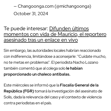
— Changoonga.com (@michangoonga)
October 31, 2024
Te puede interesar:
Difunden últimos
momentos con vida de Mauricio, el reportero
asesinado tras un enlace en vivo
Sin embargo, las autoridades locales habrían reaccionado
con indiferencia, limitándose a aconsejarle: "Cuídate mucho,
no te metas en problemas". El periodista Nacho Lozano
también comentó que al colega solo
le habían
proporcionado un chaleco antibalas.
Este miércoles se informó que la
Fiscalía General de la
República (FGR)
tomará la investigación del asesinato de
Solís, dada la relevancia del caso y el contexto de violencia
contra periodistas en el país.