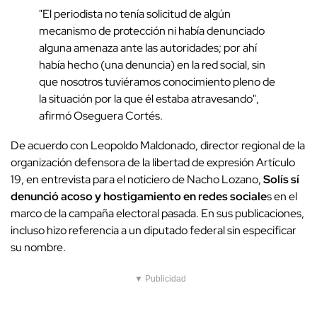
"El periodista no tenía solicitud de algún
mecanismo de protección ni había denunciado
alguna amenaza ante las autoridades; por ahí
había hecho (una denuncia) en la red social, sin
que nosotros tuviéramos conocimiento pleno de
la situación por la que él estaba atravesando",
afirmó Oseguera Cortés.
De acuerdo con Leopoldo Maldonado, director regional de la
organización defensora de la libertad de expresión Artículo
19, en entrevista para el noticiero de Nacho Lozano,
Solís sí
denunció acoso y hostigamiento en redes sociale
s en el
marco de la campaña electoral pasada. En sus publicaciones,
incluso hizo referencia a un diputado federal sin especificar
su nombre.
▼ Publicidad