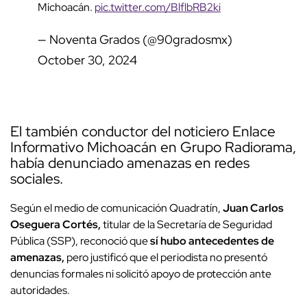
Michoacán.
pic.twitter.com/BlflbRB2ki
— Noventa Grados (@90gradosmx)
October 30, 2024
El también conductor del noticiero Enlace
Informativo Michoacán en Grupo Radiorama,
había denunciado amenazas en redes
sociales.
Según el medio de comunicación Quadratín,
Juan Carlos
Oseguera Cortés,
titular de la Secretaría de Seguridad
Pública (SSP), reconoció que
sí hubo antecedentes de
amenazas,
pero justificó que el periodista no presentó
denuncias formales ni solicitó apoyo de protección ante
autoridades.