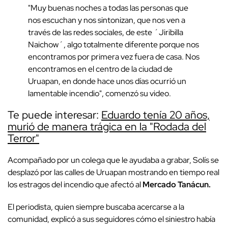
"Muy buenas noches a todas las personas que
nos escuchan y nos sintonizan, que nos ven a
través de las redes sociales, de este ´Jiribilla
Naichow´, algo totalmente diferente porque nos
encontramos por primera vez fuera de casa. Nos
encontramos en el centro de la ciudad de
Uruapan, en donde hace unos días ocurrió un
lamentable incendio", comenzó su video.
Te puede interesar:
Eduardo tenía 20 años,
murió de manera trágica en la "Rodada del
Terror"
Acompañado por un colega que le ayudaba a grabar, Solís se
desplazó por las calles de Uruapan mostrando en tiempo real
los estragos del incendio que afectó al
Mercado Tanácun.
El periodista, quien siempre buscaba acercarse a la
comunidad, explicó a sus seguidores cómo el siniestro había