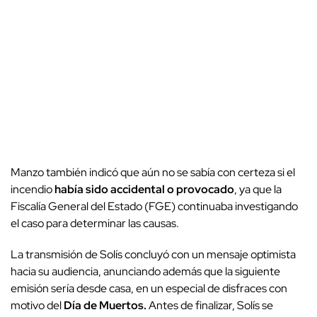
Manzo también indicó que aún no se sabía con certeza si el
incendio
había sido accidental o provocado
, ya que la
Fiscalía General del Estado (FGE) continuaba investigando
el caso para determinar las causas.
La transmisión de Solís concluyó con un mensaje optimista
hacia su audiencia, anunciando además que la siguiente
emisión sería desde casa, en un especial de disfraces con
motivo del
Día de Muertos.
Antes de finalizar, Solís se