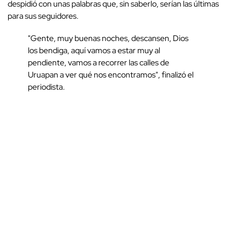
despidió con unas palabras que, sin saberlo, serían las últimas
para sus seguidores.
"Gente, muy buenas noches, descansen, Dios
los bendiga, aquí vamos a estar muy al
pendiente, vamos a recorrer las calles de
Uruapan a ver qué nos encontramos", finalizó el
periodista.