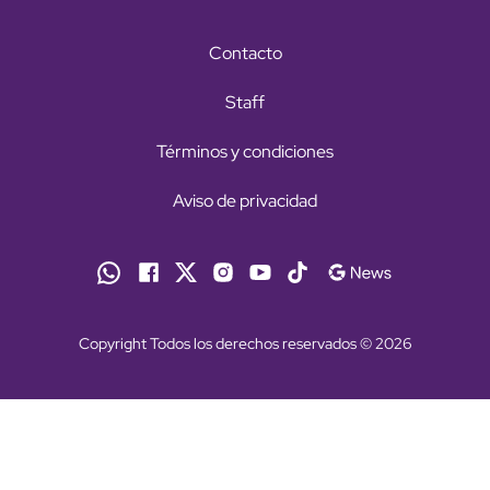
Contacto
Staff
Términos y condiciones
Aviso de privacidad
Copyright Todos los derechos reservados © 2026