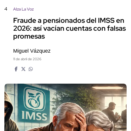
4
Alza La Voz
Fraude a pensionados del IMSS en
2026: así vacían cuentas con falsas
promesas
Miguel Vázquez
11 de abril de 2026