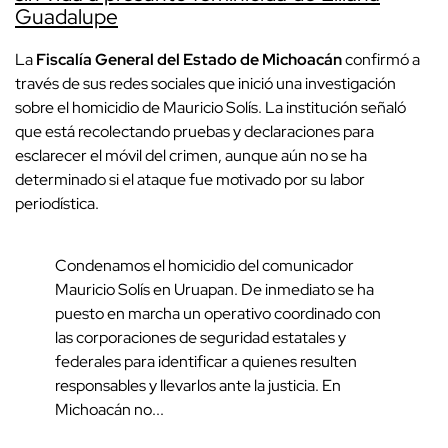
Guadalupe
La
Fiscalía General del Estado de Michoacán
confirmó a
través de sus redes sociales que inició una investigación
sobre el homicidio de Mauricio Solís. La institución señaló
que está recolectando pruebas y declaraciones para
esclarecer el móvil del crimen, aunque aún no se ha
determinado si el ataque fue motivado por su labor
periodística.
Condenamos el homicidio del comunicador
Mauricio Solís en Uruapan. De inmediato se ha
puesto en marcha un operativo coordinado con
las corporaciones de seguridad estatales y
federales para identificar a quienes resulten
responsables y llevarlos ante la justicia. En
Michoacán no...