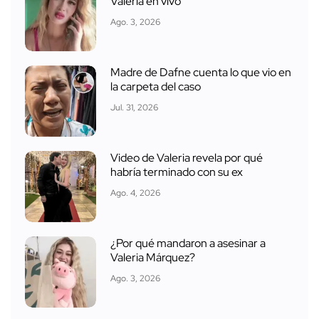
Valeria en vivo
Ago. 3, 2026
Madre de Dafne cuenta lo que vio en
la carpeta del caso
Jul. 31, 2026
Video de Valeria revela por qué
habría terminado con su ex
Ago. 4, 2026
¿Por qué mandaron a asesinar a
Valeria Márquez?
Ago. 3, 2026