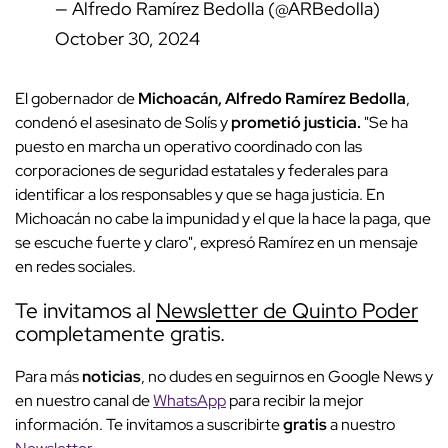
— Alfredo Ramírez Bedolla (@ARBedolla)
October 30, 2024
El gobernador de
Michoacán, Alfredo Ramírez Bedolla
,
condenó el asesinato de Solís y
prometió justicia.
"Se ha
puesto en marcha un operativo coordinado con las
corporaciones de seguridad estatales y federales para
identificar a los responsables y que se haga justicia. En
Michoacán no cabe la impunidad y el que la hace la paga, que
se escuche fuerte y claro", expresó Ramírez en un mensaje
en redes sociales.
Te invitamos al
Newsletter de Quinto Poder
completamente gratis.
Para más
noticias
, no dudes en seguirnos en Google News y
en nuestro canal de
WhatsApp
para recibir la mejor
información. Te invitamos a suscribirte
gratis
a nuestro