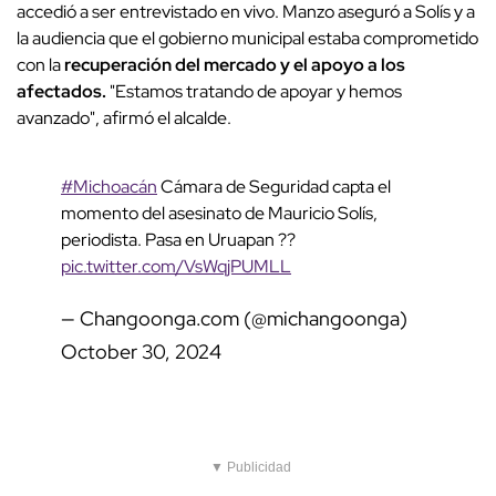
accedió a ser entrevistado en vivo. Manzo aseguró a Solís y a
la audiencia que el gobierno municipal estaba comprometido
con la
recuperación del mercado y el apoyo a los
afectados.
"Estamos tratando de apoyar y hemos
avanzado", afirmó el alcalde.
#Michoacán
Cámara de Seguridad capta el
momento del asesinato de Mauricio Solís,
periodista. Pasa en Uruapan ??
pic.twitter.com/VsWqjPUMLL
— Changoonga.com (@michangoonga)
October 30, 2024
▼ Publicidad