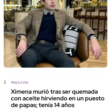
2
Alza La Voz
Ximena murió tras ser quemada
con aceite hirviendo en un puesto
de papas; tenía 14 años