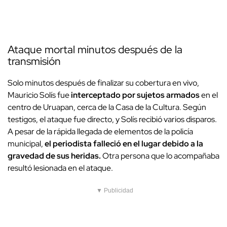
Ataque mortal minutos después de la
transmisión
Solo minutos después de finalizar su cobertura en vivo,
Mauricio Solís fue
interceptado por sujetos armados
en el
centro de Uruapan, cerca de la Casa de la Cultura. Según
testigos, el ataque fue directo, y Solís recibió varios disparos.
A pesar de la rápida llegada de elementos de la policía
municipal,
el periodista falleció en el lugar debido a la
gravedad de sus heridas.
Otra persona que lo acompañaba
resultó lesionada en el ataque.
▼ Publicidad