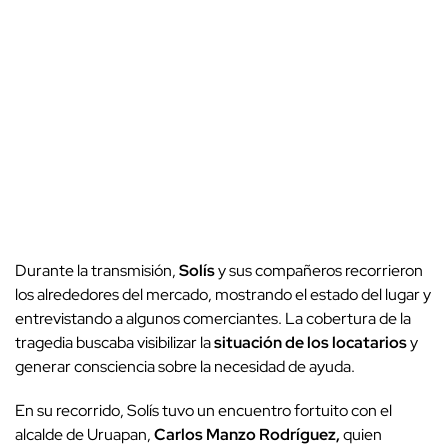
Durante la transmisión,
Solís
y sus compañeros recorrieron
los alrededores del mercado, mostrando el estado del lugar y
entrevistando a algunos comerciantes. La cobertura de la
tragedia buscaba visibilizar la
situación de los locatarios
y
generar consciencia sobre la necesidad de ayuda.
En su recorrido, Solís tuvo un encuentro fortuito con el
alcalde de Uruapan,
Carlos Manzo Rodríguez,
quien