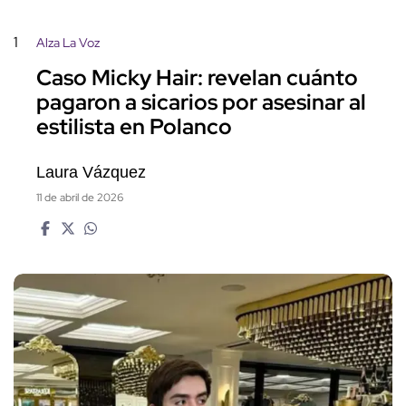
1
Alza La Voz
Caso Micky Hair: revelan cuánto
pagaron a sicarios por asesinar al
estilista en Polanco
Laura Vázquez
11 de abril de 2026