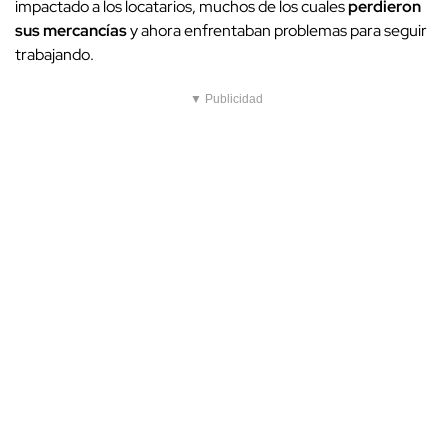
impactado a los locatarios, muchos de los cuales
perdieron
sus mercancías
y ahora enfrentaban problemas para seguir
trabajando.
▼ Publicidad