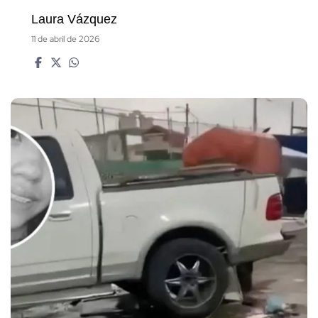
Laura Vázquez
11 de abril de 2026