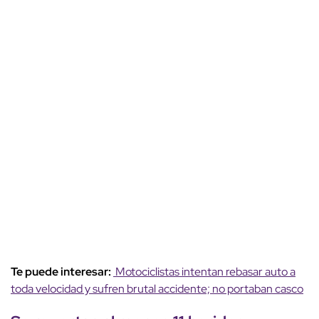
Te puede interesar:
Motociclistas intentan rebasar auto a
toda velocidad y sufren brutal accidente; no portaban casco