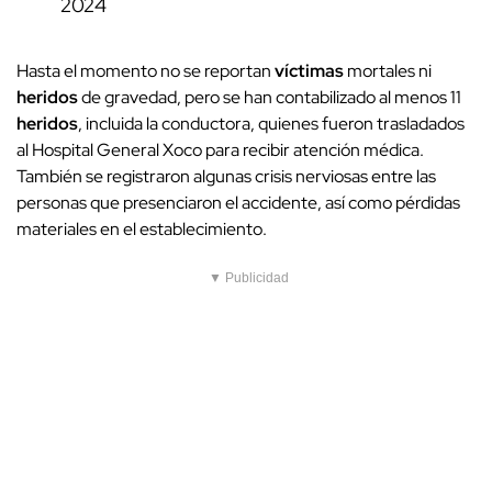
2024
Hasta el momento no se reportan
víctimas
mortales ni
heridos
de gravedad, pero se han contabilizado al menos 11
heridos
, incluida la conductora, quienes fueron trasladados
al Hospital General Xoco para recibir atención médica.
También se registraron algunas crisis nerviosas entre las
personas que presenciaron el accidente, así como pérdidas
materiales en el establecimiento.
▼ Publicidad