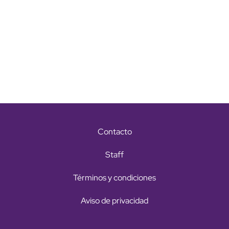
Contacto
Staff
Términos y condiciones
Aviso de privacidad