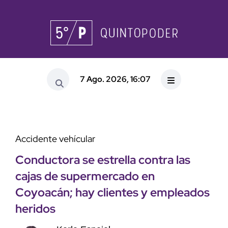
7 Ago. 2026, 16:07
Accidente vehícular
Conductora se estrella contra las
cajas de supermercado en
Coyoacán; hay clientes y empleados
heridos