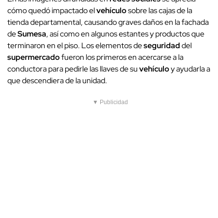
cómo quedó impactado el
vehículo
sobre las cajas de la
tienda departamental, causando graves daños en la fachada
de
Sumesa
, así como en algunos estantes y productos que
terminaron en el piso. Los elementos de
seguridad
del
supermercado
fueron los primeros en acercarse a la
conductora para pedirle las llaves de su
vehículo
y ayudarla a
que descendiera de la unidad.
▼ Publicidad