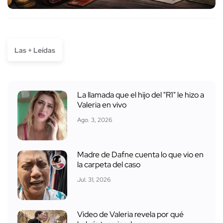
Las + Leídas
La llamada que el hijo del "R1" le hizo a
Valeria en vivo
Ago. 3, 2026
Madre de Dafne cuenta lo que vio en
la carpeta del caso
Jul. 31, 2026
Video de Valeria revela por qué