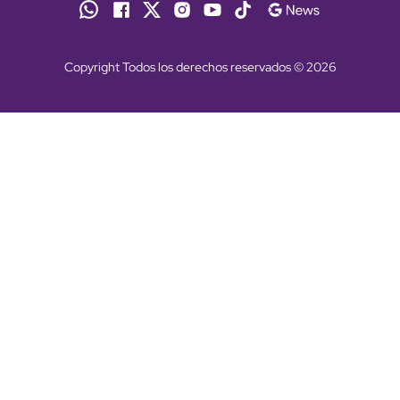
Copyright Todos los derechos reservados © 2026