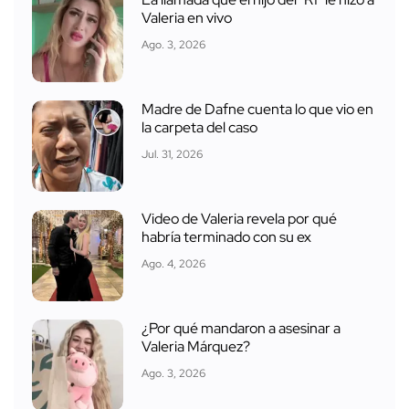
Valeria en vivo
Ago. 3, 2026
Madre de Dafne cuenta lo que vio en
la carpeta del caso
Jul. 31, 2026
Video de Valeria revela por qué
habría terminado con su ex
Ago. 4, 2026
¿Por qué mandaron a asesinar a
Valeria Márquez?
Ago. 3, 2026