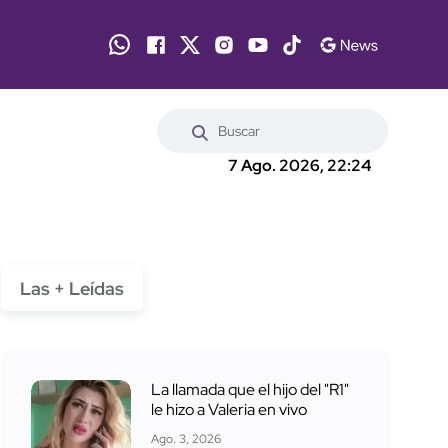
7 Ago. 2026, 22:24
Las + Leídas
La llamada que el hijo del "R1"
le hizo a Valeria en vivo
Ago. 3, 2026