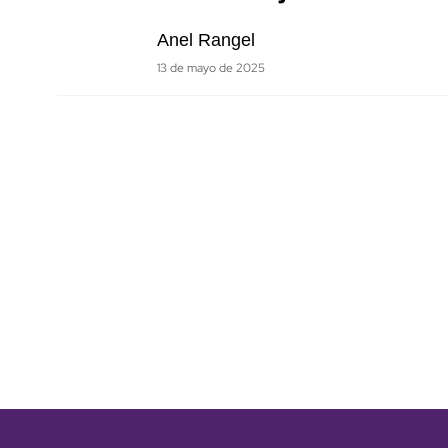
Anel Rangel
13 de mayo de 2025