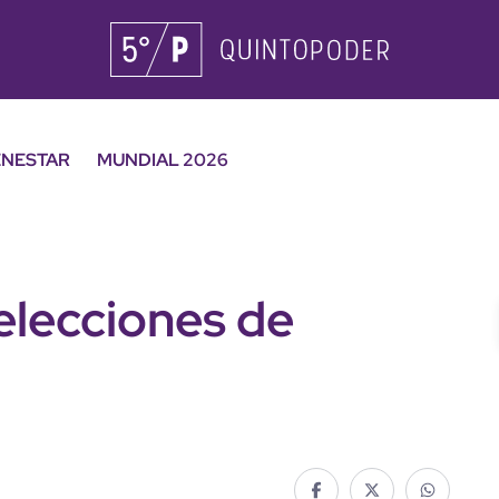
ENESTAR
MUNDIAL 2026
elecciones de