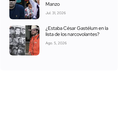
Manzo
Jul. 31, 2026
¿Estaba César Gastélum en la
lista de los narcovolantes?
Ago. 5, 2026