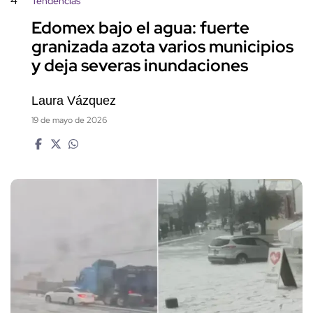
4
Tendencias
Edomex bajo el agua: fuerte
granizada azota varios municipios
y deja severas inundaciones
Laura Vázquez
19 de mayo de 2026