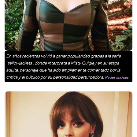
En años recientes volvió a ganar popularidad gracias a la serie
'Yellowjackets', donde interpreta a Misty Quigley en su etapa
adulta, personaje que ha sido ampliamente comentado por la
crítica y el público por su personalidad perturbadora.
Redes sociales