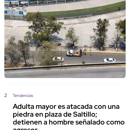
2
Tendencias
Adulta mayor es atacada con una
piedra en plaza de Saltillo;
detienen a hombre señalado como