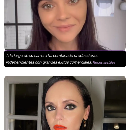
A lo largo de su carrera ha combinado producciones
independientes con grandes éxitos comerciales.
Redes sociales