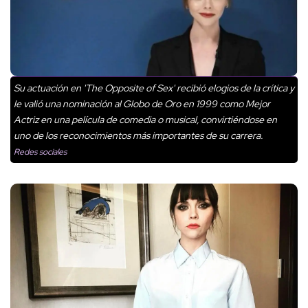
Su actuación en 'The Opposite of Sex' recibió elogios de la crítica y
le valió una nominación al Globo de Oro en 1999 como Mejor
Actriz en una película de comedia o musical, convirtiéndose en
uno de los reconocimientos más importantes de su carrera.
Redes sociales