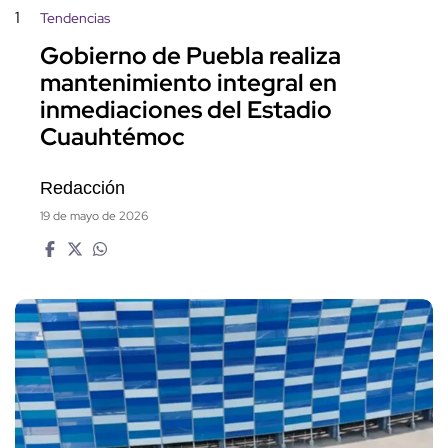
1
Tendencias
Gobierno de Puebla realiza
mantenimiento integral en
inmediaciones del Estadio
Cuauhtémoc
Redacción
19 de mayo de 2026