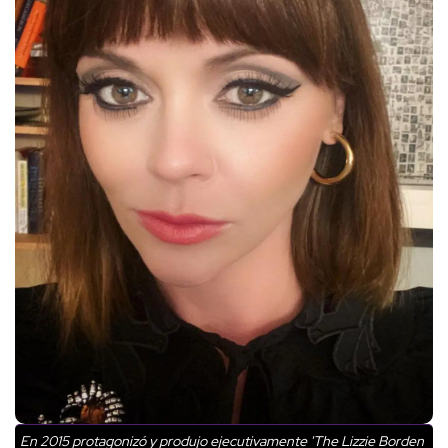
En 2015 protagonizó y produjo ejecutivamente 'The Lizzie Borden