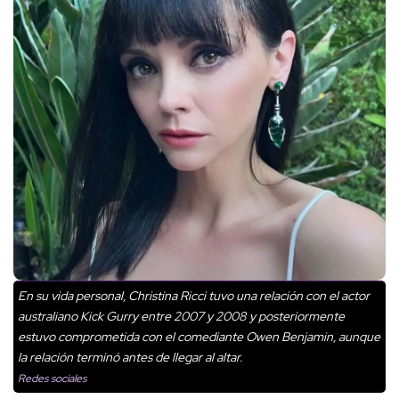
En su vida personal, Christina Ricci tuvo una relación con el actor
australiano Kick Gurry entre 2007 y 2008 y posteriormente
estuvo comprometida con el comediante Owen Benjamin, aunque
la relación terminó antes de llegar al altar.
Redes sociales