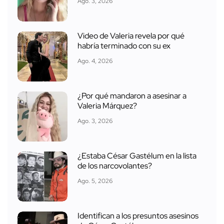
Ago. 3, 2026
Video de Valeria revela por qué
habría terminado con su ex
Ago. 4, 2026
¿Por qué mandaron a asesinar a
Valeria Márquez?
Ago. 3, 2026
¿Estaba César Gastélum en la lista
de los narcovolantes?
Ago. 5, 2026
Identifican a los presuntos asesinos