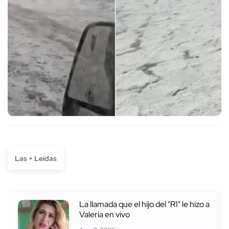
Las + Leídas
La llamada que el hijo del "R1" le hizo a
Valeria en vivo