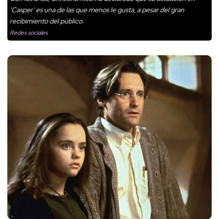
'Casper' es una de las que menos le gusta, a pesar del gran
recibimiento del público.
Redes sociales