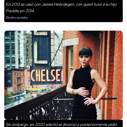
En 2013 se casó con James Heerdegen, con quien tuvo a su hijo
Freddie en 2014.
Redes sociales
Sin embargo, en 2020 solicitó el divorcio y posteriormente pidió