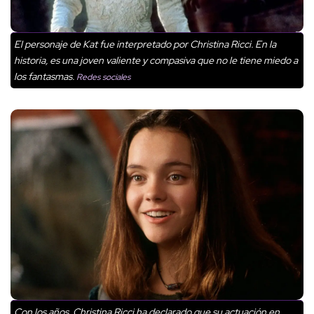
El personaje de Kat fue interpretado por Christina Ricci. En la
historia, es una joven valiente y compasiva que no le tiene miedo a
los fantasmas.
Redes sociales
Con los años, Christina Ricci ha declarado que su actuación en