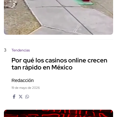
3
Tendencias
Por qué los casinos online crecen
tan rápido en México
Redacción
19 de mayo de 2026