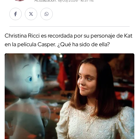
Actualización: 19/05/2026 · 16:57 hs
Christina Ricci es recordada por su personaje de Kat
en la película Casper. ¿Qué ha sido de ella?