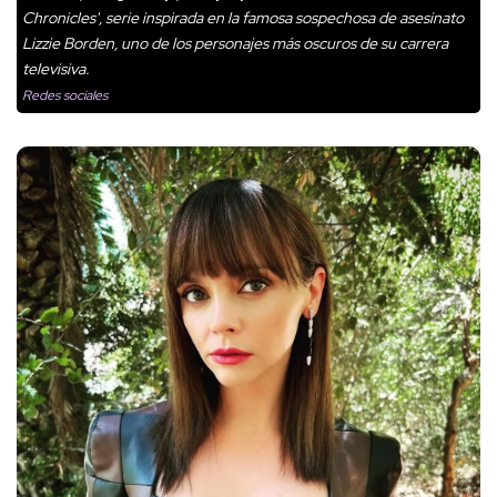
Chronicles', serie inspirada en la famosa sospechosa de asesinato
Lizzie Borden, uno de los personajes más oscuros de su carrera
televisiva.
Redes sociales