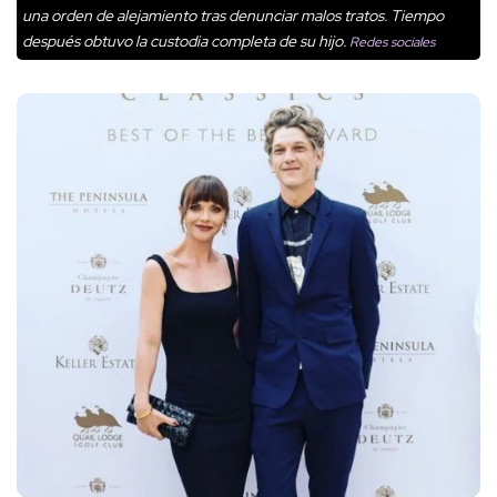
una orden de alejamiento tras denunciar malos tratos. Tiempo
después obtuvo la custodia completa de su hijo.
Redes sociales