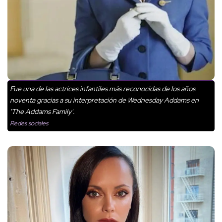
Fue una de las actrices infantiles más reconocidas de los años
noventa gracias a su interpretación de Wednesday Addams en
'The Addams Family'.
Redes sociales