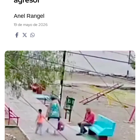
agresor
Anel Rangel
19 de mayo de 2026