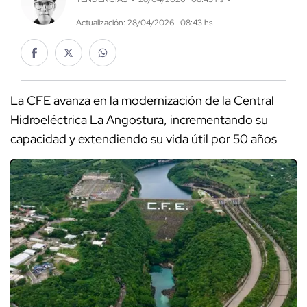
Actualización: 28/04/2026 · 08:43 hs
La CFE avanza en la modernización de la Central
Hidroeléctrica La Angostura, incrementando su
capacidad y extendiendo su vida útil por 50 años