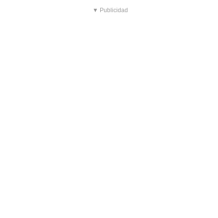
▼ Publicidad