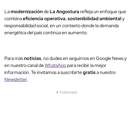
La
modernización
de
La Angostura
refleja un enfoque que
combina
eficiencia operativa
,
sostenibilidad ambiental
y
responsabilidad social, en un contexto donde la demanda
energética del país continúa en aumento.
Para más
noticias
, no dudes en seguirnos en Google News y
en nuestro canal de
WhatsApp
para recibir la mejor
información. Te invitamos a suscribirte
gratis
a nuestro
Newsletter
.
▼ Publicidad