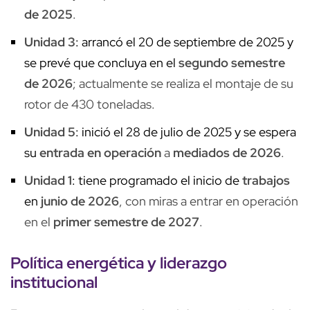
de 2025
.
Unidad 3
: arrancó el 20 de septiembre de 2025 y
se prevé que concluya en el
segundo semestre
de 2026
; actualmente se realiza el montaje de su
rotor de 430 toneladas.
Unidad 5
: inició el 28 de julio de 2025 y se espera
su
entrada en operación
a
mediados de 2026
.
Unidad 1
: tiene programado el inicio de
trabajos
en
junio de 2026
, con miras a entrar en operación
en el
primer semestre de 2027
.
Política energética y liderazgo
institucional