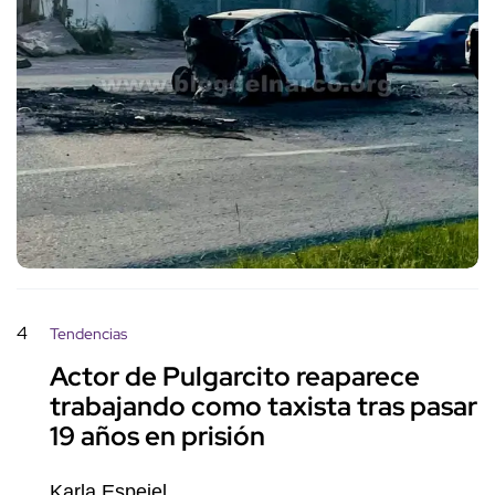
4
Tendencias
Actor de Pulgarcito reaparece
trabajando como taxista tras pasar
19 años en prisión
Karla Espejel