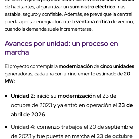
de habitantes, al garantizar un
suministro eléctrico
más
estable, seguro y confiable. Además, se prevé que la central
pueda aportar energía durante la
ventana crítica
de verano,
cuando la demanda suele incrementarse.
Avances por unidad: un proceso en
marcha
El proyecto contempla la
modernización
de
cinco unidades
generadoras, cada una con un incremento estimado de
20
MW
:
Unidad 2
: inició su
modernización
el 23 de
octubre de 2023 y ya entró en operación el
23 de
abril de 2026
.
Unidad 4
: comenzó
trabajos
el 20 de septiembre
de 2023 y fue puesta en marcha el
23 de octubre