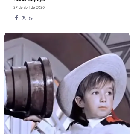
27 de abril de 2026