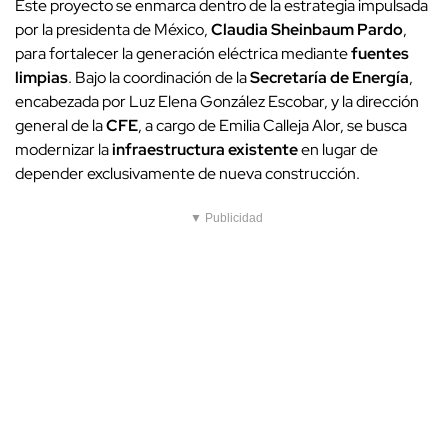
Este proyecto se enmarca dentro de la estrategia impulsada
por la presidenta de México,
Claudia Sheinbaum Pardo
,
para fortalecer la generación eléctrica mediante
fuentes
limpias
. Bajo la coordinación de la
Secretaría de Energía
,
encabezada por Luz Elena González Escobar, y la dirección
general de la
CFE
, a cargo de Emilia Calleja Alor, se busca
modernizar la
infraestructura existente
en lugar de
depender exclusivamente de nueva construcción.
▼ Publicidad