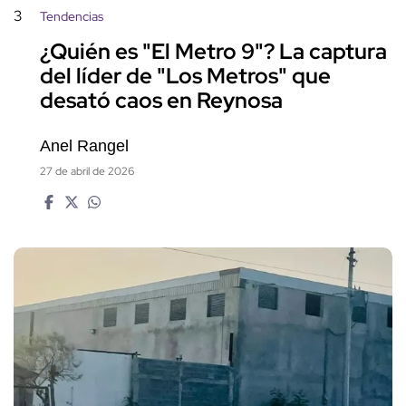
3
Tendencias
¿Quién es "El Metro 9"? La captura
del líder de "Los Metros" que
desató caos en Reynosa
Anel Rangel
27 de abril de 2026