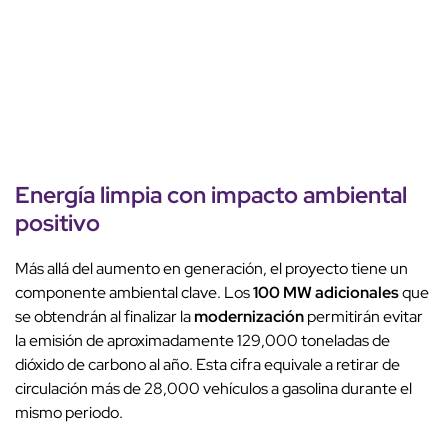
Energía limpia
con
impacto ambiental
positivo
Más allá del aumento en generación, el proyecto tiene un
componente ambiental clave. Los
100 MW adicionales
que
se obtendrán al finalizar la
modernización
permitirán evitar
la emisión de aproximadamente 129,000 toneladas de
dióxido de carbono al año. Esta cifra equivale a retirar de
circulación más de 28,000 vehículos a gasolina durante el
mismo periodo.