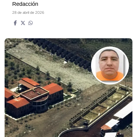
Redacción
28 de abril de 2026