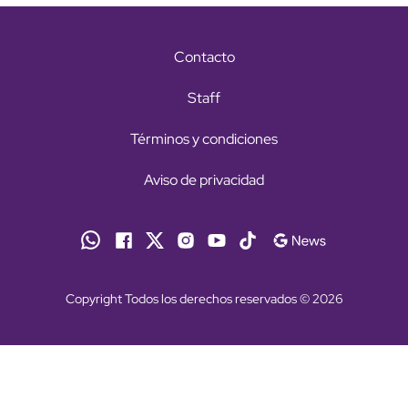
Contacto
Staff
Términos y condiciones
Aviso de privacidad
Copyright Todos los derechos reservados © 2026