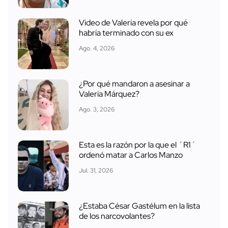
Video de Valeria revela por qué
habría terminado con su ex
Ago. 4, 2026
¿Por qué mandaron a asesinar a
Valeria Márquez?
Ago. 3, 2026
Esta es la razón por la que el ´R1´
ordenó matar a Carlos Manzo
Jul. 31, 2026
¿Estaba César Gastélum en la lista
de los narcovolantes?