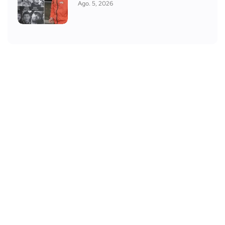
Ago. 5, 2026