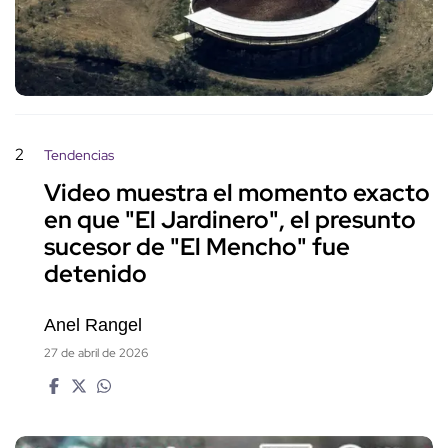
2
Tendencias
Video muestra el momento exacto
en que "El Jardinero", el presunto
sucesor de "El Mencho" fue
detenido
Anel Rangel
27 de abril de 2026