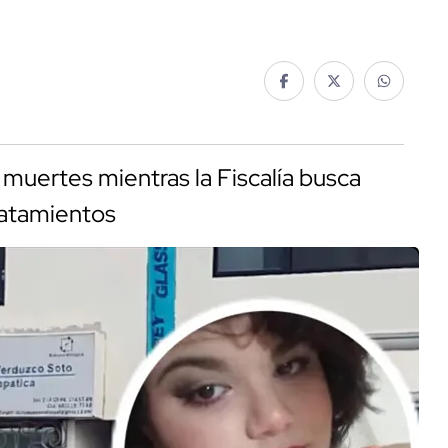
 muertes mientras la Fiscalía busca
ratamientos