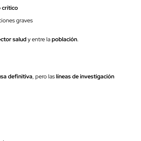
 crítico
ciones graves
ctor salud
y entre la
población
.
sa definitiva
, pero las
líneas de investigación