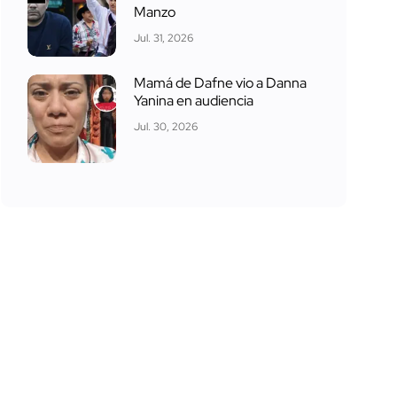
Manzo
Jul. 31, 2026
Mamá de Dafne vio a Danna
Yanina en audiencia
Jul. 30, 2026