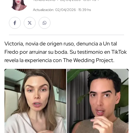
Actualización: 02/04/2026 · 15:39 hs
Victoria, novia de origen ruso, denuncia a Un tal
Fredo por arruinar su boda. Su testimonio en TikTok
revela la experiencia con The Wedding Project.