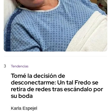
3
Tendencias
Tomé la decisión de
desconectarme: Un tal Fredo se
retira de redes tras escándalo por
su boda
Karla Espejel