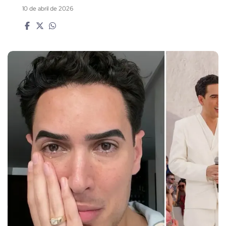
10 de abril de 2026