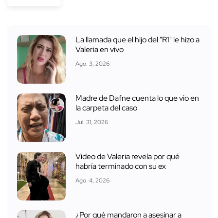
La llamada que el hijo del "R1" le hizo a
Valeria en vivo
Ago. 3, 2026
Madre de Dafne cuenta lo que vio en
la carpeta del caso
Jul. 31, 2026
Video de Valeria revela por qué
habría terminado con su ex
Ago. 4, 2026
¿Por qué mandaron a asesinar a