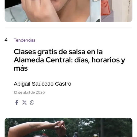
4
Tendencias
Clases gratis de salsa en la
Alameda Central: días, horarios y
más
Abigail Saucedo Castro
10 de abril de 2026