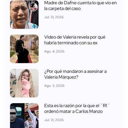
Madre de Dafne cuenta lo que vio en
la carpeta del caso
Jul. 31, 2026
Video de Valeria revela por qué
habría terminado con su ex
Ago. 4, 2026
¿Por qué mandaron a asesinar a
Valeria Márquez?
Ago. 3, 2026
Esta es la razón por la que el ´R1´
ordenó matar a Carlos Manzo
Jul. 31, 2026