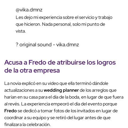
@vika.dmnz
Les dejo mi experiencia sobre el servicio y trabajo
que hicieron. Nada personal, solo mi punto de
vista.
? original sound - vika.dmnz
Acusa a Fredo de atribuirse los logros
de la otra empresa
La novia explicó en su video que ella terminó dándole
actualizaciones a su
wedding planner
de los arreglos que
harían en su casa para el día de la boda, en lugar de que fuera
al revés. La experiencia empeoró el día del evento porque
Fredo
se dedicó a tomar fotos de los invitados en lugar de
coordinar a su equipo y se retiró del lugar antes de que
finalizara la celebración.