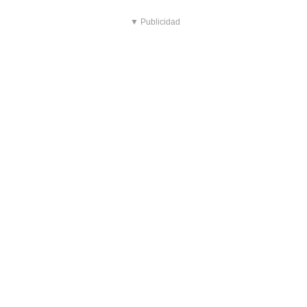
▼ Publicidad