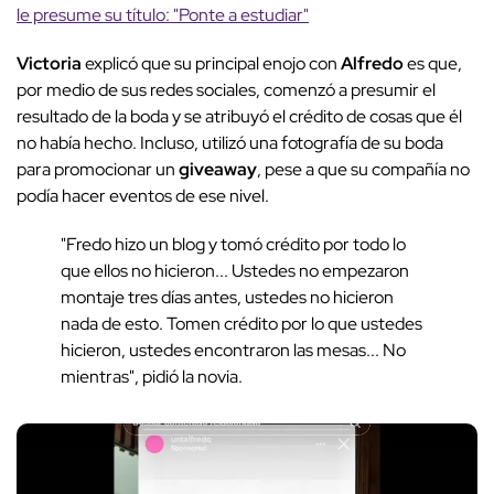
le presume su título: "Ponte a estudiar"
Victoria
explicó que su principal enojo con
Alfredo
es que,
por medio de sus redes sociales, comenzó a presumir el
resultado de la boda y se atribuyó el crédito de cosas que él
no había hecho. Incluso, utilizó una fotografía de su boda
para promocionar un
giveaway
, pese a que su compañía no
podía hacer eventos de ese nivel.
"Fredo hizo un blog y tomó crédito por todo lo
que ellos no hicieron... Ustedes no empezaron
montaje tres días antes, ustedes no hicieron
nada de esto. Tomen crédito por lo que ustedes
hicieron, ustedes encontraron las mesas... No
mientras", pidió la novia.