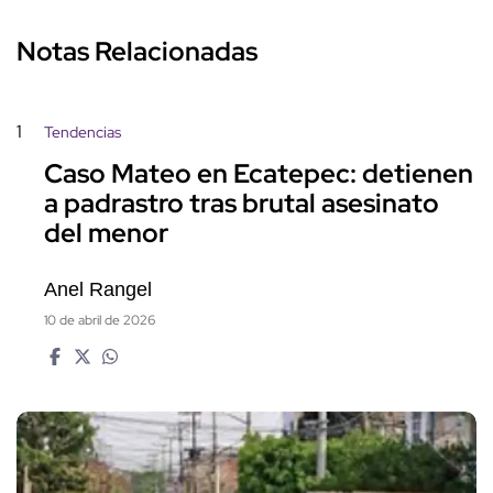
Notas Relacionadas
1
Tendencias
Caso Mateo en Ecatepec: detienen
a padrastro tras brutal asesinato
del menor
Anel Rangel
10 de abril de 2026