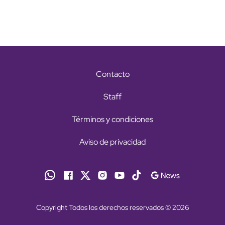
Contacto
Staff
Términos y condiciones
Aviso de privacidad
Copyright Todos los derechos reservados © 2026