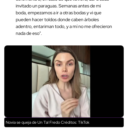
invitado un paraguas. Semanas antes de mi
boda, empezamos a ir a otras bodas y vi que
pueden hacer toldos donde caben árboles
adentro, entariman todo, y a mí no me ofrecieron
nada de eso".
Novia se queja de Un Tal Fredo
Créditos: TikTok