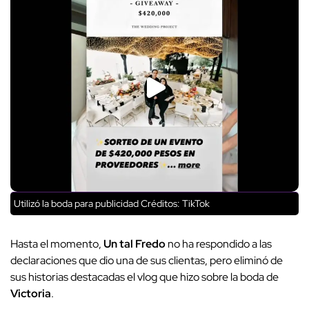
Utilizó la boda para publicidad
Créditos: TikTok
Hasta el momento,
Un tal Fredo
no ha respondido a las
declaraciones que dio una de sus clientas, pero eliminó de
sus historias destacadas el vlog que hizo sobre la boda de
Victoria
.