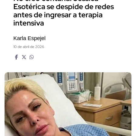
Esotérica se despide de redes
antes de ingresar a terapia
intensiva
Karla Espejel
10 de abril de 2026