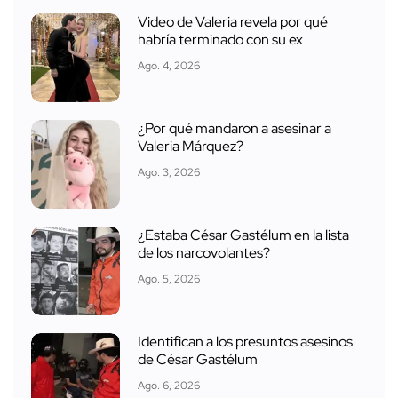
Video de Valeria revela por qué
habría terminado con su ex
Ago. 4, 2026
¿Por qué mandaron a asesinar a
Valeria Márquez?
Ago. 3, 2026
¿Estaba César Gastélum en la lista
de los narcovolantes?
Ago. 5, 2026
Identifican a los presuntos asesinos
de César Gastélum
Ago. 6, 2026