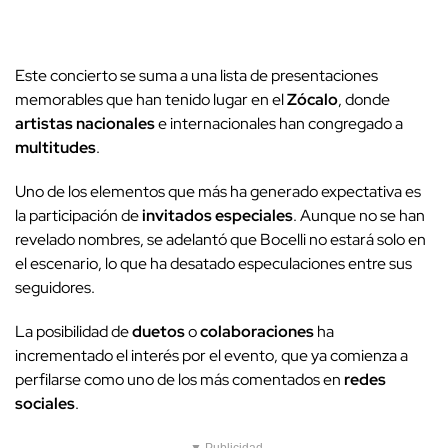
Este concierto se suma a una lista de presentaciones
memorables que han tenido lugar en el
Zócalo
, donde
artistas nacionales
e internacionales han congregado a
multitudes
.
Uno de los elementos que más ha generado expectativa es
la participación de
invitados especiales
. Aunque no se han
revelado nombres, se adelantó que Bocelli no estará solo en
el escenario, lo que ha desatado especulaciones entre sus
seguidores.
La posibilidad de
duetos
o
colaboraciones
ha
incrementado el interés por el evento, que ya comienza a
perfilarse como uno de los más comentados en
redes
sociales
.