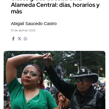
Alameda Central: días, horarios y
más
Abigail Saucedo Castro
10 de abril de 2026