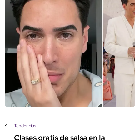
4
Tendencias
Clases gratis de salsa en la