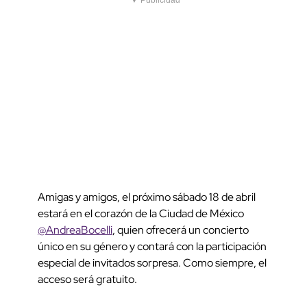
▼ Publicidad
Amigas y amigos, el próximo sábado 18 de abril
estará en el corazón de la Ciudad de México
@AndreaBocelli
, quien ofrecerá un concierto
único en su género y contará con la participación
especial de invitados sorpresa. Como siempre, el
acceso será gratuito.