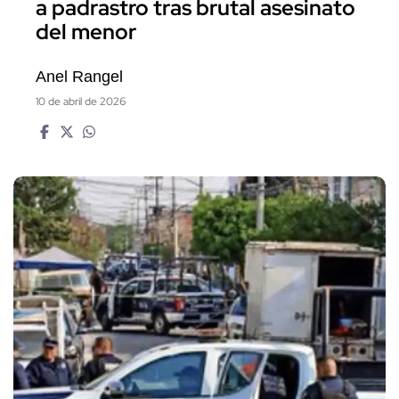
a padrastro tras brutal asesinato
del menor
Anel Rangel
10 de abril de 2026