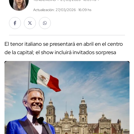
Actualización: 27/03/2026 · 16:09 hs
El tenor italiano se presentará en abril en el centro
de la capital; el show incluirá invitados sorpresa