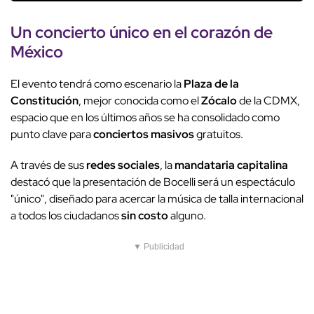
Un concierto único en el corazón de
México
El evento tendrá como escenario la
Plaza de la
Constitución
, mejor conocida como el
Zócalo
de la CDMX,
espacio que en los últimos años se ha consolidado como
punto clave para
conciertos masivos
gratuitos.
A través de sus
redes sociales
, la
mandataria capitalina
destacó que la presentación de Bocelli será un espectáculo
"único", diseñado para acercar la música de talla internacional
a todos los ciudadanos
sin costo
alguno.
▼ Publicidad