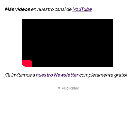
Más videos
e
n nuestro canal de
YouTube
¡Te invitamos a
nuestro
Newsletter
completamente gratis!
▼ Publicidad