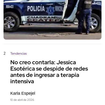
2
Tendencias
No creo contarla: Jessica
Esotérica se despide de redes
antes de ingresar a terapia
intensiva
Karla Espejel
10 de abril de 2026