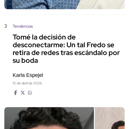
3
Tendencias
Tomé la decisión de
desconectarme: Un tal Fredo se
retira de redes tras escándalo por
su boda
Karla Espejel
10 de abril de 2026