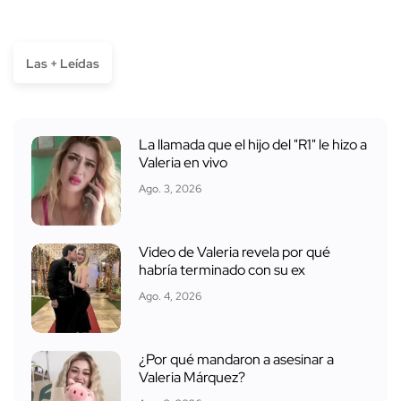
Las + Leídas
La llamada que el hijo del "R1" le hizo a
Valeria en vivo
Ago. 3, 2026
Video de Valeria revela por qué
habría terminado con su ex
Ago. 4, 2026
¿Por qué mandaron a asesinar a
Valeria Márquez?