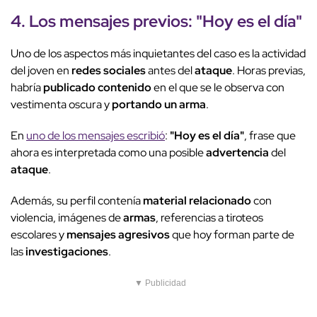
4. Los mensajes previos:
"Hoy es el día"
Uno de los aspectos más inquietantes del caso es la actividad
del joven en
redes sociales
antes del
ataque
. Horas previas,
habría
publicado contenido
en el que se le observa con
vestimenta oscura y
portando un arma
.
En
uno de los mensajes escribió
:
"Hoy es el día"
, frase que
ahora es interpretada como una posible
advertencia
del
ataque
.
Además, su perfil contenía
material relacionado
con
violencia, imágenes de
armas
, referencias a tiroteos
escolares y
mensajes agresivos
que hoy forman parte de
las
investigaciones
.
▼ Publicidad