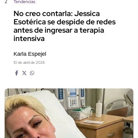
2
Tendencias
No creo contarla: Jessica
Esotérica se despide de redes
antes de ingresar a terapia
intensiva
Karla Espejel
10 de abril de 2026