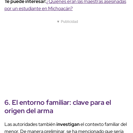
Te puede interesar:
¿Quiénes eran las maestras asesinadas
por un estudiante en Michoacán?
▼ Publicidad
6. El
entorno familiar
: clave para el
origen del arma
Las autoridades también
investigan
el contexto familiar del
menor. De manera preliminar, se ha mencionado que sería