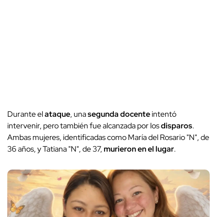
Durante el
ataque
, una
segunda docente
intentó
intervenir, pero también fue alcanzada por los
disparos
.
Ambas mujeres, identificadas como María del Rosario "N", de
36 años, y Tatiana "N", de 37,
murieron en el lugar
.