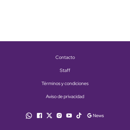
Contacto
Staff
Términos y condiciones
Aviso de privacidad