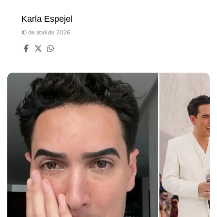
Karla Espejel
10 de abril de 2026