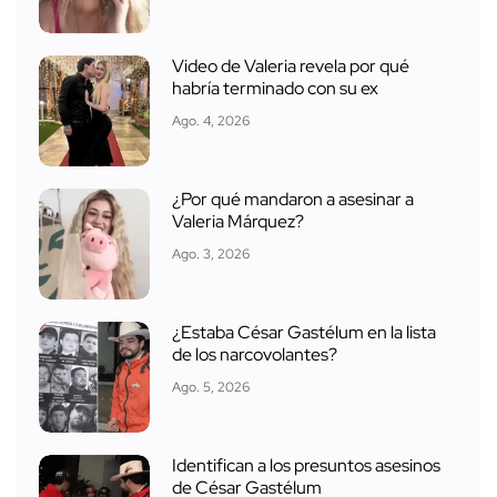
Video de Valeria revela por qué
habría terminado con su ex
Ago. 4, 2026
¿Por qué mandaron a asesinar a
Valeria Márquez?
Ago. 3, 2026
¿Estaba César Gastélum en la lista
de los narcovolantes?
Ago. 5, 2026
Identifican a los presuntos asesinos
de César Gastélum