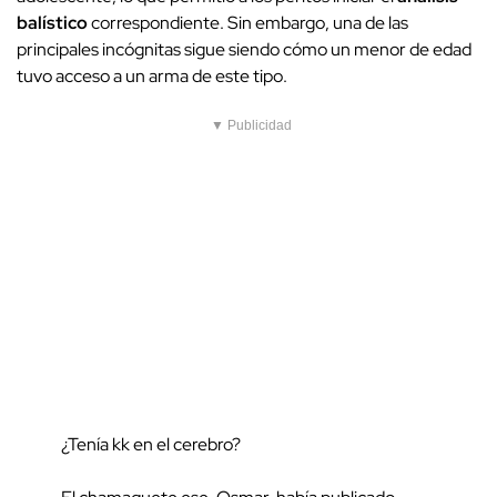
balístico
correspondiente. Sin embargo, una de las
principales incógnitas sigue siendo cómo un menor de edad
tuvo acceso a un arma de este tipo.
▼ Publicidad
¿Tenía kk en el cerebro?