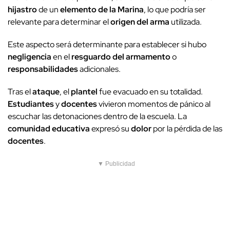
hijastro
de un
elemento de la Marina
, lo que podría ser
relevante para determinar el
origen del arma
utilizada.
Este aspecto será determinante para establecer si hubo
negligencia
en el
resguardo del armamento
o
responsabilidades
adicionales.
Tras el
ataque
, el
plantel
fue evacuado en su totalidad.
Estudiantes
y
docentes
vivieron momentos de pánico al
escuchar las detonaciones dentro de la escuela. La
comunidad educativa
expresó su
dolor
por la pérdida de las
docentes
.
▼ Publicidad