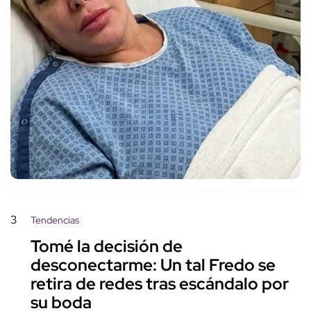
3
Tendencias
Tomé la decisión de
desconectarme: Un tal Fredo se
retira de redes tras escándalo por
su boda