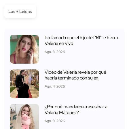
Las + Leídas
La llamada que el hijo del "R1" le hizo a
Valeria en vivo
Ago. 3, 2026
Video de Valeria revela por qué
habría terminado con su ex
Ago. 4, 2026
¿Por qué mandaron a asesinar a
Valeria Márquez?
Ago. 3, 2026