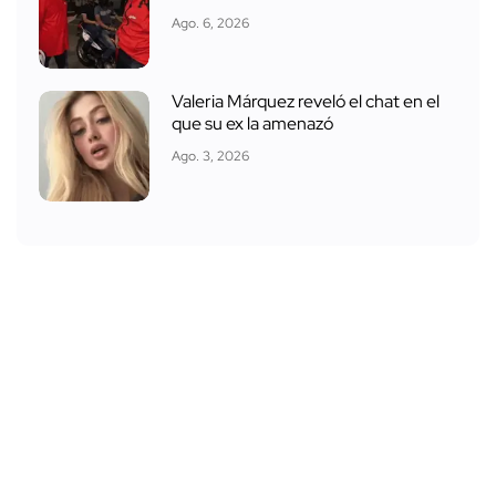
Ago. 6, 2026
Valeria Márquez reveló el chat en el
que su ex la amenazó
Ago. 3, 2026