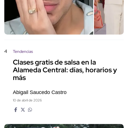
4
Tendencias
Clases gratis de salsa en la
Alameda Central: días, horarios y
más
Abigail Saucedo Castro
10 de abril de 2026