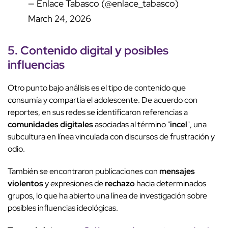
— Enlace Tabasco (@enlace_tabasco)
March 24, 2026
5.
Contenido digital
y posibles
influencias
Otro punto bajo análisis es el tipo de contenido que
consumía y compartía el adolescente. De acuerdo con
reportes, en sus redes se identificaron referencias a
comunidades digitales
asociadas al término "
incel
", una
subcultura en línea vinculada con discursos de frustración y
odio.
También se encontraron publicaciones con
mensajes
violentos
y expresiones de
rechazo
hacia determinados
grupos, lo que ha abierto una línea de investigación sobre
posibles influencias ideológicas.