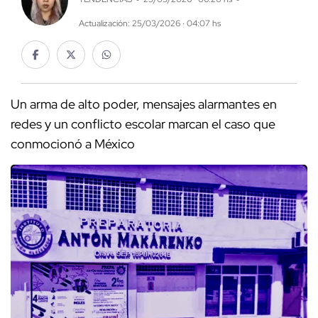
Actualización: 25/03/2026 · 04:07 hs
Un arma de alto poder, mensajes alarmantes en
redes y un conflicto escolar marcan el caso que
conmocionó a México