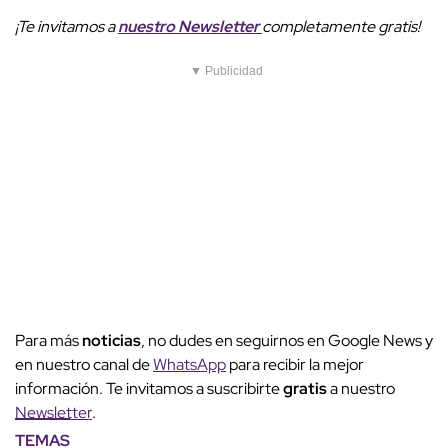
¡Te invitamos a
nuestro
Newsletter
completamente gratis!
▼ Publicidad
Para más
noticias
, no dudes en seguirnos en Google News y
en nuestro canal de
WhatsApp
para recibir la mejor
información. Te invitamos a suscribirte
gratis
a nuestro
Newsletter
.
TEMAS