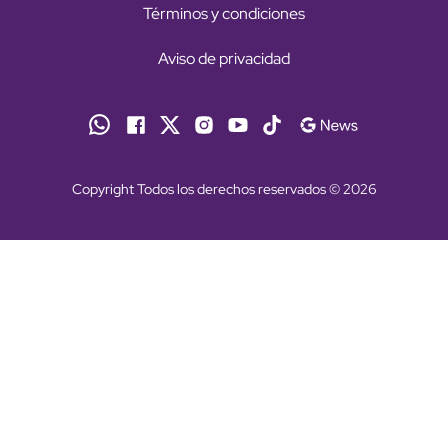
Términos y condiciones
Aviso de privacidad
Copyright Todos los derechos reservados © 2026