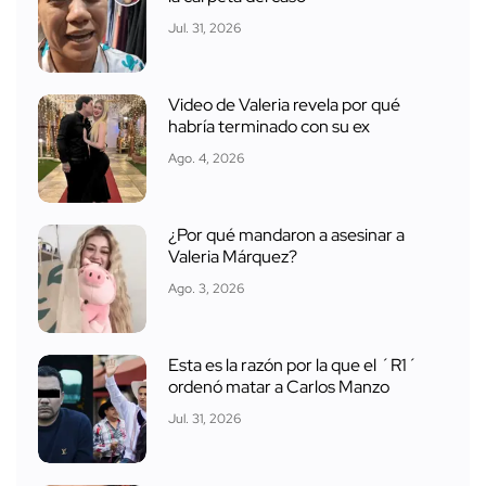
Jul. 31, 2026
Video de Valeria revela por qué
habría terminado con su ex
Ago. 4, 2026
¿Por qué mandaron a asesinar a
Valeria Márquez?
Ago. 3, 2026
Esta es la razón por la que el ´R1´
ordenó matar a Carlos Manzo
Jul. 31, 2026