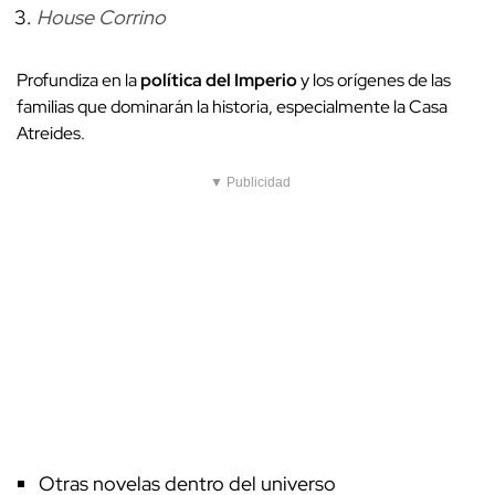
House Corrino
Profundiza en la
política del Imperio
y los orígenes de las
familias que dominarán la historia, especialmente la Casa
Atreides.
▼ Publicidad
Otras novelas dentro del universo