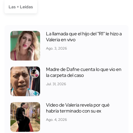
Las + Leídas
La llamada que el hijo del "R1" le hizo a
Valeria en vivo
Ago. 3, 2026
Madre de Dafne cuenta lo que vio en
la carpeta del caso
Jul. 31, 2026
Video de Valeria revela por qué
habría terminado con su ex
Ago. 4, 2026