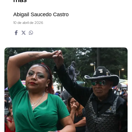
Abigail Saucedo Castro
10 de abril de 2026