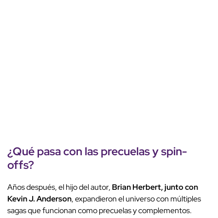
¿Qué pasa con las
precuelas
y
spin-
offs
?
Años después, el hijo del autor,
Brian Herbert, junto con
Kevin J. Anderson
, expandieron el universo con múltiples
sagas que funcionan como precuelas y complementos.