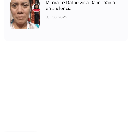
Mamá de Dafne vio a Danna Yanina
en audiencia
Jul. 30, 2026