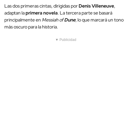
Las dos primeras cintas, dirigidas por
Denis Villeneuve
,
adaptan la
primera novela
. La tercera parte se basará
principalmente en
Messiah of
Dune
, lo que marcará un tono
más oscuro para la historia.
▼ Publicidad