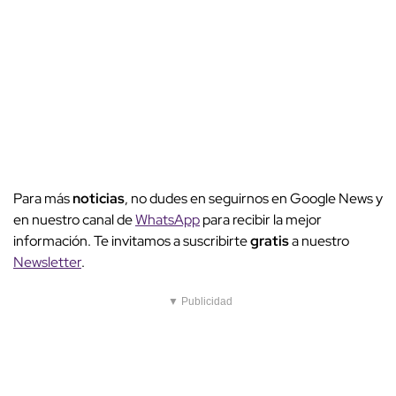
Para más
noticias
, no dudes en seguirnos en Google News y
en nuestro canal de
WhatsApp
para recibir la mejor
información. Te invitamos a suscribirte
gratis
a nuestro
Newsletter
.
▼ Publicidad