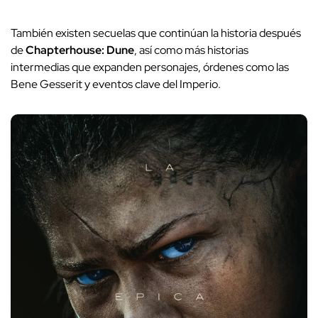
También existen secuelas que continúan la historia después
de
Chapterhouse: Dune
, así como más historias
intermedias que expanden personajes, órdenes como las
Bene Gesserit y eventos clave del Imperio.