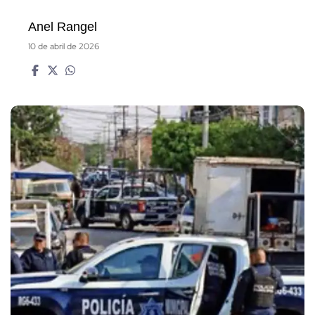
Anel Rangel
10 de abril de 2026