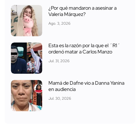
¿Por qué mandaron a asesinar a
Valeria Márquez?
Ago. 3, 2026
Esta es la razón por la que el ´R1´
ordenó matar a Carlos Manzo
Jul. 31, 2026
Mamá de Dafne vio a Danna Yanina
en audiencia
Jul. 30, 2026