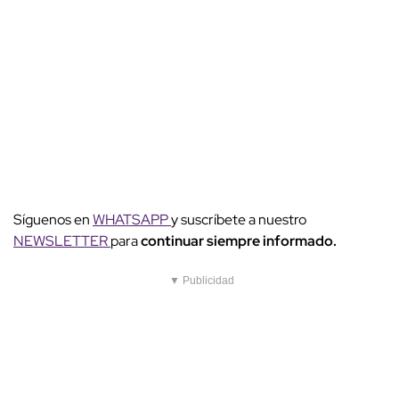
Síguenos en
WHATSAPP
y suscríbete a nuestro
NEWSLETTER
para
continuar siempre informado.
▼ Publicidad