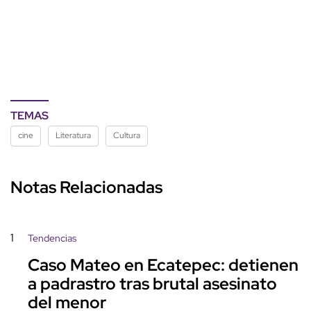
TEMAS
cine
Literatura
Cultura
Notas Relacionadas
1
Tendencias
Caso Mateo en Ecatepec: detienen
a padrastro tras brutal asesinato
del menor