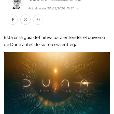
Actualización: 20/03/2026 · 15:37 hs
Esta es la guía definitiva para entender el universo
de Dune antes de su tercera entrega.