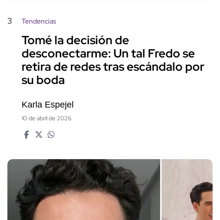
3
Tendencias
Tomé la decisión de
desconectarme: Un tal Fredo se
retira de redes tras escándalo por
su boda
Karla Espejel
10 de abril de 2026