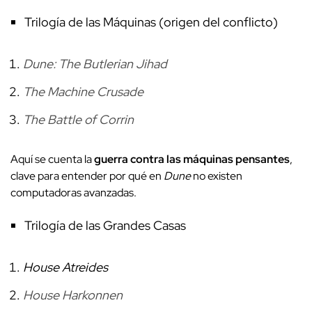
Trilogía de las Máquinas (origen del conflicto)
Dune: The Butlerian Jihad
The Machine Crusade
The Battle of Corrin
Aquí se cuenta la
guerra contra las máquinas pensantes
,
clave para entender por qué en
Dune
no existen
computadoras avanzadas.
Trilogía de las Grandes Casas
House Atreides
House Harkonnen