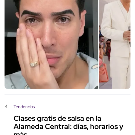
4
Tendencias
Clases gratis de salsa en la
Alameda Central: días, horarios y
más