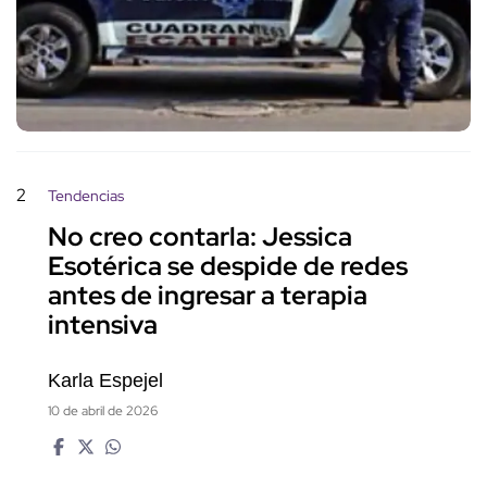
2
Tendencias
No creo contarla: Jessica
Esotérica se despide de redes
antes de ingresar a terapia
intensiva
Karla Espejel
10 de abril de 2026