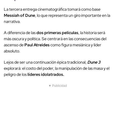
La tercera entrega cinematográfica tomará como base
Messiah of Dune
, lo que representa un giro importante en la
narrativa.
A diferencia de las
dos primeras películas
, la historia será
más oscura y política. Se centrará en las consecuencias del
ascenso de
Paul Atreides
como figura mesiánica y líder
absoluto.
Lejos de ser una continuación épica tradicional,
Dune 3
explorará: el costo del poder, la manipulación de las masa y el
peligro de los
líderes idolatrados.
▼ Publicidad