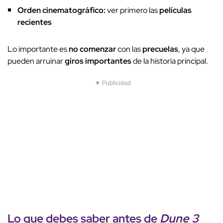
Orden cinematográfico:
ver primero las
películas
recientes
Lo importante es
no comenzar
con las
precuelas
, ya que
pueden arruinar
giros importantes
de la historia principal.
▼ Publicidad
Lo que debes saber antes de
Dune
3