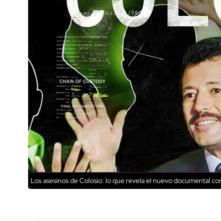
Los asesinos de Colosio: lo que revela el nuevo documental con