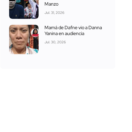
Manzo
Jul. 31, 2026
Mamá de Dafne vio a Danna
Yanina en audiencia
Jul. 30, 2026