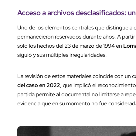
Acceso a archivos desclasificados: un
Uno de los elementos centrales que distingue a e
permanecieron reservados durante años. A partir
solo los hechos del 23 de marzo de 1994 en
Loma
siguió y sus múltiples irregularidades.
La revisión de estos materiales coincide con un co
del caso en 2022
, que implicó el reconocimiento 
partida permite al documental no limitarse a repe
evidencia que en su momento no fue considerad