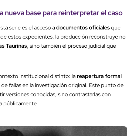
a nueva base para reinterpretar el caso
sta serie es el acceso a
documentos oficiales
que
 de estos expedientes, la producción reconstruye no
s Taurinas
, sino también el proceso judicial que
ntexto institucional distinto: la
reapertura formal
de fallas en la investigación original. Este punto de
tir versiones conocidas, sino contrastarlas con
a públicamente.