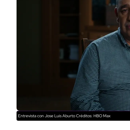
Entrevista con Jose Luis Aburto
Créditos: HBO Max