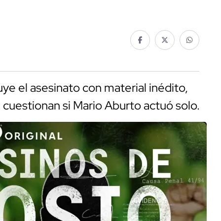
e el asesinato con material inédito,
 cuestionan si Mario Aburto actuó solo.