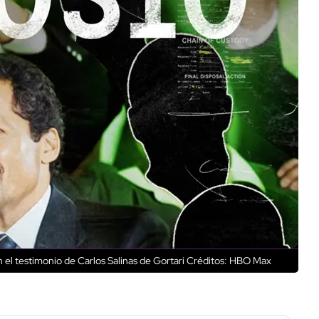
 el testimonio de Carlos Salinas de Gortari
Créditos: HBO Max