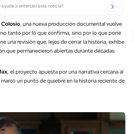
 ayude a entender esta noticia?
 Colosio
, una nueva producción documental vuelve
, no tanto por lo que confirma, sino por lo que pone
e una revisión que, lejos de cerrar la historia, exhibe
ción que permanecieron abiertas durante décadas.
Max
, el proyecto apuesta por una narrativa cercana al
 marcó un punto de quiebre en la historia reciente de