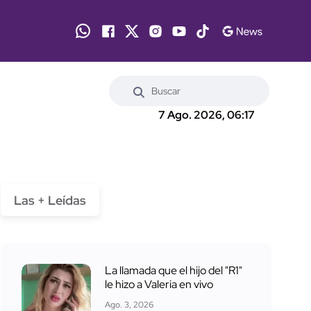
7 Ago. 2026, 06:17
Las + Leídas
La llamada que el hijo del "R1"
le hizo a Valeria en vivo
Ago. 3, 2026