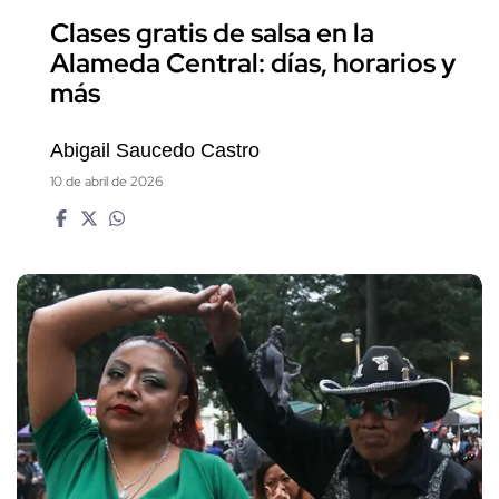
Clases gratis de salsa en la
Alameda Central: días, horarios y
más
Abigail Saucedo Castro
10 de abril de 2026