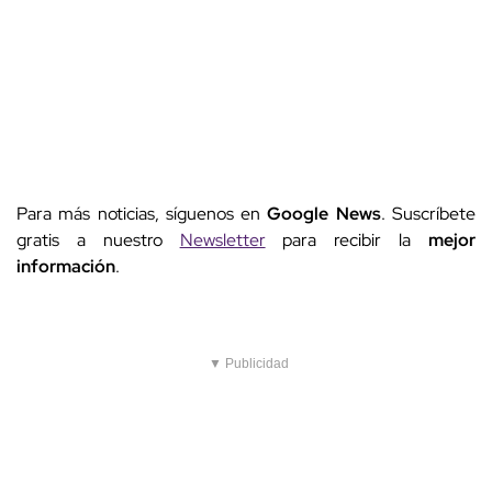
Para más noticias, síguenos en
Google News
. Suscríbete
gratis a nuestro
Newsletter
para recibir la
mejor
información
.
▼ Publicidad