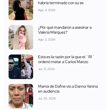
habría terminado con su ex
Ago. 4, 2026
¿Por qué mandaron a asesinar a
Valeria Márquez?
Ago. 3, 2026
Esta es la razón por la que el ´R1´
ordenó matar a Carlos Manzo
Jul. 31, 2026
Mamá de Dafne vio a Danna Yanina
en audiencia
Jul. 30, 2026