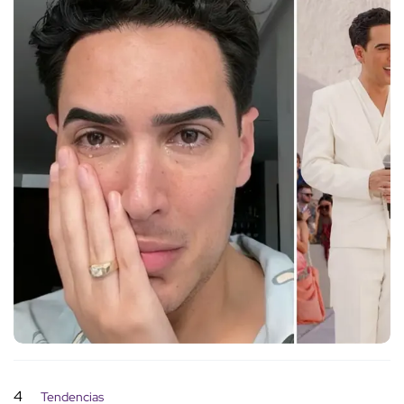
4
Tendencias