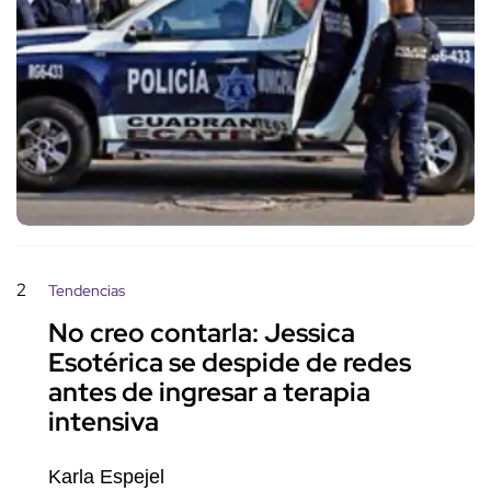
2
Tendencias
No creo contarla: Jessica
Esotérica se despide de redes
antes de ingresar a terapia
intensiva
Karla Espejel