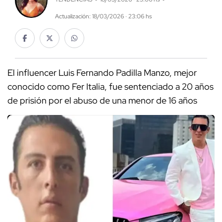
Actualización: 18/03/2026 · 23:06 hs
El influencer Luis Fernando Padilla Manzo, mejor
conocido como Fer Italia, fue sentenciado a 20 años
de prisión por el abuso de una menor de 16 años