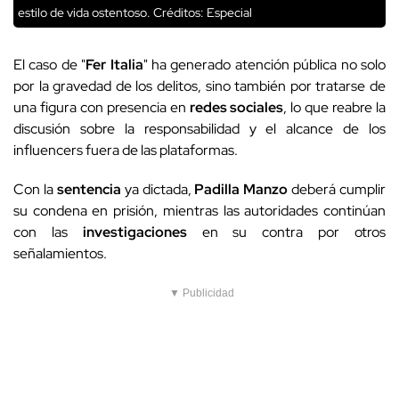
estilo de vida ostentoso.
Créditos: Especial
El caso de "
Fer Italia
" ha generado atención pública no solo
por la gravedad de los delitos, sino también por tratarse de
una figura con presencia en
redes sociales
, lo que reabre la
discusión sobre la responsabilidad y el alcance de los
influencers fuera de las plataformas.
Con la
sentencia
ya dictada,
Padilla Manzo
deberá cumplir
su condena en prisión, mientras las autoridades continúan
con las
investigaciones
en su contra por otros
señalamientos.
▼ Publicidad