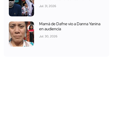
Jul. 31, 2026
Mamá de Dafne vio a Danna Yanina
en audiencia
Jul. 30, 2026