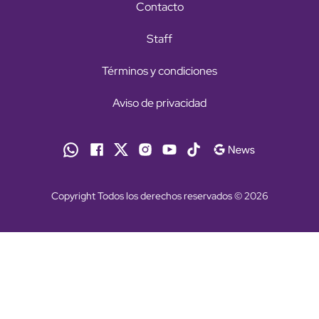
Contacto
Staff
Términos y condiciones
Aviso de privacidad
Copyright Todos los derechos reservados © 2026