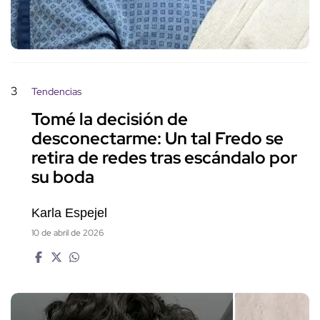
3
Tendencias
Tomé la decisión de
desconectarme: Un tal Fredo se
retira de redes tras escándalo por
su boda
Karla Espejel
10 de abril de 2026