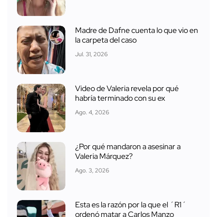
Madre de Dafne cuenta lo que vio en
la carpeta del caso
Jul. 31, 2026
Video de Valeria revela por qué
habría terminado con su ex
Ago. 4, 2026
¿Por qué mandaron a asesinar a
Valeria Márquez?
Ago. 3, 2026
Esta es la razón por la que el ´R1´
ordenó matar a Carlos Manzo