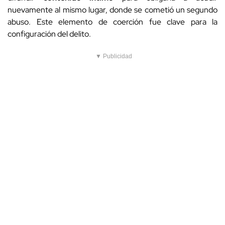
nuevamente al mismo lugar, donde se cometió un segundo
abuso. Este elemento de coerción fue clave para la
configuración del delito.
▼ Publicidad