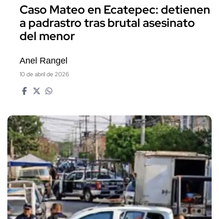
Caso Mateo en Ecatepec: detienen
a padrastro tras brutal asesinato
del menor
Anel Rangel
10 de abril de 2026