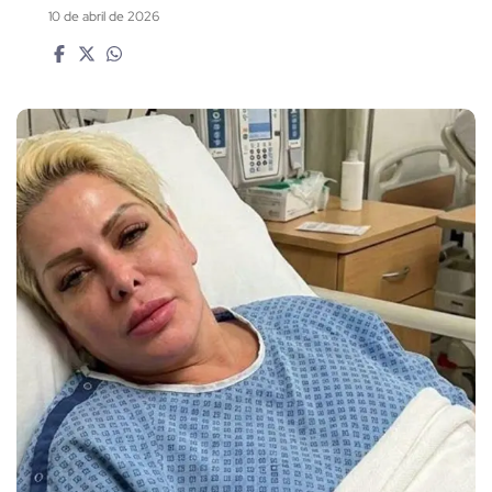
10 de abril de 2026