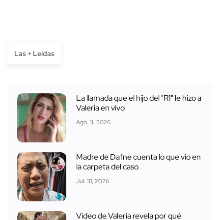
Las + Leídas
La llamada que el hijo del "R1" le hizo a
Valeria en vivo
Ago. 3, 2026
Madre de Dafne cuenta lo que vio en
la carpeta del caso
Jul. 31, 2026
Video de Valeria revela por qué