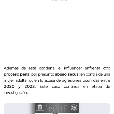
Además de esta condena, el influencer enfrenta otro
proceso penal
por presunto
abuso sexual
en contra de una
mujer adulta, quien lo acusa de agresiones ocurridas entre
2020 y 2023
. Este caso continúa en etapa de
investigación.