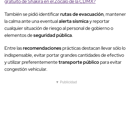
gratuito de Shakira en el Zócalo de la CDMX?
También se pidió identificar
rutas de evacuación
, mantener
la calma ante una eventual
alerta sísmica
y reportar
cualquier situación de riesgo al personal de gobierno o
elementos de
seguridad pública
.
Entre las
recomendaciones
prácticas destacan llevar sólo lo
indispensable, evitar portar grandes cantidades de efectivo
y utilizar preferentemente
transporte público
para evitar
congestión vehicular.
▼ Publicidad