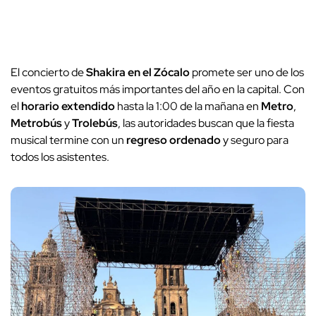
El concierto de
Shakira en el Zócalo
promete ser uno de los
eventos gratuitos más importantes del año en la capital. Con
el
horario extendido
hasta la 1:00 de la mañana en
Metro
,
Metrobús
y
Trolebús
, las autoridades buscan que la fiesta
musical termine con un
regreso ordenado
y seguro para
todos los asistentes.