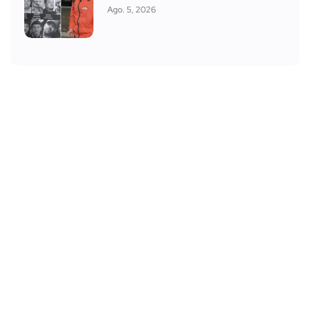
Ago. 5, 2026