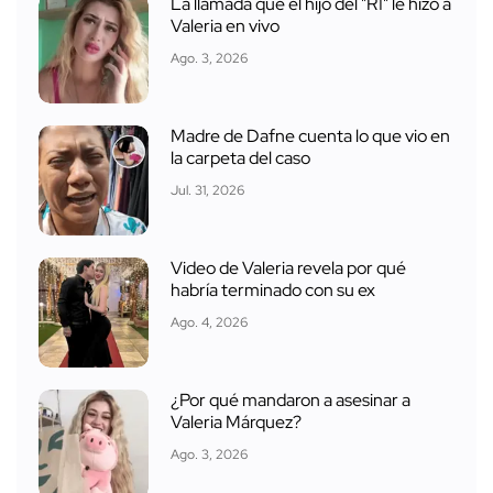
La llamada que el hijo del "R1" le hizo a
Valeria en vivo
Ago. 3, 2026
Madre de Dafne cuenta lo que vio en
la carpeta del caso
Jul. 31, 2026
Video de Valeria revela por qué
habría terminado con su ex
Ago. 4, 2026
¿Por qué mandaron a asesinar a
Valeria Márquez?
Ago. 3, 2026