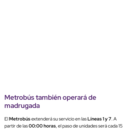
Metrobús
también
operará de
madrugada
El
Metrobús
extenderá su servicio en las
Líneas 1 y 7
. A
partir de las
00:00 horas
, el paso de unidades será cada 15