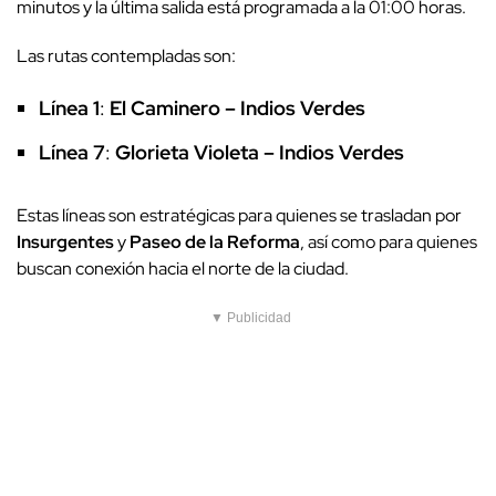
minutos y la última salida está programada a la 01:00 horas.
Las rutas contempladas son:
Línea 1
:
El Caminero – Indios Verdes
Línea 7
:
Glorieta Violeta – Indios Verdes
Estas líneas son estratégicas para quienes se trasladan por
Insurgentes
y
Paseo de la Reforma
, así como para quienes
buscan conexión hacia el norte de la ciudad.
▼ Publicidad