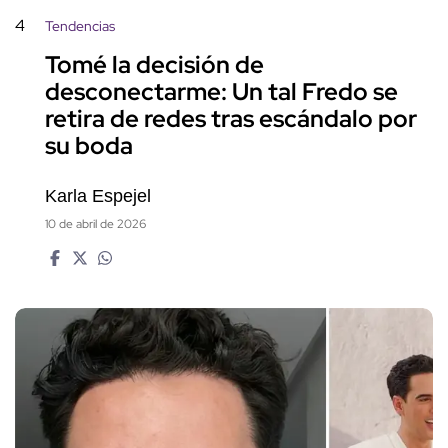
4
Tendencias
Tomé la decisión de
desconectarme: Un tal Fredo se
retira de redes tras escándalo por
su boda
Karla Espejel
10 de abril de 2026