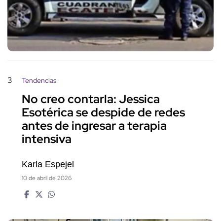
3
Tendencias
No creo contarla: Jessica
Esotérica se despide de redes
antes de ingresar a terapia
intensiva
Karla Espejel
10 de abril de 2026