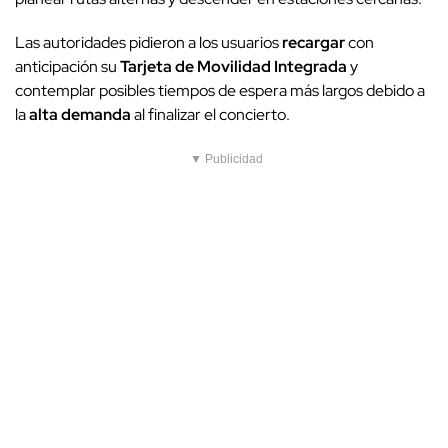
Las autoridades pidieron a los usuarios
recargar
con
anticipación su
Tarjeta de Movilidad Integrada
y
contemplar posibles tiempos de espera más largos debido a
la
alta demanda
al finalizar el concierto.
▼ Publicidad