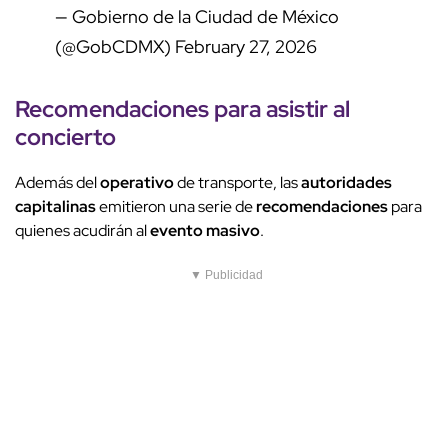
— Gobierno de la Ciudad de México
(@GobCDMX)
February 27, 2026
Recomendaciones
para asistir al
concierto
Además del
operativo
de transporte, las
autoridades
capitalinas
emitieron una serie de
recomendaciones
para
quienes acudirán al
evento masivo
.
▼ Publicidad