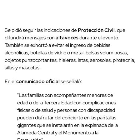
Se pidió seguir las indicaciones de
Protección Civil
, que
difundirá mensajes con
altavoces
durante el evento.
También se exhortó a evitar el ingreso de bebidas
alcohólicas, botellas de vidrio o metal, bolsas voluminosas,
objetos punzocortantes, hieleras, latas, aerosoles, pirotecnia,
sillas y mascotas.
En el
comunicado oficial
se señaló:
"Las familias con acompañantes menores de
edad o de la Tercera Edad con complicaciones
físicas o de salud y personas con discapacidad
pueden disfrutar del concierto en las pantallas
gigantes que se instalarán en la explanada de la
Alameda Central y el Monumento a la