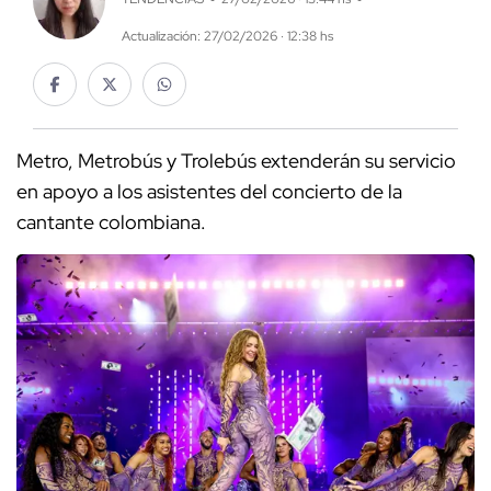
Actualización: 27/02/2026 · 12:38 hs
Metro, Metrobús y Trolebús extenderán su servicio
en apoyo a los asistentes del concierto de la
cantante colombiana.