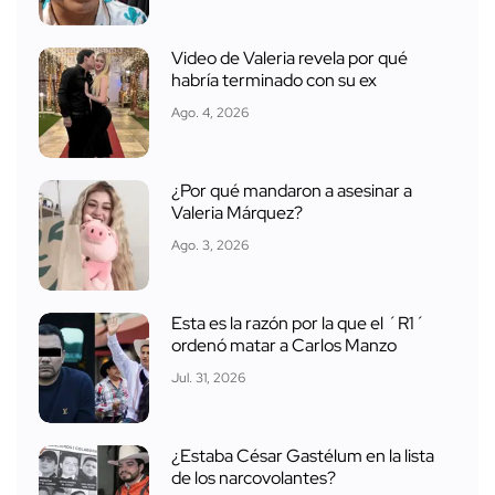
Video de Valeria revela por qué
habría terminado con su ex
Ago. 4, 2026
¿Por qué mandaron a asesinar a
Valeria Márquez?
Ago. 3, 2026
Esta es la razón por la que el ´R1´
ordenó matar a Carlos Manzo
Jul. 31, 2026
¿Estaba César Gastélum en la lista
de los narcovolantes?