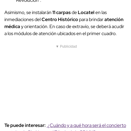
Revolución".
Asimismo, se instalarán
11 carpas
de
Locatel
en las
inmediaciones del
Centro Histórico
para brindar
atención
médica
y orientación. En caso de extravío, se deberá acudir
a los módulos de atención ubicados en el primer cuadro.
▼ Publicidad
Te puede interesar:
¿Cuándo y a qué hora será el concierto