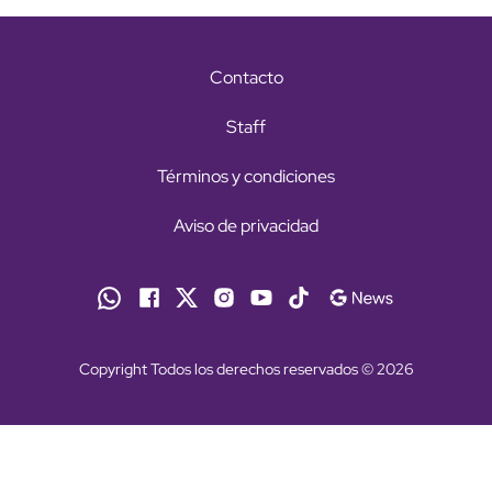
Contacto
Staff
Términos y condiciones
Aviso de privacidad
Copyright Todos los derechos reservados © 2026