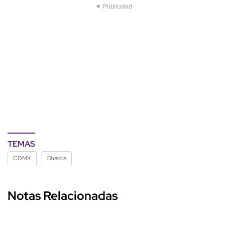
▼ Publicidad
TEMAS
CDMX
Shakira
Notas Relacionadas