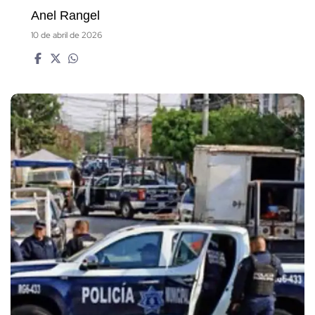
Anel Rangel
10 de abril de 2026