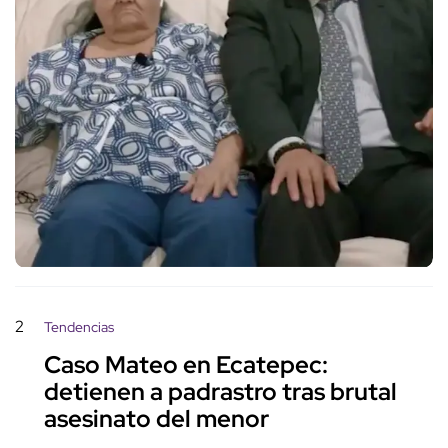
2
Tendencias
Caso Mateo en Ecatepec:
detienen a padrastro tras brutal
asesinato del menor