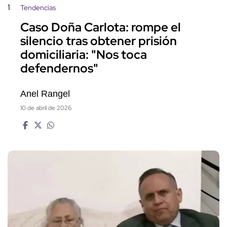
1
Tendencias
Caso Doña Carlota: rompe el
silencio tras obtener prisión
domiciliaria: "Nos toca
defendernos"
Anel Rangel
10 de abril de 2026