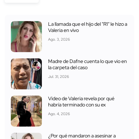
La llamada que el hijo del "R1" le hizo a
Valeria en vivo
Ago. 3, 2026
Madre de Dafne cuenta lo que vio en
la carpeta del caso
Jul. 31, 2026
Video de Valeria revela por qué
habría terminado con su ex
Ago. 4, 2026
¿Por qué mandaron a asesinar a