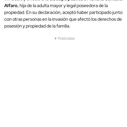
Alfaro
, hija de la adulta mayor y legal poseedora de la
propiedad. En su declaración, aceptó haber participado junto
con otras personas en la invasión que afectó los derechos de
posesión y propiedad de la familia.
▼ Publicidad