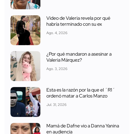
Video de Valeria revela por qué
habría terminado con su ex
Ago. 4, 2026
¿Por qué mandaron a asesinar a
Valeria Márquez?
Ago. 3, 2026
Esta es la razón por la que el ´R1´
ordenó matar a Carlos Manzo
Jul. 31, 2026
Mamá de Dafne vio a Danna Yanina
en audiencia