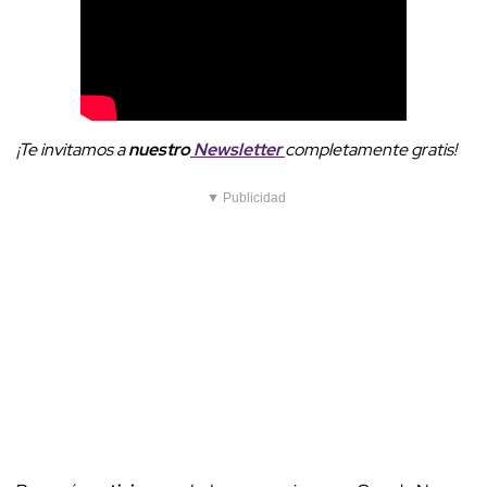
¡Te invitamos a
nuestro
Newsletter
completamente gratis!
▼ Publicidad