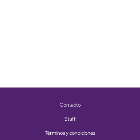
Contacto
Staff
Términos y condiciones