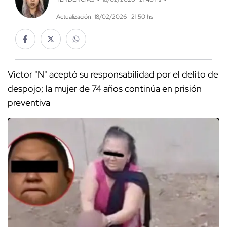
Actualización: 18/02/2026 · 21:50 hs
Víctor "N" aceptó su responsabilidad por el delito de
despojo; la mujer de 74 años continúa en prisión
preventiva