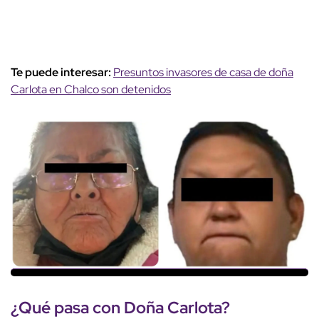
Te puede interesar:
Presuntos invasores de casa de doña
Carlota en Chalco son detenidos
¿Qué pasa con
Doña Carlota
?