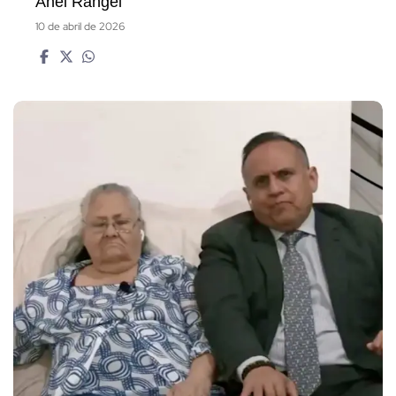
Anel Rangel
10 de abril de 2026