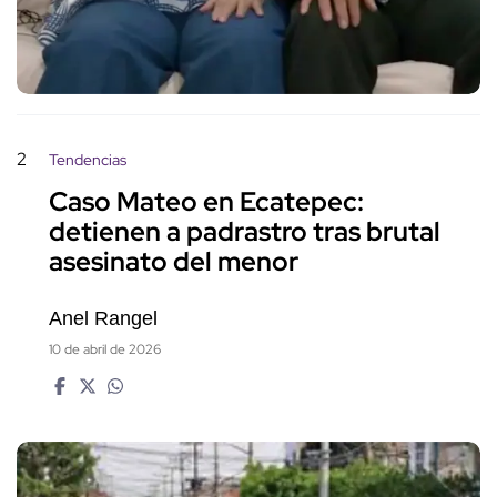
2
Tendencias
Caso Mateo en Ecatepec:
detienen a padrastro tras brutal
asesinato del menor
Anel Rangel
10 de abril de 2026