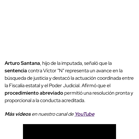
Arturo Santana
, hijo de la imputada, señaló que la
sentencia
contra Víctor "N" representa un avance en la
búsqueda de justicia y destacó la actuación coordinada entre
la Fiscalía estatal y el Poder Judicial. Afirmó que el
procedimiento abreviado
permitió una resolución pronta y
proporcional a la conducta acreditada.
Más videos
e
n nuestro canal de
YouTube