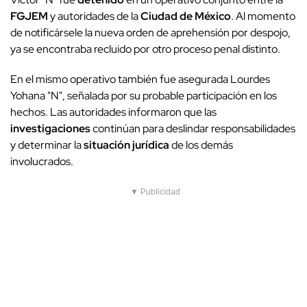
FGJEM
y autoridades de la
Ciudad de México
. Al momento
de notificársele la nueva orden de aprehensión por despojo,
ya se encontraba recluido por otro proceso penal distinto.
En el mismo operativo también fue asegurada Lourdes
Yohana "N", señalada por su probable participación en los
hechos. Las autoridades informaron que las
investigaciones
continúan para deslindar responsabilidades
y determinar la
situación jurídica
de los demás
involucrados.
▼ Publicidad