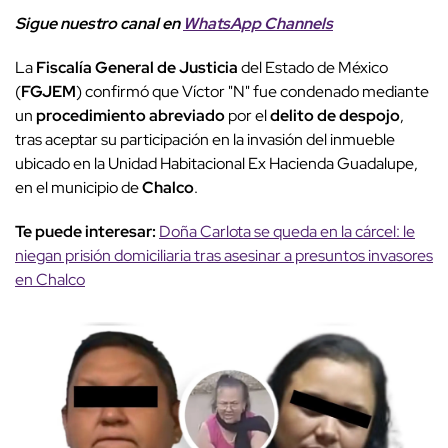
Sigue nuestro canal en
WhatsApp Channels
La
Fiscalía General de Justicia
del Estado de México
(
FGJEM
) confirmó que Víctor "N" fue condenado mediante
un
procedimiento abreviado
por el
delito de despojo
,
tras aceptar su participación en la invasión del inmueble
ubicado en la Unidad Habitacional Ex Hacienda Guadalupe,
en el municipio de
Chalco
.
Te puede interesar:
Doña Carlota se queda en la cárcel: le
niegan prisión domiciliaria tras asesinar a presuntos invasores
en Chalco