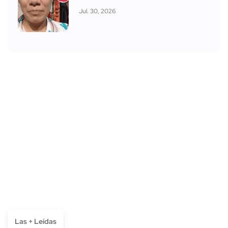
Jul. 30, 2026
Las + Leídas