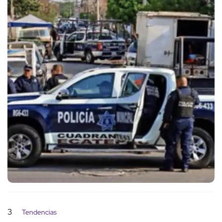
3
Tendencias