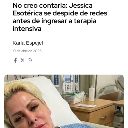
No creo contarla: Jessica
Esotérica se despide de redes
antes de ingresar a terapia
intensiva
Karla Espejel
10 de abril de 2026