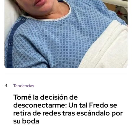
4
Tendencias
Tomé la decisión de
desconectarme: Un tal Fredo se
retira de redes tras escándalo por
su boda