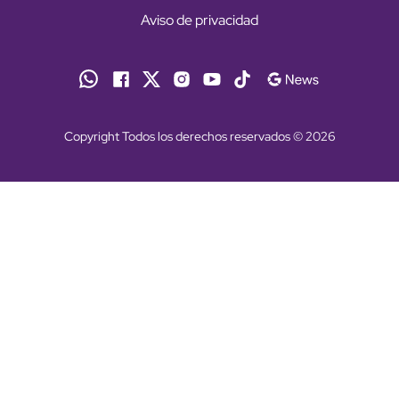
Aviso de privacidad
Copyright Todos los derechos reservados © 2026