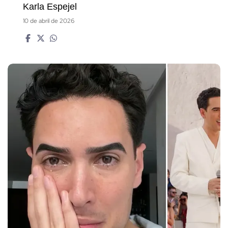
Karla Espejel
10 de abril de 2026