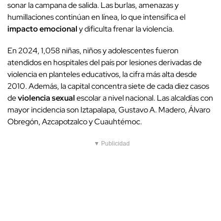
sonar la campana de salida. Las burlas, amenazas y
humillaciones continúan en línea, lo que intensifica el
impacto emocional
y dificulta frenar la violencia.
En 2024, 1,058 niñas, niños y adolescentes fueron
atendidos en hospitales del país por lesiones derivadas de
violencia en planteles educativos, la cifra más alta desde
2010. Además, la capital concentra siete de cada diez casos
de
violencia sexual
escolar a nivel nacional. Las alcaldías con
mayor incidencia son Iztapalapa, Gustavo A. Madero, Álvaro
Obregón, Azcapotzalco y Cuauhtémoc.
▼ Publicidad