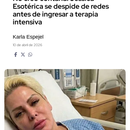
Esotérica se despide de redes
antes de ingresar a terapia
intensiva
Karla Espejel
10 de abril de 2026