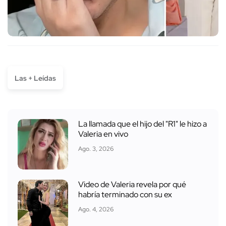
Las + Leídas
La llamada que el hijo del "R1" le hizo a
Valeria en vivo
Ago. 3, 2026
Video de Valeria revela por qué
habría terminado con su ex
Ago. 4, 2026