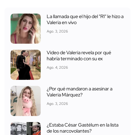
La llamada que el hijo del "R1" le hizo a
Valeria en vivo
Ago. 3, 2026
Video de Valeria revela por qué
habría terminado con su ex
Ago. 4, 2026
¿Por qué mandaron a asesinar a
Valeria Márquez?
Ago. 3, 2026
¿Estaba César Gastélum en la lista
de los narcovolantes?