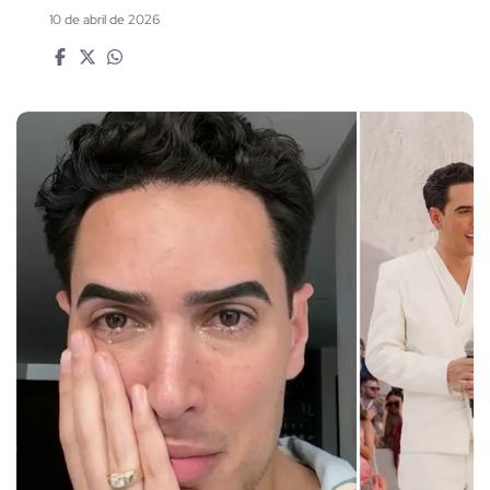
10 de abril de 2026