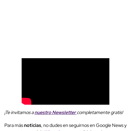
¡Te invitamos a
nuestro
Newsletter
completamente gratis!
Para más
noticias
, no dudes en seguirnos en Google News y