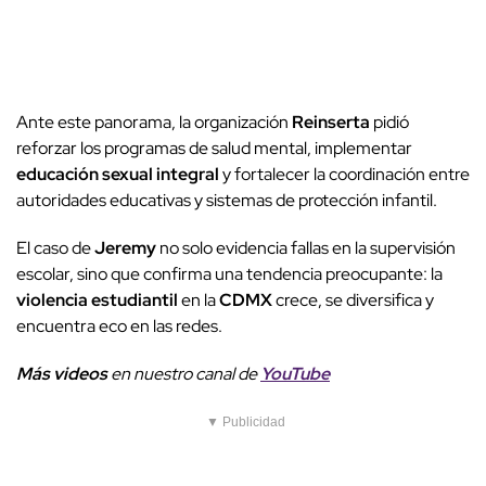
Ante este panorama, la organización
Reinserta
pidió
reforzar los programas de salud mental, implementar
educación sexual integral
y fortalecer la coordinación entre
autoridades educativas y sistemas de protección infantil.
El caso de
Jeremy
no solo evidencia fallas en la supervisión
escolar, sino que confirma una tendencia preocupante: la
violencia estudiantil
en la
CDMX
crece, se diversifica y
encuentra eco en las redes.
Más videos
e
n nuestro canal de
YouTube
▼ Publicidad