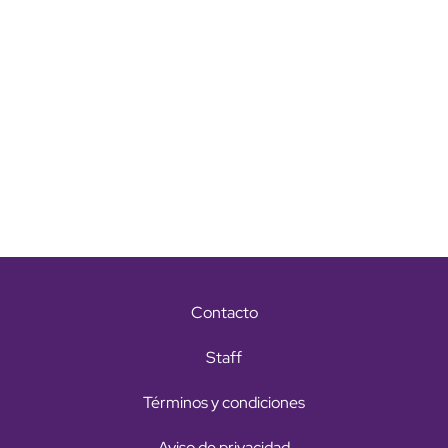
Contacto
Staff
Términos y condiciones
Aviso de privacidad