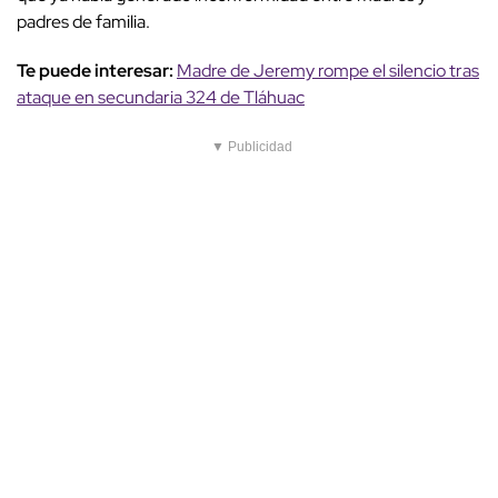
padres de familia.
Te puede interesar:
Madre de Jeremy rompe el silencio tras
ataque en secundaria 324 de Tláhuac
▼ Publicidad