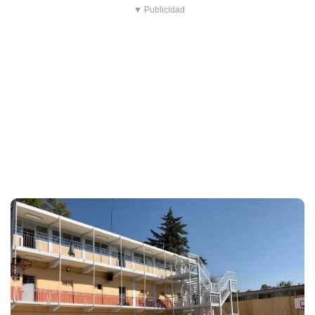
▼ Publicidad