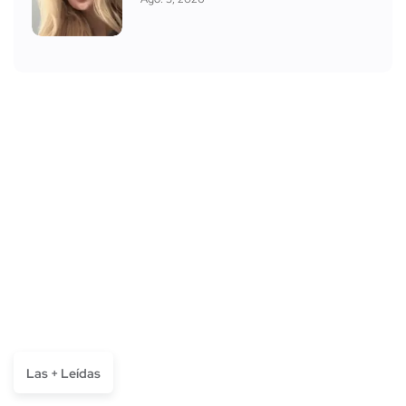
Las + Leídas