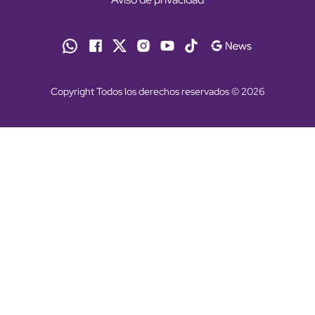
Copyright Todos los derechos reservados © 2026