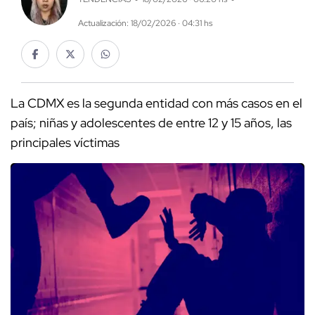
Actualización: 18/02/2026 · 04:31 hs
La CDMX es la segunda entidad con más casos en el
país; niñas y adolescentes de entre 12 y 15 años, las
principales víctimas