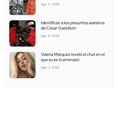
Ago. 5, 2026
Identifican a los presuntos asesinos
de César Gastélum
Ago. 6, 2026
Valeria Márquez reveló el chat en el
que su ex la amenazó
Ago. 3, 2026