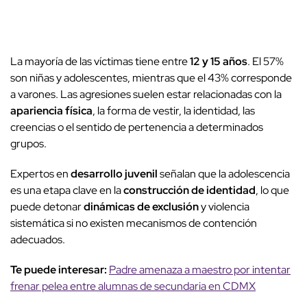
La mayoría de las víctimas tiene entre
12 y 15 años
. El 57%
son niñas y adolescentes, mientras que el 43% corresponde
a varones. Las agresiones suelen estar relacionadas con la
apariencia física
, la forma de vestir, la identidad, las
creencias o el sentido de pertenencia a determinados
grupos.
Expertos en
desarrollo juvenil
señalan que la adolescencia
es una etapa clave en la
construcción de identidad
, lo que
puede detonar
dinámicas de exclusión
y violencia
sistemática si no existen mecanismos de contención
adecuados.
Te puede interesar:
Padre amenaza a maestro por intentar
frenar pelea entre alumnas de secundaria en CDMX