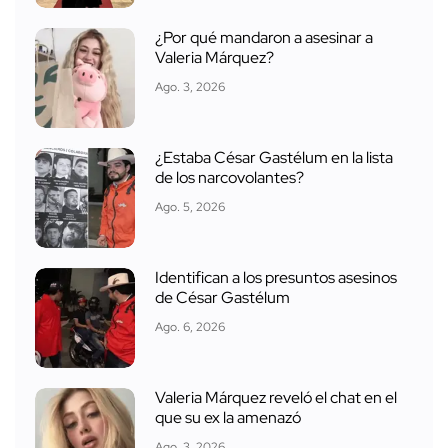
¿Por qué mandaron a asesinar a
Valeria Márquez?
Ago. 3, 2026
¿Estaba César Gastélum en la lista
de los narcovolantes?
Ago. 5, 2026
Identifican a los presuntos asesinos
de César Gastélum
Ago. 6, 2026
Valeria Márquez reveló el chat en el
que su ex la amenazó
Ago. 3, 2026