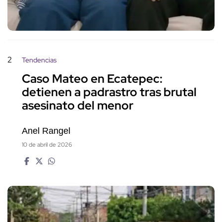
2
Tendencias
Caso Mateo en Ecatepec:
detienen a padrastro tras brutal
asesinato del menor
Anel Rangel
10 de abril de 2026