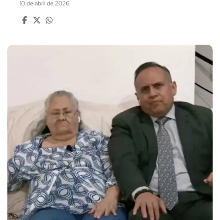
10 de abril de 2026