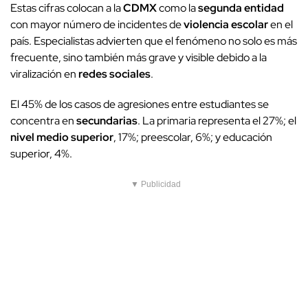
Estas cifras colocan a la
CDMX
como la
segunda entidad
con mayor número de incidentes de
violencia escolar
en el
país. Especialistas advierten que el fenómeno no solo es más
frecuente, sino también más grave y visible debido a la
viralización en
redes sociales
.
El 45% de los casos de agresiones entre estudiantes se
concentra en
secundarias
. La primaria representa el 27%; el
nivel medio superior
, 17%; preescolar, 6%; y educación
superior, 4%.
▼ Publicidad