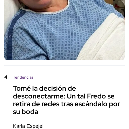
4
Tendencias
Tomé la decisión de
desconectarme: Un tal Fredo se
retira de redes tras escándalo por
su boda
Karla Espejel