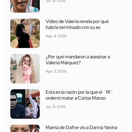
Jul. 31, 2026
Video de Valeria revela por qué
habría terminado con su ex
Ago. 4, 2026
¿Por qué mandaron a asesinar a
Valeria Márquez?
Ago. 3, 2026
Esta es la razón por la que el ´R1´
ordenó matar a Carlos Manzo
Jul. 31, 2026
Mamá de Dafne vio a Danna Yanina