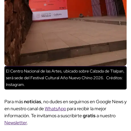
El Centro Nacional de las Artes, ubicado sobre Calzada de Tlalpan,
será sede del Festival Cultural Año Nuevo Chino 2026.
Créditos:
Instagram.
Para más
noticias
, no dudes en seguirnos en Google News y
en nuestro canal de
WhatsApp
para recibir la mejor
información. Te invitamos a suscribirte
gratis
a nuestro
Newsletter
.