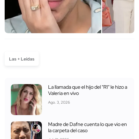
Las + Leídas
La llamada que el hijo del "R1" le hizo a
Valeria en vivo
Ago. 3, 2026
Madre de Dafne cuenta lo que vio en
la carpeta del caso