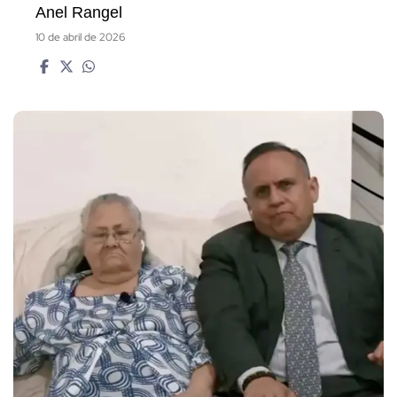
Anel Rangel
10 de abril de 2026