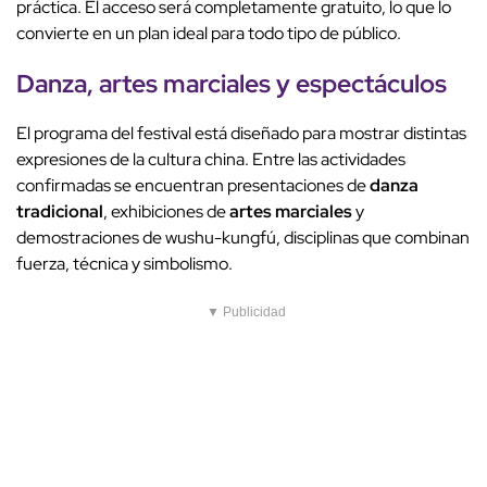
práctica. El acceso será completamente gratuito, lo que lo
convierte en un plan ideal para todo tipo de público.
Danza,
artes marciales
y espectáculos
El programa del festival está diseñado para mostrar distintas
expresiones de la cultura china. Entre las actividades
confirmadas se encuentran presentaciones de
danza
tradicional
, exhibiciones de
artes marciales
y
demostraciones de wushu-kungfú, disciplinas que combinan
fuerza, técnica y simbolismo.
▼ Publicidad