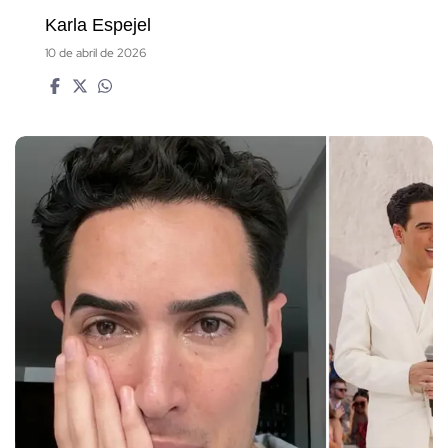
Karla Espejel
10 de abril de 2026