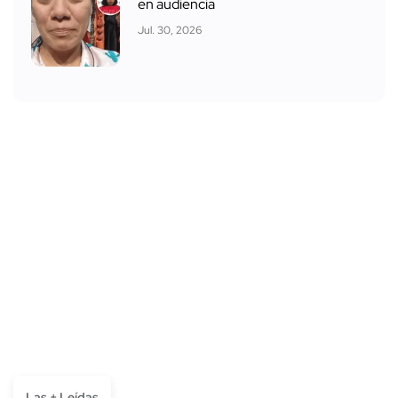
en audiencia
Jul. 30, 2026
Las + Leídas