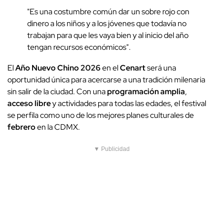
"Es una costumbre común dar un sobre rojo con
dinero a los niños y a los jóvenes que todavía no
trabajan para que les vaya bien y al inicio del año
tengan recursos económicos".
El
Año Nuevo Chino 2026
en el
Cenart
será una
oportunidad única para acercarse a una tradición milenaria
sin salir de la ciudad. Con una
programación amplia
,
acceso libre
y actividades para todas las edades, el festival
se perfila como uno de los mejores planes culturales de
febrero
en la CDMX.
▼ Publicidad