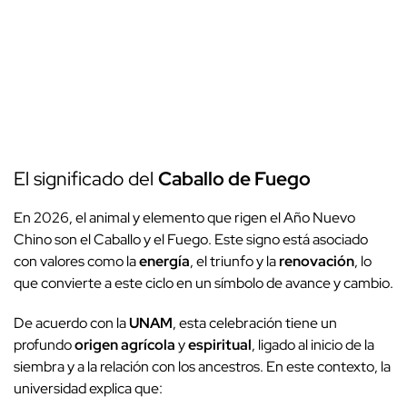
El significado del
Caballo de Fuego
En 2026, el animal y elemento que rigen el Año Nuevo
Chino son el Caballo y el Fuego. Este signo está asociado
con valores como la
energía
, el triunfo y la
renovación
, lo
que convierte a este ciclo en un símbolo de avance y cambio.
De acuerdo con la
UNAM
, esta celebración tiene un
profundo
origen agrícola
y
espiritual
, ligado al inicio de la
siembra y a la relación con los ancestros. En este contexto, la
universidad explica que: