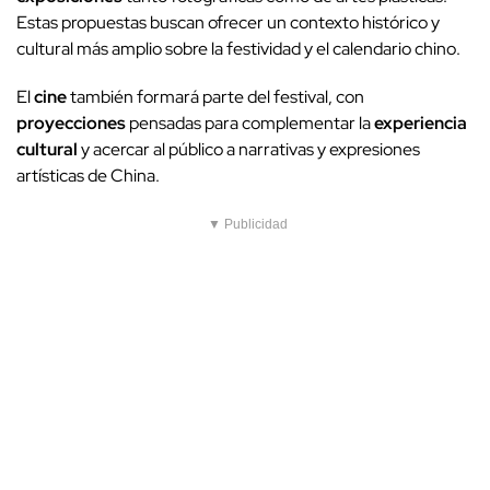
Estas propuestas buscan ofrecer un contexto histórico y
cultural más amplio sobre la festividad y el calendario chino.
El
cine
también formará parte del festival, con
proyecciones
pensadas para complementar la
experiencia
cultural
y acercar al público a narrativas y expresiones
artísticas de China.
▼ Publicidad