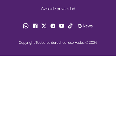
Aviso de privacidad
Copyright Todos los derechos reservados © 2026