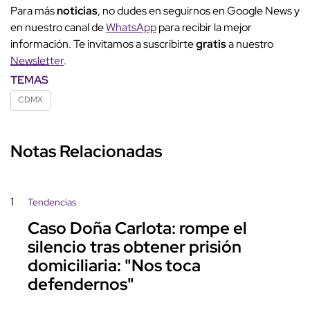
Para más
noticias
, no dudes en seguirnos en Google News y
en nuestro canal de
WhatsApp
para recibir la mejor
información. Te invitamos a suscribirte
gratis
a nuestro
Newsletter
.
TEMAS
CDMX
Notas Relacionadas
1
Tendencias
Caso Doña Carlota: rompe el
silencio tras obtener prisión
domiciliaria: "Nos toca
defendernos"