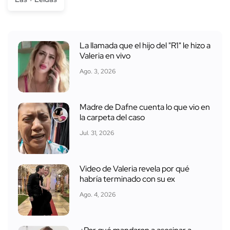
La llamada que el hijo del "R1" le hizo a
Valeria en vivo
Ago. 3, 2026
Madre de Dafne cuenta lo que vio en
la carpeta del caso
Jul. 31, 2026
Video de Valeria revela por qué
habría terminado con su ex
Ago. 4, 2026