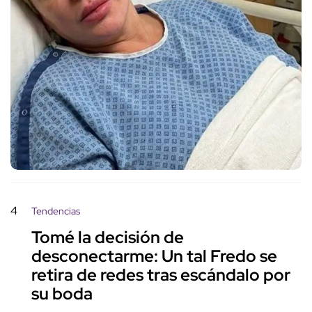
4
Tendencias
Tomé la decisión de
desconectarme: Un tal Fredo se
retira de redes tras escándalo por
su boda