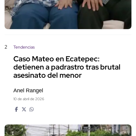
2
Tendencias
Caso Mateo en Ecatepec:
detienen a padrastro tras brutal
asesinato del menor
Anel Rangel
10 de abril de 2026