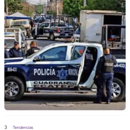
3
Tendencias