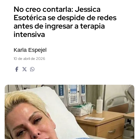
No creo contarla: Jessica
Esotérica se despide de redes
antes de ingresar a terapia
intensiva
Karla Espejel
10 de abril de 2026