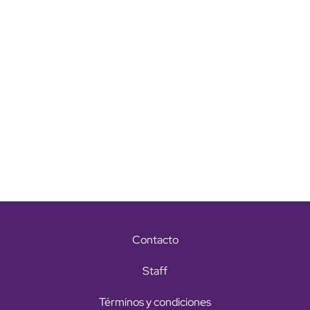
Contacto
Staff
Términos y condiciones