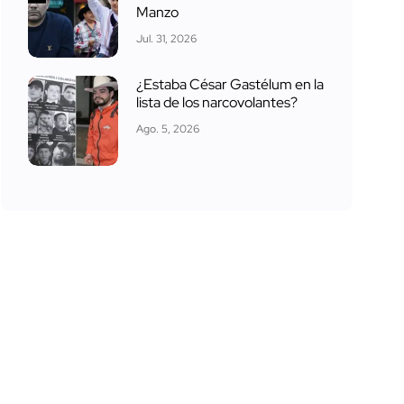
Manzo
Jul. 31, 2026
¿Estaba César Gastélum en la
lista de los narcovolantes?
Ago. 5, 2026