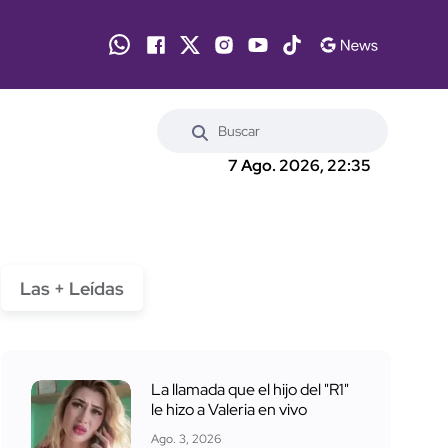
7 Ago. 2026, 22:35
Las + Leídas
La llamada que el hijo del "R1"
le hizo a Valeria en vivo
Ago. 3, 2026