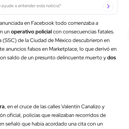
 ayude a entender esta noticia?
 anunciada en Facebook todo comenzaba a
en un
operativo policial
con consecuencias fatales.
a (SSC) de la Ciudad de México descubrieron en
e anuncios falsos en Marketplace, lo que derivó en
con saldo de un presunto delincuente muerto y
dos
ra
, en el cruce de las calles Valentín Canalizo y
 oficial, policías que realizaban recorridos de
ien señaló que había acordado una cita con un