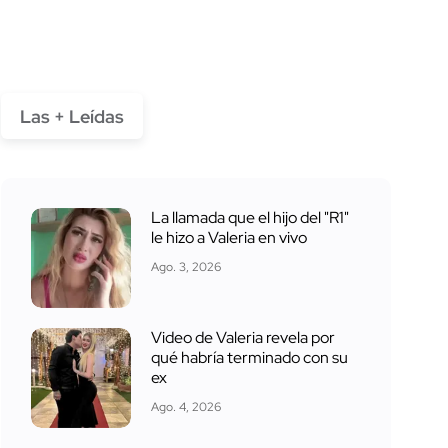
Las + Leídas
La llamada que el hijo del "R1"
le hizo a Valeria en vivo
Ago. 3, 2026
Video de Valeria revela por
qué habría terminado con su
ex
Ago. 4, 2026