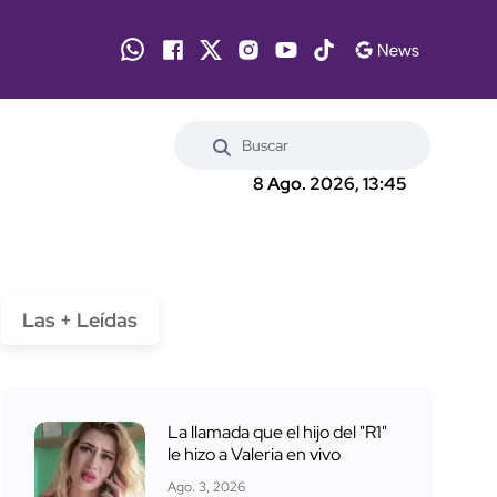
8 Ago. 2026, 13:45
Las + Leídas
La llamada que el hijo del "R1"
le hizo a Valeria en vivo
Ago. 3, 2026