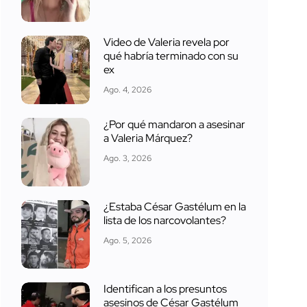
Video de Valeria revela por
qué habría terminado con su
ex
Ago. 4, 2026
¿Por qué mandaron a asesinar
a Valeria Márquez?
Ago. 3, 2026
¿Estaba César Gastélum en la
lista de los narcovolantes?
Ago. 5, 2026
Identifican a los presuntos
asesinos de César Gastélum