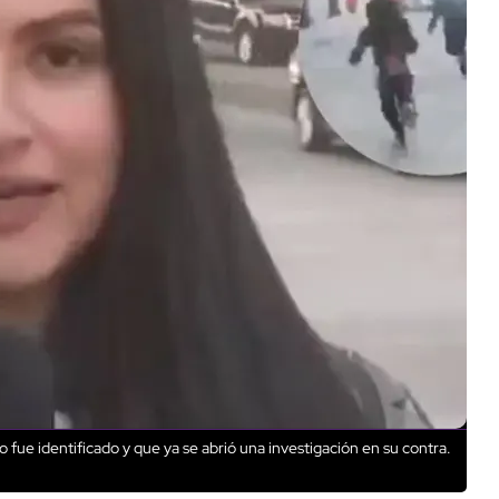
 fue identificado y que ya se abrió una investigación en su contra.