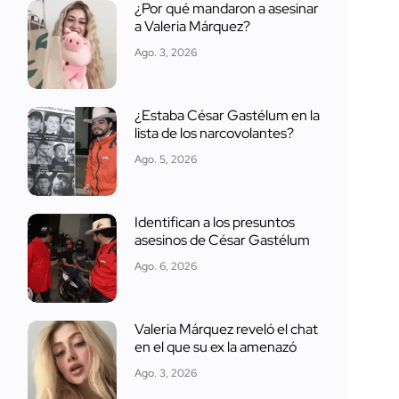
¿Por qué mandaron a asesinar
a Valeria Márquez?
Ago. 3, 2026
¿Estaba César Gastélum en la
lista de los narcovolantes?
Ago. 5, 2026
Identifican a los presuntos
asesinos de César Gastélum
Ago. 6, 2026
Valeria Márquez reveló el chat
en el que su ex la amenazó
Ago. 3, 2026