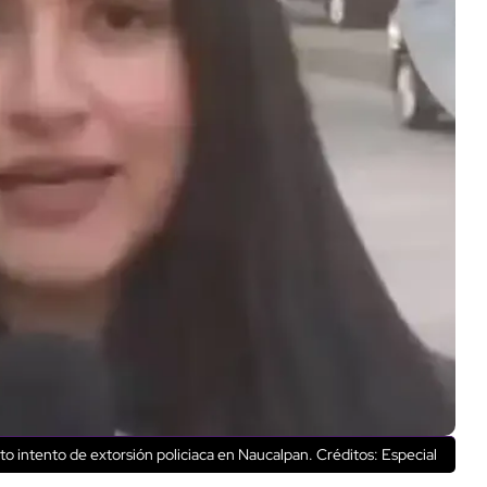
 intento de extorsión policiaca en Naucalpan.
Créditos: Especial