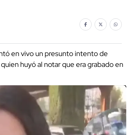
tó en vivo un presunto intento de
 quien huyó al notar que era grabado en