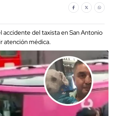
el accidente del taxista en San Antonio
bir atención médica.