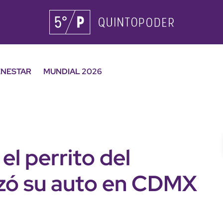
ENESTAR
MUNDIAL 2026
el perrito del
ozó su auto en CDMX