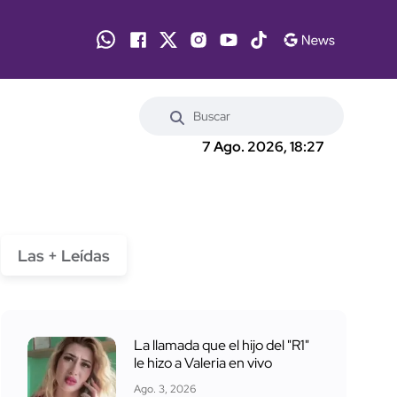
7 Ago. 2026, 18:27
Las + Leídas
La llamada que el hijo del "R1"
le hizo a Valeria en vivo
Ago. 3, 2026