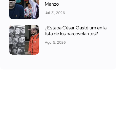
Manzo
Jul. 31, 2026
¿Estaba César Gastélum en la
lista de los narcovolantes?
Ago. 5, 2026