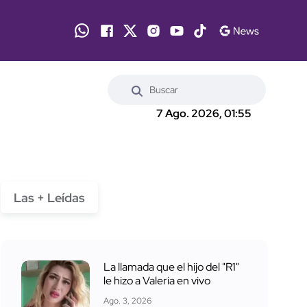
7 Ago. 2026, 01:55
Las + Leídas
La llamada que el hijo del "R1"
le hizo a Valeria en vivo
Ago. 3, 2026