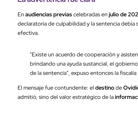
En
audiencias previas
celebradas en
julio de 20
declaratoria de culpabilidad y la sentencia debía
efectiva.
"Existe un acuerdo de cooperación y asisten
brindando una ayuda sustancial, el gobierno
de la sentencia", expuso entonces la fiscalía 
El mensaje fue contundente: el
destino
de
Ovid
admitió, sino del valor estratégico de la
informac