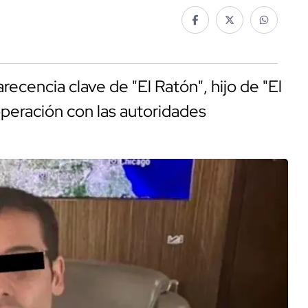
ecencia clave de "El Ratón", hijo de "El
peración con las autoridades