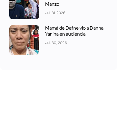
Manzo
Jul. 31, 2026
Mamá de Dafne vio a Danna
Yanina en audiencia
Jul. 30, 2026