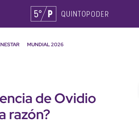
ENESTAR
MUNDIAL 2026
encia de Ovidio
a razón?